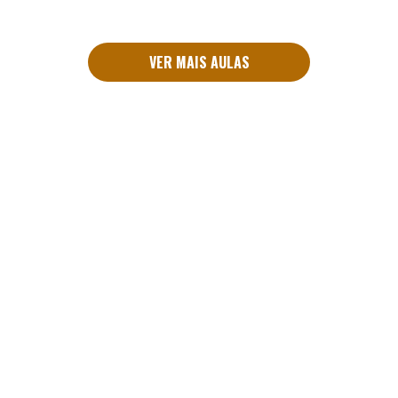
VER MAIS AULAS