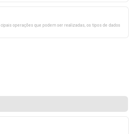
ncipais operações que podem ser realizadas, os tipos de dados