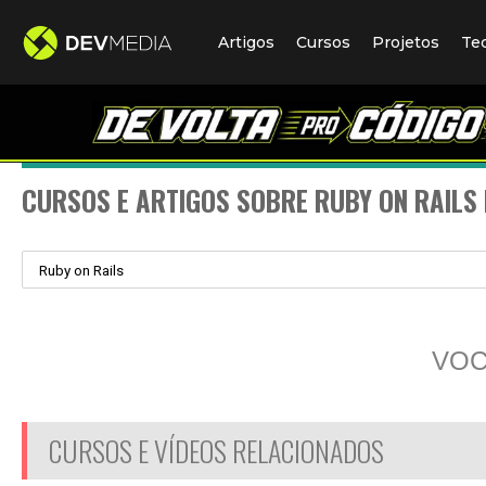
Artigos
Cursos
Projetos
Te
CURSOS E ARTIGOS SOBRE RUBY ON RAIL
VOC
CURSOS E VÍDEOS RELACIONADOS