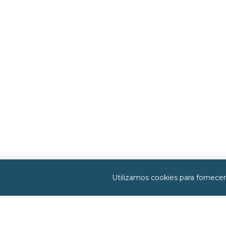
Utilizamos cookies para fornece
Menu