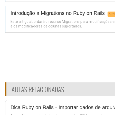
Introdução a Migrations no Ruby on Rails
ARTI
Este artigo abordará o recurso Migrations para modificações 
e os modificadores de colunas suportados.
AULAS RELACIONADAS
Dica Ruby on Rails - Importar dados de arqu