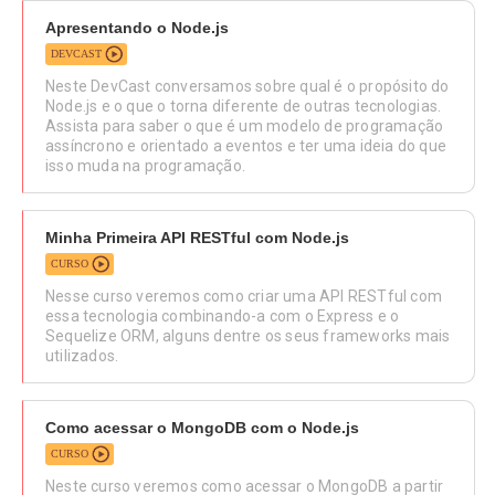
Apresentando o Node.js
DEVCAST
Neste DevCast conversamos sobre qual é o propósito do
Node.js e o que o torna diferente de outras tecnologias.
Assista para saber o que é um modelo de programação
assíncrono e orientado a eventos e ter uma ideia do que
isso muda na programação.
Minha Primeira API RESTful com Node.js
CURSO
Nesse curso veremos como criar uma API RESTful com
essa tecnologia combinando-a com o Express e o
Sequelize ORM, alguns dentre os seus frameworks mais
utilizados.
Como acessar o MongoDB com o Node.js
CURSO
Neste curso veremos como acessar o MongoDB a partir