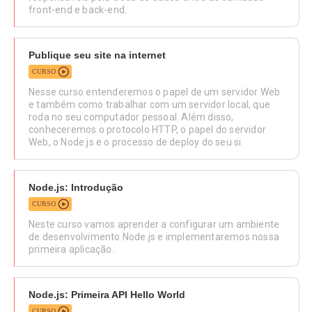
front-end e back-end.
Publique seu site na internet
CURSO
Nesse curso entenderemos o papel de um servidor Web
e também como trabalhar com um servidor local, que
roda no seu computador pessoal. Além disso,
conheceremos o protocolo HTTP, o papel do servidor
Web, o Node.js e o processo de deploy do seu si
Node.js: Introdução
CURSO
Neste curso vamos aprender a configurar um ambiente
de desenvolvimento Node.js e implementaremos nossa
primeira aplicação.
Node.js: Primeira API Hello World
CURSO