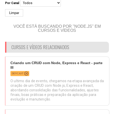
Por Canal
Limpar
VOCÊ ESTÁ BUSCANDO POR "NODE.JS" EM
CURSOS E VÍDEOS
CURSOS E VÍDEOS RELACIONADOS
Criando um CRUD com Node, Express e React - parte
III
DEVCAST
O ultimo dia de evento, chegamos na etapa avançada da
criação de um CRUD com Node.js, Express e React,
abordando consolidação das funcionalidades, ajustes
finais, boas práticas e preparação da aplicação para
evolução e manutenção.