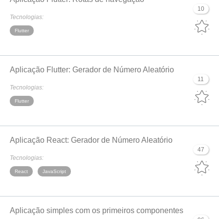
10
Tecnologias:
Flutter
Aplicação Flutter: Gerador de Número Aleatório
11
Tecnologias:
Flutter
Aplicação React: Gerador de Número Aleatório
47
Tecnologias:
React
JavaScript
Aplicação simples com os primeiros componentes