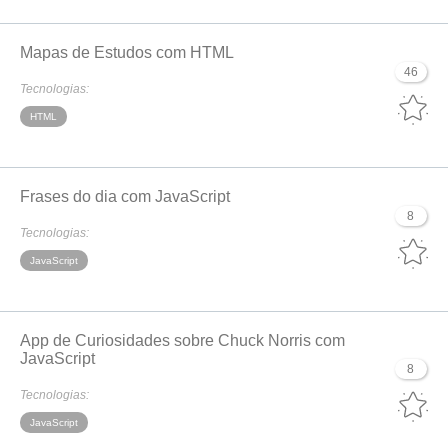
Mapas de Estudos com HTML
46
Tecnologias:
HTML
Frases do dia com JavaScript
8
Tecnologias:
JavaScript
App de Curiosidades sobre Chuck Norris com
JavaScript
8
Tecnologias:
JavaScript