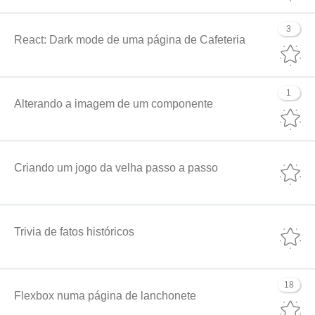
3
React: Dark mode de uma página de Cafeteria
1
Alterando a imagem de um componente
Criando um jogo da velha passo a passo
Trivia de fatos históricos
18
Flexbox numa página de lanchonete