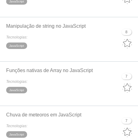
JavaScript
Manipulação de string no JavaScript
8
Tecnologias:
JavaScript
Funções nativas de Array no JavaScript
7
Tecnologias:
JavaScript
Chuva de meteoros em JavaScript
7
Tecnologias:
JavaScript