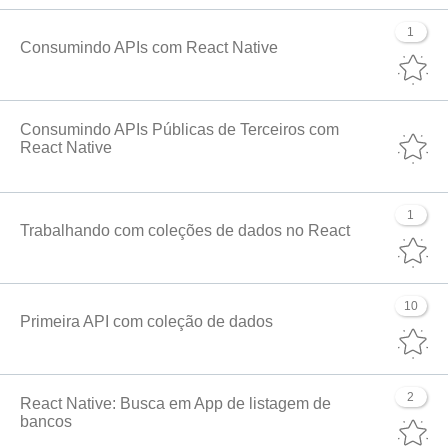
1
Consumindo APIs com React Native
Consumindo APIs Públicas de Terceiros com
React Native
1
Trabalhando com coleções de dados no React
10
Primeira API com coleção de dados
2
React Native: Busca em App de listagem de
bancos