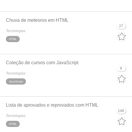
Chuva de meteoros em HTML
27
Tecnologias:
HTML
Coleção de cursos com JavaScript
9
Tecnologias:
JavaScript
Lista de aprovados e reprovados com HTML
148
Tecnologias:
HTML