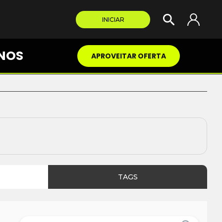
INICIAR
NOS
APROVEITAR OFERTA
TAGS