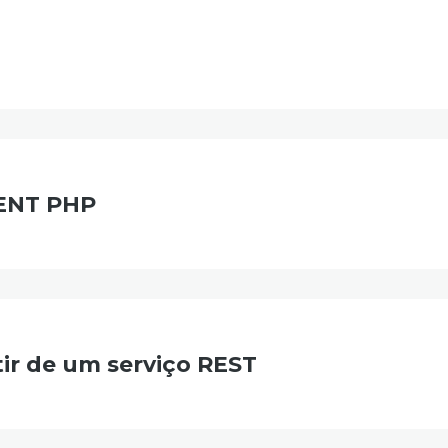
IENT PHP
ir de um serviço REST