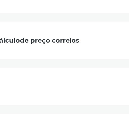
lculode preço correios