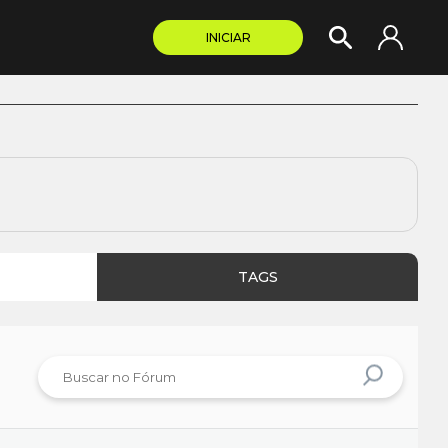
INICIAR
TAGS