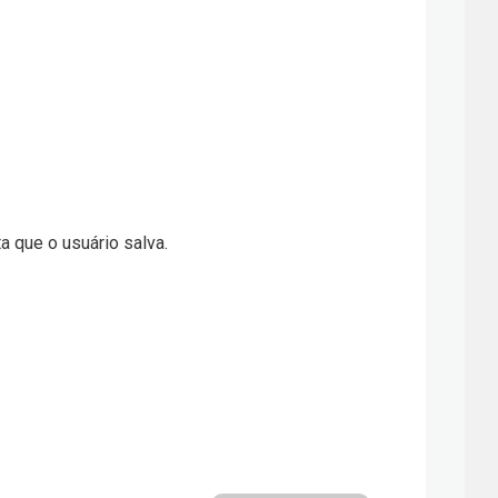
 que o usuário salva.