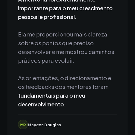
importante para o meu crescimento
pessoal e profissional.
Ela me proporcionou mais clareza
sobre os pontos que preciso
desenvolver e me mostrou caminhos
práticos para evoluir.
As orientações, o direcionamento e
os feedbacks dos mentores foram
fundamentais para o meu
desenvolvimento.
Maycon Douglas
MD