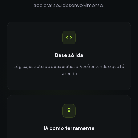
acelerar seu desenvolvimento.
Base sólida
Lógica, estrutura e boas práticas. Você entende o que tá
fazendo.
IA como ferramenta