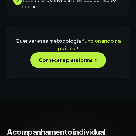
copiar
Quer ver essa metodologia
funcionando na
prática
?
Conhecer a plataforma
Acompanhamento individual