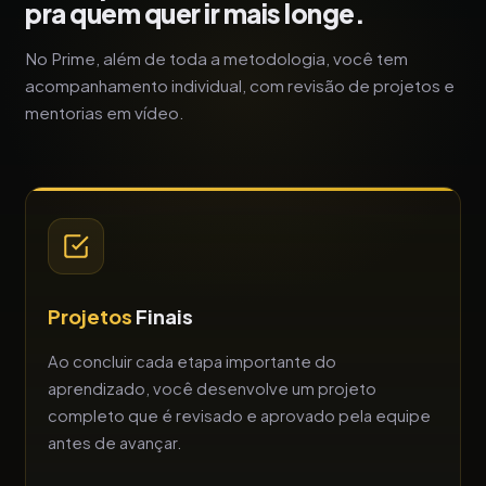
pra quem quer ir mais longe.
No Prime, além de toda a metodologia, você tem
acompanhamento individual, com revisão de projetos e
mentorias em vídeo.
Projetos
Finais
Ao concluir cada etapa importante do
aprendizado, você desenvolve um projeto
completo que é revisado e aprovado pela equipe
antes de avançar.