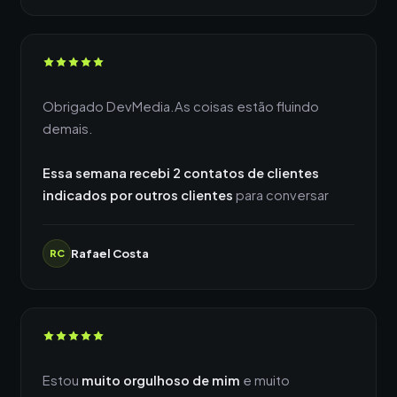
Obrigado DevMedia.As coisas estão fluindo
demais.
Essa semana recebi 2 contatos de clientes
indicados por outros clientes
para conversar
Rafael Costa
RC
Estou
muito orgulhoso de mim
e muito