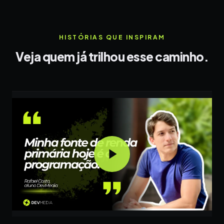
HISTÓRIAS QUE INSPIRAM
Veja quem já trilhou esse caminho.