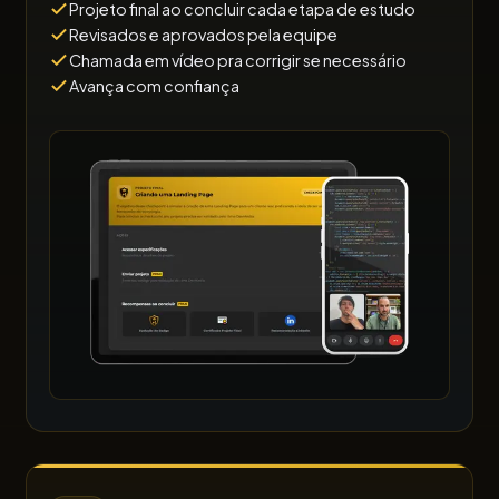
Projeto final ao concluir cada etapa de estudo
Revisados e aprovados pela equipe
Chamada em vídeo pra corrigir se necessário
Avança com confiança