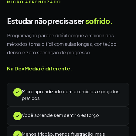
MICRO APRENDIZADO
Estudar não precisa ser
sofrido.
Programação parece difícil porque a maioria dos
métodos torna difícil com aulas longas, conteúdo
denso e zero sensação de progresso.
Na DevMedia é diferente.
Micro aprendizado com exercícios e projetos
práticos
Você aprende sem sentir o esforço
Menos fricção, menos frustração, mais