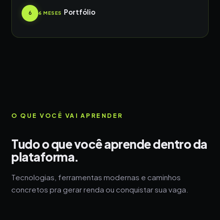
Portfólio
6
6 MESES
O QUE VOCÊ VAI APRENDER
Tudo o que você aprende dentro da
plataforma.
Tecnologias, ferramentas modernas e caminhos
concretos pra gerar renda ou conquistar sua vaga.