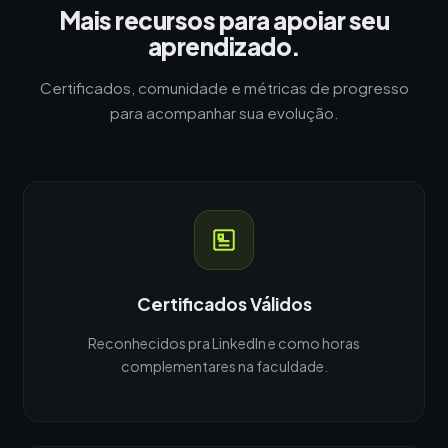
Mais recursos para apoiar seu
aprendizado.
Certificados, comunidade e métricas de progresso
para acompanhar sua evolução.
Certificados Válidos
Reconhecidos pra LinkedIn e como horas
complementares na faculdade.