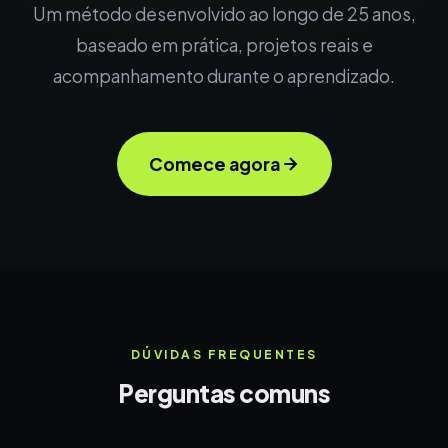
Um método desenvolvido ao longo de 25 anos,
baseado em prática, projetos reais e
acompanhamento durante o aprendizado.
Comece agora
DÚVIDAS FREQUENTES
Perguntas comuns