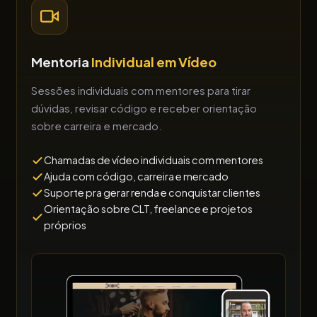
Mentoria
Individual em Vídeo
Sessões individuais com mentores para tirar
dúvidas, revisar código e receber orientação
sobre carreira e mercado.
Chamadas de vídeo individuais com mentores
Ajuda com código, carreira e mercado
Suporte pra gerar renda e conquistar clientes
Orientação sobre CLT, freelance e projetos
próprios