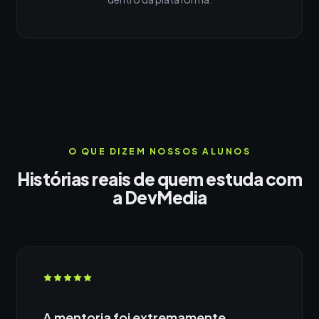
O QUE DIZEM NOSSOS ALUNOS
Histórias reais de quem estuda com
a DevMedia
A mentoria foi extremamente