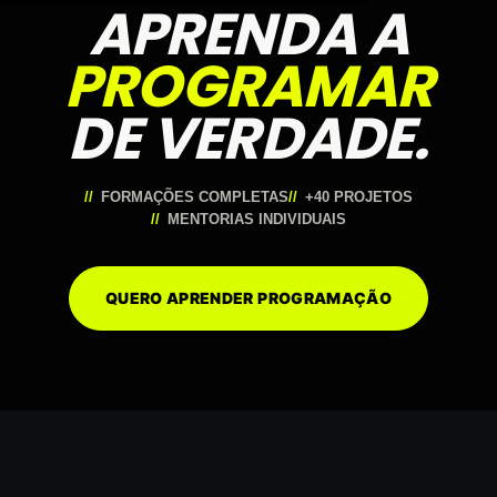
APRENDA A
PROGRAMAR
DE VERDADE.
FORMAÇÕES COMPLETAS
+40 PROJETOS
MENTORIAS INDIVIDUAIS
QUERO APRENDER PROGRAMAÇÃO