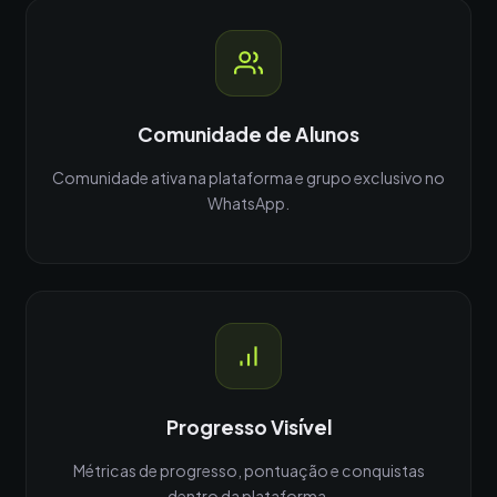
Comunidade de Alunos
Comunidade ativa na plataforma e grupo exclusivo no
WhatsApp.
Progresso Visível
Métricas de progresso, pontuação e conquistas
dentro da plataforma.