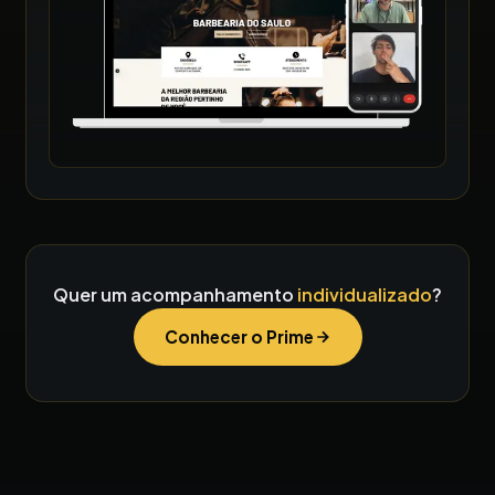
Quer um acompanhamento
individualizado
?
Conhecer o Prime