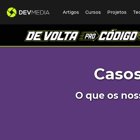
Artigos
Cursos
Projetos
Te
Caso
O que os nos