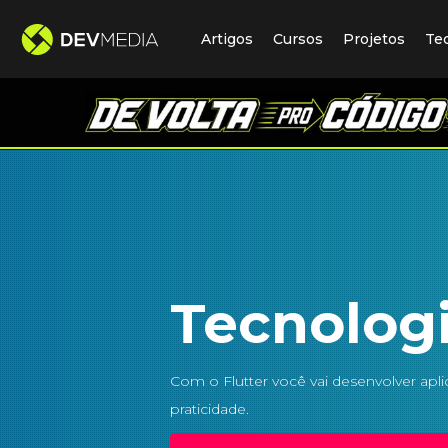
Artigos
Cursos
Projetos
Te
Tecnologi
Com o Flutter você vai desenvolver apl
praticidade.