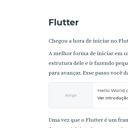
Flutter
Chegou a hora de iniciar no Flu
A melhor forma de iniciar em 
estrutura dele e ir fazendo pequ
para avançar. Esse passo você d
Hello World 
Artigo
Ver introduçã
Uma vez que o Flutter é um fra