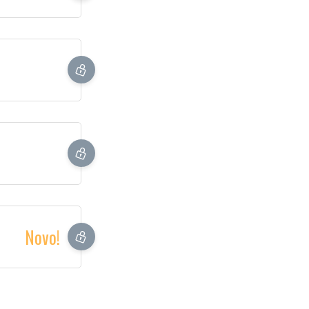
Novo!