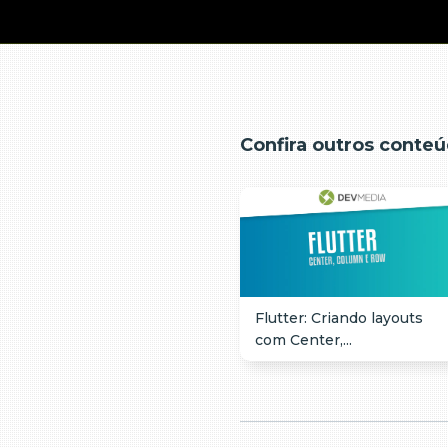
Confira outros conteú
Flutter: Criando layouts
com Center,...