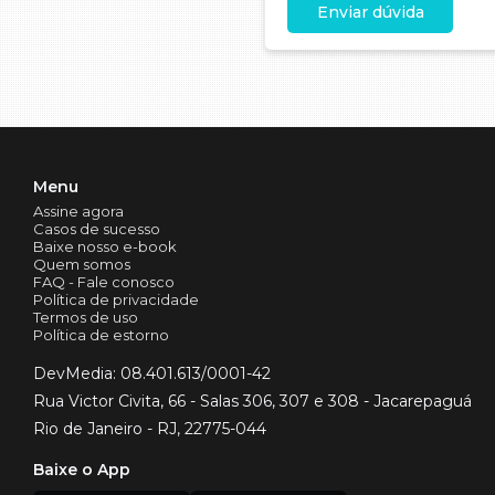
Enviar dúvida
Menu
Assine agora
Casos de sucesso
Baixe nosso e-book
Quem somos
FAQ - Fale conosco
Política de privacidade
Termos de uso
Política de estorno
DevMedia: 08.401.613/0001-42
Rua Victor Civita, 66 - Salas 306, 307 e 308 - Jacarepaguá
Rio de Janeiro - RJ, 22775-044
Baixe o App