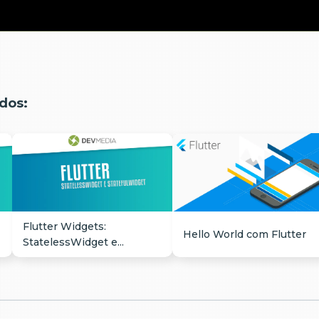
dos:
Flutter Widgets:
Hello World com Flutter
StatelessWidget e...