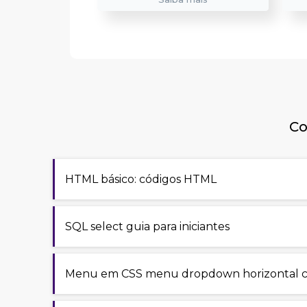
Co
HTML básico: códigos HTML
SQL select guia para iniciantes
Menu em CSS menu dropdown horizontal 