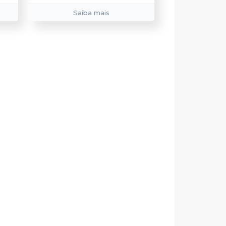
Saiba mais