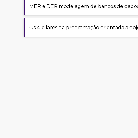
MER e DER modelagem de bancos de dado
Os 4 pilares da programação orientada a obj