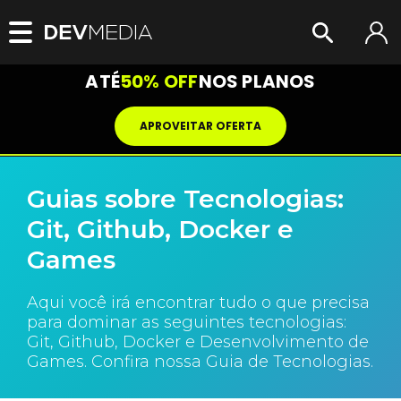
ATÉ
50% OFF
NOS PLANOS
APROVEITAR OFERTA
Guias sobre Tecnologias:
Git, Github, Docker e
Games
Aqui você irá encontrar tudo o que precisa
para dominar as seguintes tecnologias:
Git, Github, Docker e Desenvolvimento de
Games. Confira nossa Guia de Tecnologias.