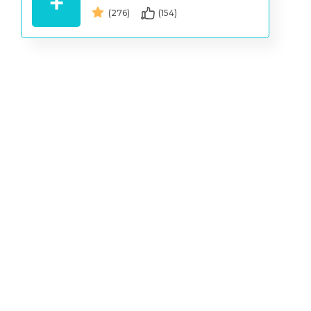
(276)
(154)