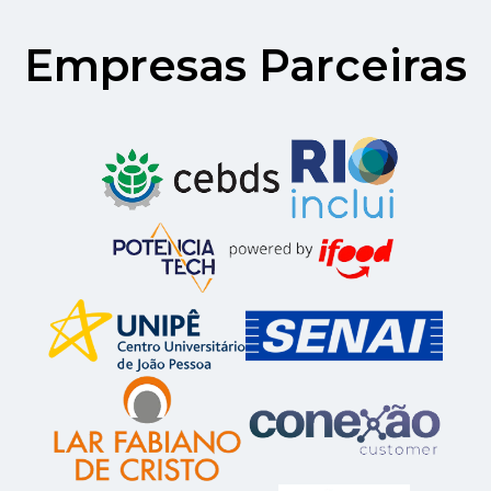
Empresas Parceiras