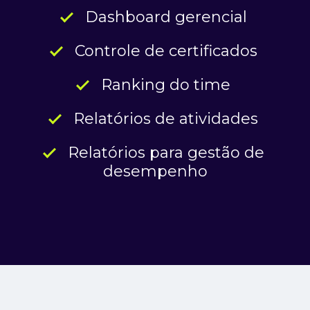
Dashboard gerencial
Controle de certificados
Ranking do time
Relatórios de atividades
Relatórios para gestão de
desempenho