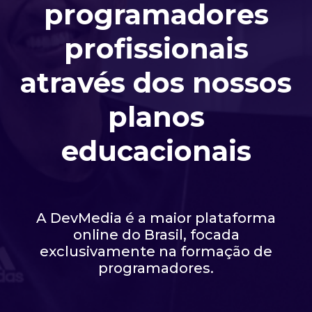
programadores
profissionais
através dos nossos
planos
educacionais
A DevMedia é a maior plataforma
online do Brasil, focada
exclusivamente na formação de
programadores.