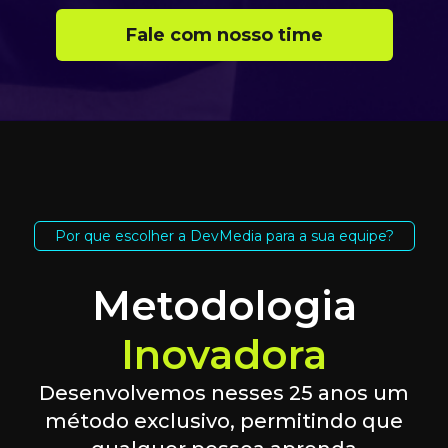
Fale com nosso time
Por que escolher a DevMedia para a sua equipe?
Metodologia
Inovadora
Desenvolvemos nesses 25 anos um
método exclusivo, permitindo que