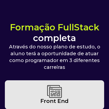
Formação FullStack
completa
Através do nosso plano de estudo, o
aluno terá a oportunidade de atuar
como programador em 3 diferentes
carreiras
Front End