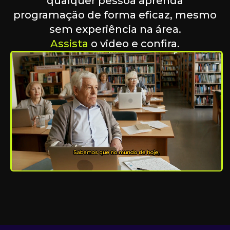
qualquer pessoa aprenda
programação de forma eficaz, mesmo
sem experiência na área.
Assista
o video e confira.