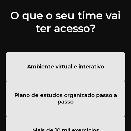
O que o seu time vai
ter acesso?
Ambiente virtual e interativo
Plano de estudos organizado passo a
passo
Mais de 10 mil exercícios