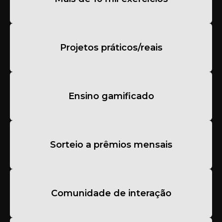
Projetos práticos/reais
Ensino gamificado
Sorteio a prêmios mensais
Comunidade de interação