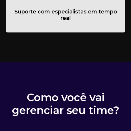
Suporte com especialistas em tempo
real
Como você vai
gerenciar seu time?