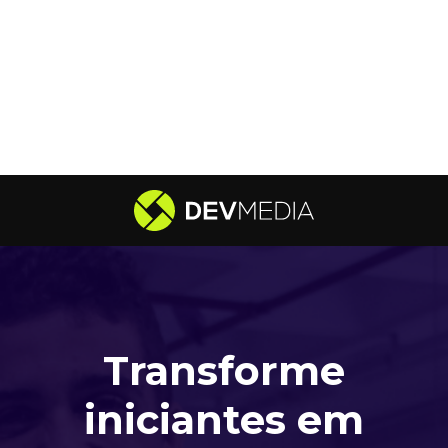
Transforme
iniciantes em