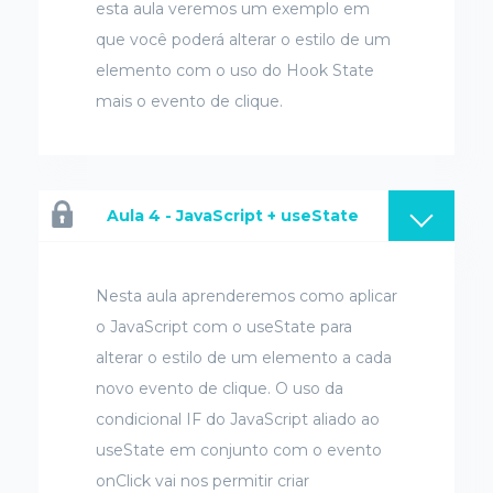
esta aula veremos um exemplo em
que você poderá alterar o estilo de um
elemento com o uso do Hook State
mais o evento de clique.
Aula 4 - JavaScript + useState
Nesta aula aprenderemos como aplicar
o JavaScript com o useState para
alterar o estilo de um elemento a cada
novo evento de clique. O uso da
condicional IF do JavaScript aliado ao
useState em conjunto com o evento
onClick vai nos permitir criar