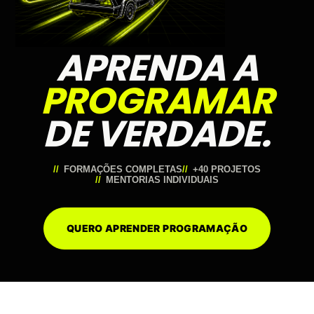
APRENDA A
PROGRAMAR
DE VERDADE.
FORMAÇÕES COMPLETAS
+40 PROJETOS
MENTORIAS INDIVIDUAIS
QUERO APRENDER PROGRAMAÇÃO