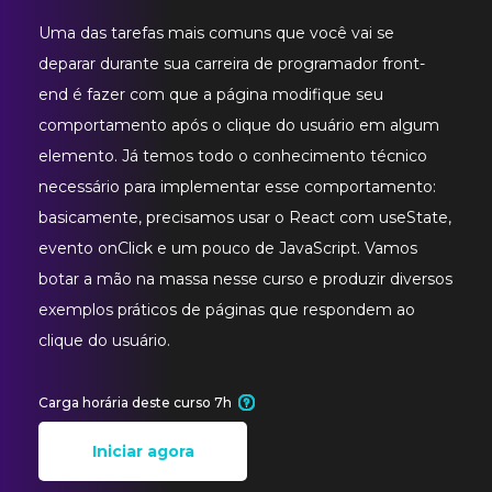
Uma das tarefas mais comuns que você vai se
deparar durante sua carreira de programador front-
end é fazer com que a página modifique seu
comportamento após o clique do usuário em algum
elemento. Já temos todo o conhecimento técnico
necessário para implementar esse comportamento:
basicamente, precisamos usar o React com useState,
evento onClick e um pouco de JavaScript. Vamos
botar a mão na massa nesse curso e produzir diversos
exemplos práticos de páginas que respondem ao
clique do usuário.
Carga horária deste curso 7h
Iniciar agora