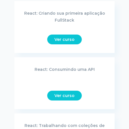
React: Criando sua primeira aplicação
FullStack
Ver curso
React: Consumindo uma API
Ver curso
React: Trabalhando com coleções de