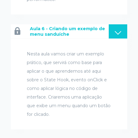
Aula 6 - Criando um exemplo de
menu sanduíche
Nesta aula vamos criar um exemplo
prático, que servirá como base para
aplicar o que aprendemos até aqui
sobre o State Hook, evento onClick e
como aplicar lógica no código de
interface. Criaremos uma aplicação
que exibe um menu quando um botão
for clicado.