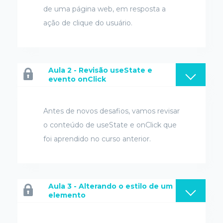
de uma página web, em resposta a
ação de clique do usuário.
Aula 2 - Revisão useState e
evento onClick
Antes de novos desafios, vamos revisar
o conteúdo de useState e onClick que
foi aprendido no curso anterior.
Aula 3 - Alterando o estilo de um
elemento