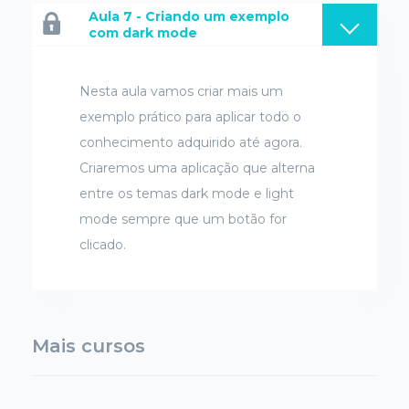
Aula 7 - Criando um exemplo
com dark mode
Nesta aula vamos criar mais um
exemplo prático para aplicar todo o
conhecimento adquirido até agora.
Criaremos uma aplicação que alterna
entre os temas dark mode e light
mode sempre que um botão for
clicado.
Mais cursos