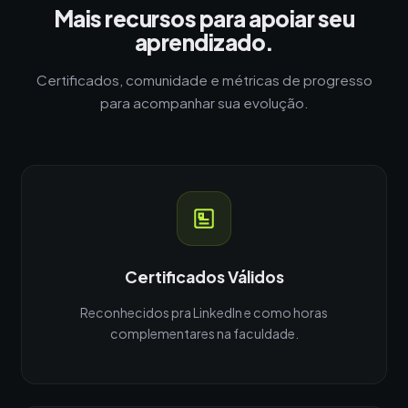
Mais recursos para apoiar seu
aprendizado.
Certificados, comunidade e métricas de progresso
para acompanhar sua evolução.
Certificados Válidos
Reconhecidos pra LinkedIn e como horas
complementares na faculdade.