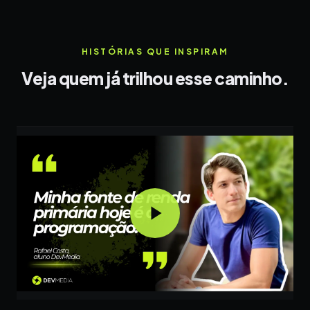
HISTÓRIAS QUE INSPIRAM
Veja quem já trilhou esse caminho.