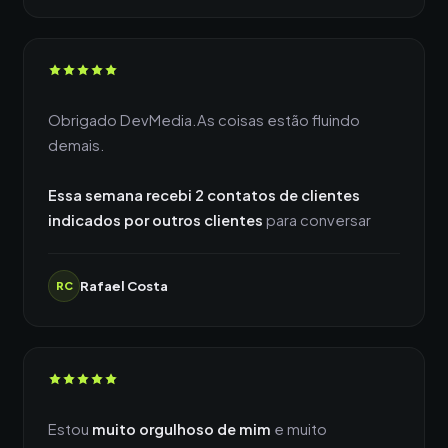
Obrigado DevMedia.As coisas estão fluindo
demais.
Essa semana recebi 2 contatos de clientes
indicados por outros clientes
para conversar
Rafael Costa
RC
Estou
muito orgulhoso de mim
e muito