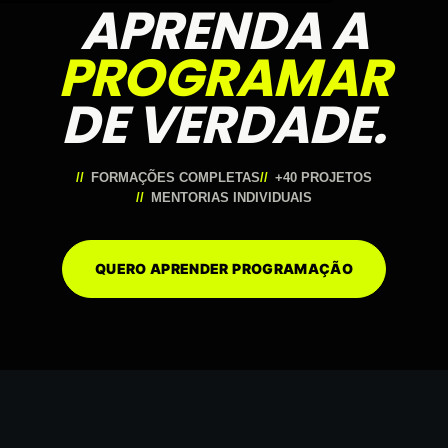
APRENDA A
PROGRAMAR
DE VERDADE.
FORMAÇÕES COMPLETAS
+40 PROJETOS
MENTORIAS INDIVIDUAIS
QUERO APRENDER PROGRAMAÇÃO