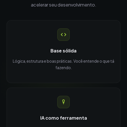
acelerar seu desenvolvimento.
Base sólida
Lógica, estrutura e boas práticas. Você entende o que tá
fazendo.
IA como ferramenta