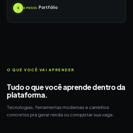
Portfólio
6
6 MESES
O QUE VOCÊ VAI APRENDER
Tudo o que você aprende dentro da
plataforma.
Tecnologias, ferramentas modernas e caminhos
concretos pra gerar renda ou conquistar sua vaga.