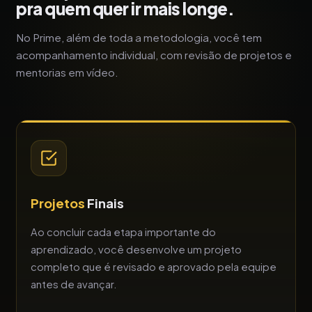
pra quem quer ir mais longe.
No Prime, além de toda a metodologia, você tem
acompanhamento individual, com revisão de projetos e
mentorias em vídeo.
Projetos
Finais
Ao concluir cada etapa importante do
aprendizado, você desenvolve um projeto
completo que é revisado e aprovado pela equipe
antes de avançar.