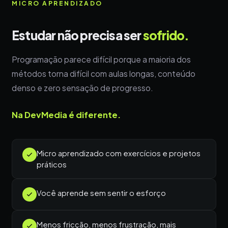
MICRO APRENDIZADO
Estudar não precisa ser
sofrido.
Programação parece difícil porque a maioria dos
métodos torna difícil com aulas longas, conteúdo
denso e zero sensação de progresso.
Na DevMedia é diferente.
Micro aprendizado com exercícios e projetos
práticos
Você aprende sem sentir o esforço
Menos fricção, menos frustração, mais