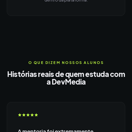
O QUE DIZEM NOSSOS ALUNOS
Histórias reais de quem estuda com
a DevMedia
A mentoria foi extremamente