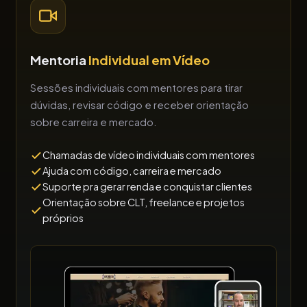
Mentoria
Individual em Vídeo
Sessões individuais com mentores para tirar
dúvidas, revisar código e receber orientação
sobre carreira e mercado.
Chamadas de vídeo individuais com mentores
Ajuda com código, carreira e mercado
Suporte pra gerar renda e conquistar clientes
Orientação sobre CLT, freelance e projetos
próprios