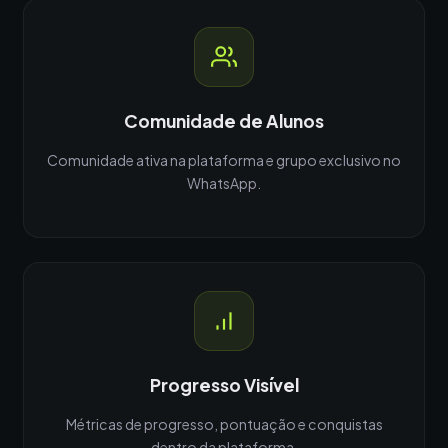
Comunidade de Alunos
Comunidade ativa na plataforma e grupo exclusivo no
WhatsApp.
Progresso Visível
Métricas de progresso, pontuação e conquistas
dentro da plataforma.