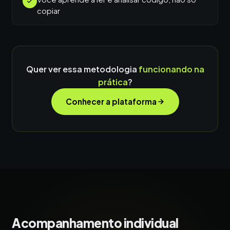
copiar
Quer ver essa metodologia
funcionando na
prática
?
Conhecer a plataforma
Acompanhamento individual