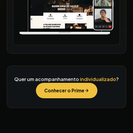
Quer um acompanhamento
individualizado
?
Conhecer o Prime