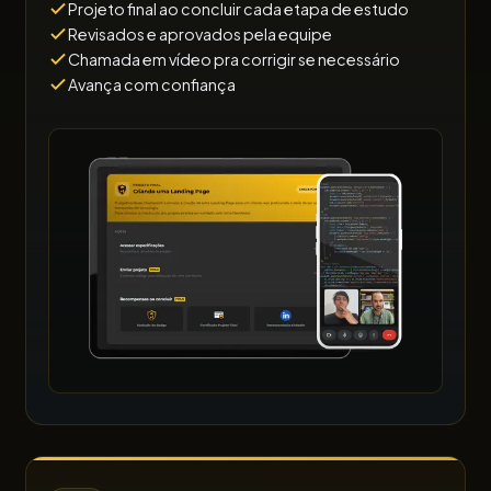
Projeto final ao concluir cada etapa de estudo
Revisados e aprovados pela equipe
Chamada em vídeo pra corrigir se necessário
Avança com confiança