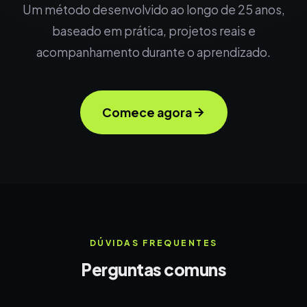
Um método desenvolvido ao longo de 25 anos,
baseado em prática, projetos reais e
acompanhamento durante o aprendizado.
Comece agora
DÚVIDAS FREQUENTES
Perguntas comuns