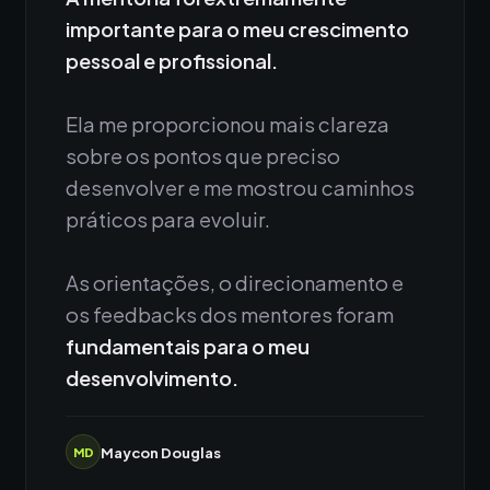
importante para o meu crescimento
pessoal e profissional.
Ela me proporcionou mais clareza
sobre os pontos que preciso
desenvolver e me mostrou caminhos
práticos para evoluir.
As orientações, o direcionamento e
os feedbacks dos mentores foram
fundamentais para o meu
desenvolvimento.
Maycon Douglas
MD