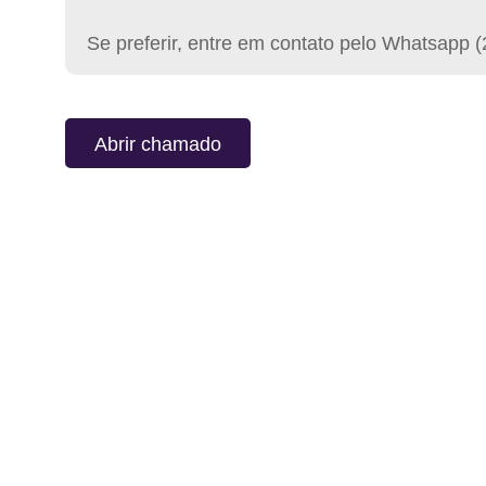
Se preferir, entre em contato pelo Whatsapp 
Abrir chamado