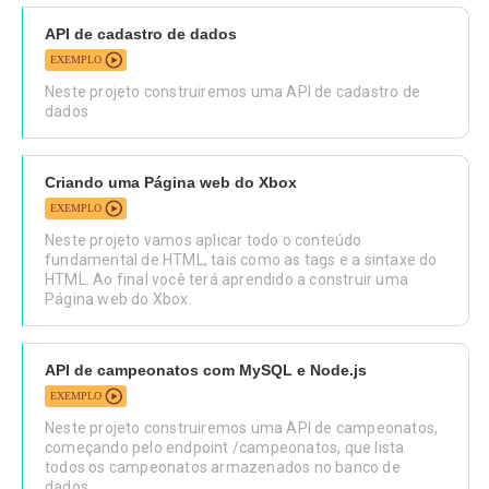
API de cadastro de dados
EXEMPLO
Neste projeto construiremos uma API de cadastro de
dados
Criando uma Página web do Xbox
EXEMPLO
Neste projeto vamos aplicar todo o conteúdo
fundamental de HTML, tais como as tags e a sintaxe do
HTML. Ao final você terá aprendido a construir uma
Página web do Xbox.
API de campeonatos com MySQL e Node.js
EXEMPLO
Neste projeto construiremos uma API de campeonatos,
começando pelo endpoint /campeonatos, que lista
todos os campeonatos armazenados no banco de
dados.