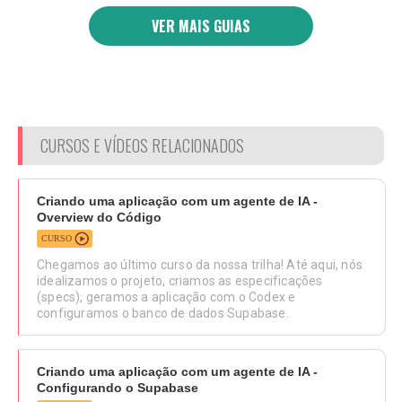
VER MAIS GUIAS
CURSOS E VÍDEOS RELACIONADOS
Criando uma aplicação com um agente de IA -
Overview do Código
CURSO
Chegamos ao último curso da nossa trilha! Até aqui, nós
idealizamos o projeto, criamos as especificações
(specs), geramos a aplicação com o Codex e
configuramos o banco de dados Supabase.
Criando uma aplicação com um agente de IA -
Configurando o Supabase