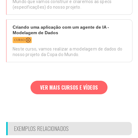
Mundo que vamos construir e criaremos as specs
(especificações) do nosso projeto.
Criando uma aplicação com um agente de IA -
Modelagem de Dados
CURSO
Neste curso, vamos realizar a modelagem de dados do
nosso projeto da Copa do Mundo.
VER MAIS CURSOS E VÍDEOS
EXEMPLOS RELACIONADOS