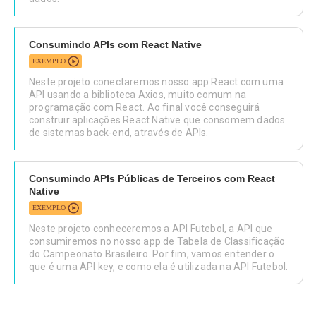
Consumindo APIs com React Native
EXEMPLO
Neste projeto conectaremos nosso app React com uma
API usando a biblioteca Axios, muito comum na
programação com React. Ao final você conseguirá
construir aplicações React Native que consomem dados
de sistemas back-end, através de APIs.
Consumindo APIs Públicas de Terceiros com React
Native
EXEMPLO
Neste projeto conheceremos a API Futebol, a API que
consumiremos no nosso app de Tabela de Classificação
do Campeonato Brasileiro. Por fim, vamos entender o
que é uma API key, e como ela é utilizada na API Futebol.