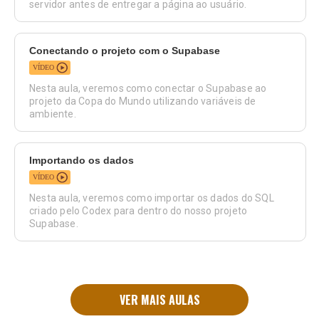
servidor antes de entregar a página ao usuário.
Conectando o projeto com o Supabase
VÍDEO
Nesta aula, veremos como conectar o Supabase ao
projeto da Copa do Mundo utilizando variáveis de
ambiente.
Importando os dados
VÍDEO
Nesta aula, veremos como importar os dados do SQL
criado pelo Codex para dentro do nosso projeto
Supabase.
VER MAIS AULAS