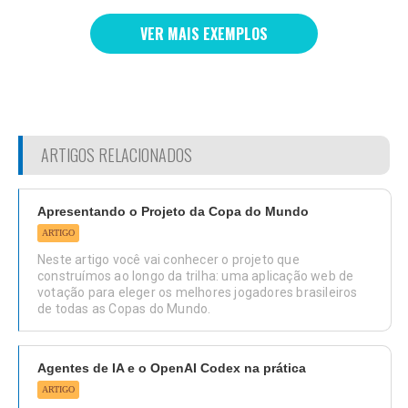
VER MAIS EXEMPLOS
ARTIGOS RELACIONADOS
Apresentando o Projeto da Copa do Mundo
ARTIGO
Neste artigo você vai conhecer o projeto que
construímos ao longo da trilha: uma aplicação web de
votação para eleger os melhores jogadores brasileiros
de todas as Copas do Mundo.
Agentes de IA e o OpenAI Codex na prática
ARTIGO