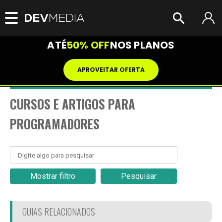
ATÉ
50% OFF
NOS PLANOS
APROVEITAR OFERTA
CURSOS E ARTIGOS PARA
PROGRAMADORES
Mostrar filtro
Pesquisar
GUIAS RELACIONADOS