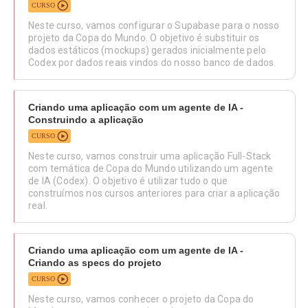
CURSO
Neste curso, vamos configurar o Supabase para o nosso
projeto da Copa do Mundo. O objetivo é substituir os
dados estáticos (mockups) gerados inicialmente pelo
Codex por dados reais vindos do nosso banco de dados.
Criando uma aplicação com um agente de IA -
Construindo a aplicação
CURSO
Neste curso, vamos construir uma aplicação Full-Stack
com temática de Copa do Mundo utilizando um agente
de IA (Codex). O objetivo é utilizar tudo o que
construímos nos cursos anteriores para criar a aplicação
real.
Criando uma aplicação com um agente de IA -
Criando as specs do projeto
CURSO
Neste curso, vamos conhecer o projeto da Copa do