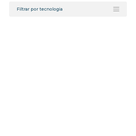
Filtrar por tecnologia