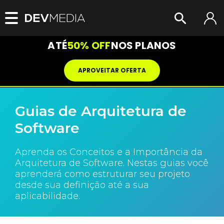
ATÉ
50% OFF
NOS PLANOS
APROVEITAR OFERTA
Guias de Arquitetura de
Software
Aprenda os Conceitos e a Importância da
Arquitetura de Software. Nestas guias você
aprenderá como estruturar seu projeto
desde sua definição até a sua
aplicabilidade.