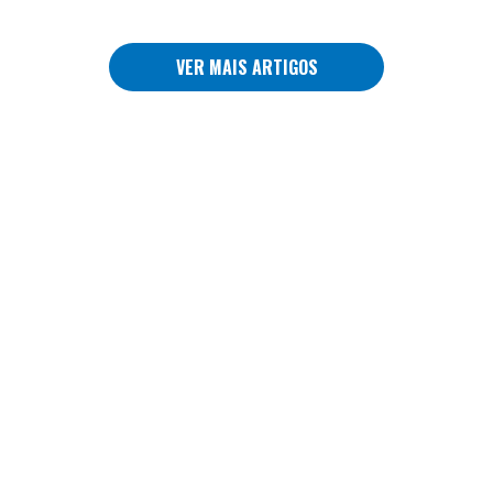
VER MAIS ARTIGOS