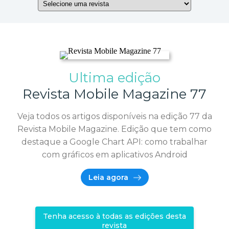
Ultima edição
Revista Mobile Magazine 77
Veja todos os artigos disponíveis na edição 77 da
Revista Mobile Magazine. Edição que tem como
destaque a Google Chart API: como trabalhar
com gráficos em aplicativos Android
Leia agora
Tenha acesso à todas as edições desta
revista