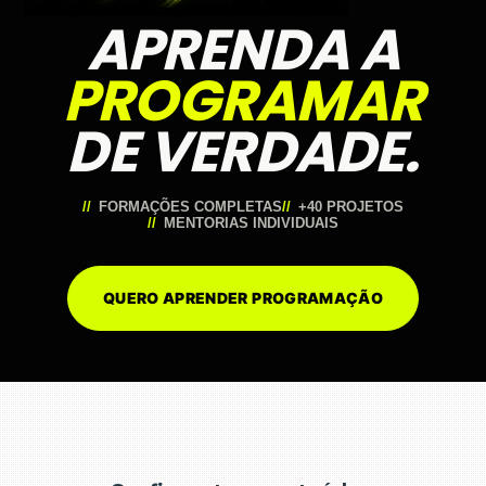
APRENDA A
PROGRAMAR
DE VERDADE.
FORMAÇÕES COMPLETAS
+40 PROJETOS
MENTORIAS INDIVIDUAIS
QUERO APRENDER PROGRAMAÇÃO