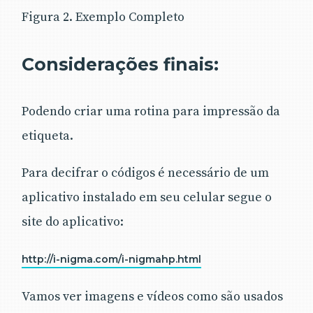
Figura 2. Exemplo Completo
Considerações finais:
Podendo criar uma rotina para impressão da
etiqueta.
Para decifrar o códigos é necessário de um
aplicativo instalado em seu celular segue o
site do aplicativo:
http://i-nigma.com/i-nigmahp.html
Vamos ver imagens e vídeos como são usados