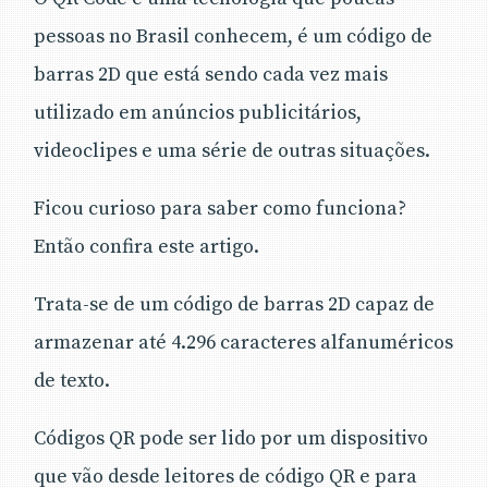
pessoas no Brasil conhecem, é um código de
barras 2D que está sendo cada vez mais
utilizado em anúncios publicitários,
videoclipes e uma série de outras situações.
Ficou curioso para saber como funciona?
Então confira este artigo.
Trata-se de um código de barras 2D capaz de
armazenar até 4.296 caracteres alfanuméricos
de texto.
Códigos QR pode ser lido por um dispositivo
que vão desde leitores de código QR e para