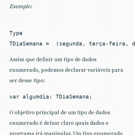
Exemplo:
Type

Assim que definir um tipo de dados
enumerado, podemos declarar variáveis ​​para
ser desse tipo:
var algumdia: TDiaSemana; 
O objetivo principal de um tipo de dados
enumerado é deixar claro quais dados o
programa irá manipular. Um tipo enumerado