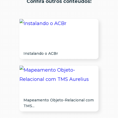
Confira outros conteúdos:
Instalando o ACBr
Mapeamento Objeto-Relacional com
TMS...