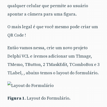
qualquer celular que permite ao usuário
apontar a câmera para uma figura.
O mais legal é que você mesmo pode criar um
QR Code !
Então vamos nessa, crie um novo projeto
Delphi VCL e iremos adicionar um TImage,
TMemo, TButton, 2 TMaskEdit, TComboBox e 3
TLabel, , abaixo temos o layout do formulário.
Figura 1
. Layout do Formulário.