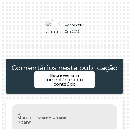
Por
Savério
Em 2012
Comentários nesta publicação
Escrever um
comentário sobre
conteúdo
Marco Pitana