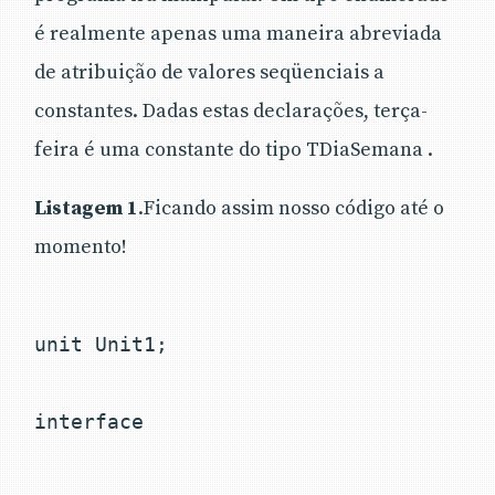
é realmente apenas uma maneira abreviada
de atribuição de valores seqüenciais a
constantes. Dadas estas declarações, terça-
feira é uma constante do tipo TDiaSemana .
Listagem 1
.Ficando assim nosso código até o
momento!
unit Unit1;

interface
