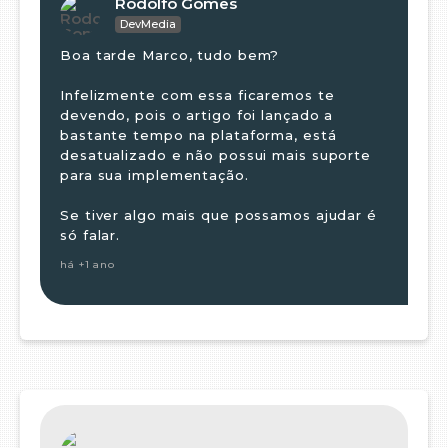
Rodolfo Gomes
DevMedia
Boa tarde Marco, tudo bem?
Infelizmente com essa ficaremos te
devendo, pois o artigo foi lançado a
bastante tempo na plataforma, está
desatualizado e não possui mais suporte
para sua implementação.
Se tiver algo mais que possamos ajudar é
só falar.
há +1 ano