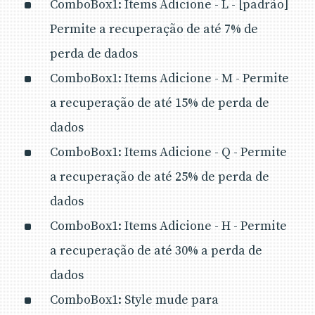
ComboBox1: Items Adicione - L - [padrão]
Permite a recuperação de até 7% de
perda de dados
ComboBox1: Items Adicione - M - Permite
a recuperação de até 15% de perda de
dados
ComboBox1: Items Adicione - Q - Permite
a recuperação de até 25% de perda de
dados
ComboBox1: Items Adicione - H - Permite
a recuperação de até 30% a perda de
dados
ComboBox1: Style mude para