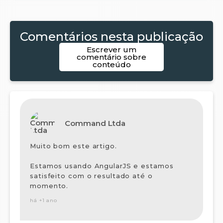
Comentários nesta publicação
Escrever um
comentário sobre
conteúdo
Command Ltda
Muito bom este artigo.
Estamos usando AngularJS e estamos
satisfeito com o resultado até o
momento.
há +1 ano