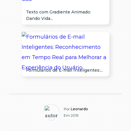
Texto com Gradiente Animado:
Dando Vida...
Formulários de E-mail Inteligentes:...
Por
Leonardo
Em 2015