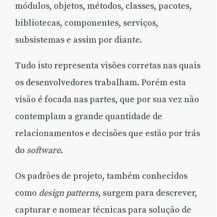
módulos, objetos, métodos, classes, pacotes,
bibliotecas, componentes, serviços,
subsistemas e assim por diante.
Tudo isto representa visões corretas nas quais
os desenvolvedores trabalham. Porém esta
visão é focada nas partes, que por sua vez não
contemplam a grande quantidade de
relacionamentos e decisões que estão por trás
do
software
.
Os padrões de projeto, também conhecidos
como
design patterns
, surgem para descrever,
capturar e nomear técnicas para solução de