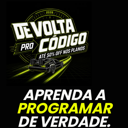
APRENDA A
PROGRAMAR
DE VERDADE.