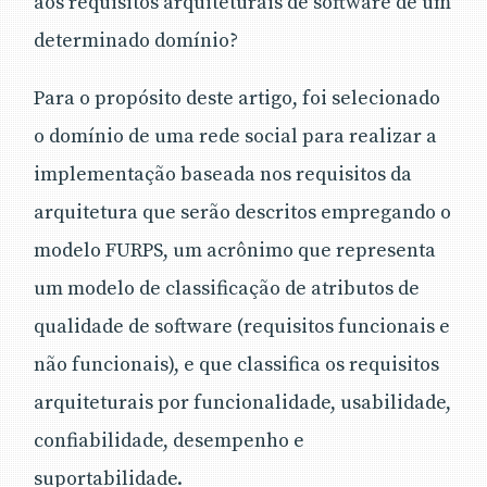
aos requisitos arquiteturais de software de um
determinado domínio?
Para o propósito deste artigo, foi selecionado
o domínio de uma rede social para realizar a
implementação baseada nos requisitos da
arquitetura que serão descritos empregando o
modelo FURPS, um acrônimo que representa
um modelo de classificação de atributos de
qualidade de software (requisitos funcionais e
não funcionais), e que classifica os requisitos
arquiteturais por funcionalidade, usabilidade,
confiabilidade, desempenho e
suportabilidade.