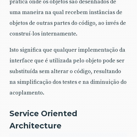
prática onde os objetos são desenhados de
uma maneira na qual recebem instâncias de
objetos de outras partes do código, ao invés de
construí-los internamente.
Isto significa que qualquer implementação da
interface que é utilizada pelo objeto pode ser
substituída sem alterar o código, resultando
na simplificação dos testes e na diminuição do
acoplamento.
Service Oriented
Architecture