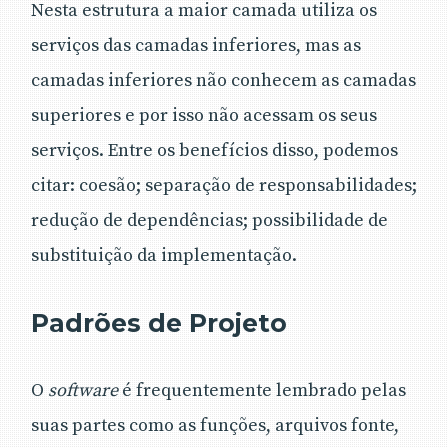
Nesta estrutura a maior camada utiliza os
serviços das camadas inferiores, mas as
camadas inferiores não conhecem as camadas
superiores e por isso não acessam os seus
serviços. Entre os benefícios disso, podemos
citar: coesão; separação de responsabilidades;
redução de dependências; possibilidade de
substituição da implementação.
Padrões de Projeto
O
software
é frequentemente lembrado pelas
suas partes como as funções, arquivos fonte,