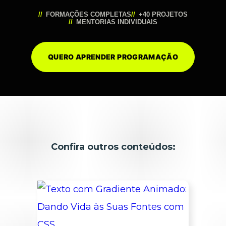
FORMAÇÕES COMPLETAS
+40 PROJETOS
MENTORIAS INDIVIDUAIS
QUERO APRENDER PROGRAMAÇÃO
Confira outros conteúdos: