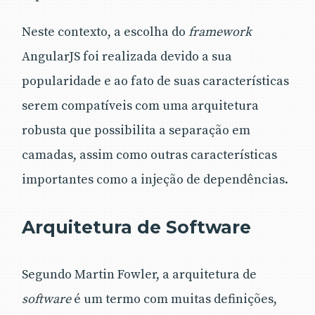
Neste contexto, a escolha do
framework
AngularJS foi realizada devido a sua
popularidade e ao fato de suas características
serem compatíveis com uma arquitetura
robusta que possibilita a separação em
camadas, assim como outras características
importantes como a injeção de dependências.
Arquitetura de Software
Segundo Martin Fowler, a arquitetura de
software
é um termo com muitas definições,