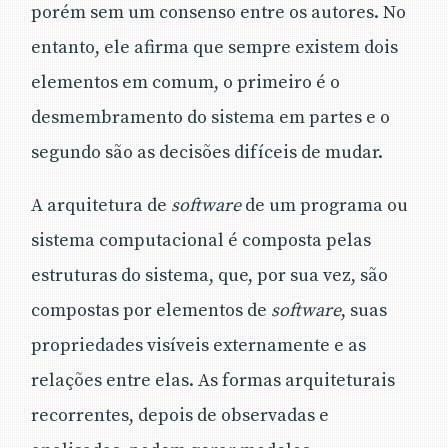
porém sem um consenso entre os autores. No
entanto, ele afirma que sempre existem dois
elementos em comum, o primeiro é o
desmembramento do sistema em partes e o
segundo são as decisões difíceis de mudar.
A arquitetura de
software
de um programa ou
sistema computacional é composta pelas
estruturas do sistema, que, por sua vez, são
compostas por elementos de
software
, suas
propriedades visíveis externamente e as
relações entre elas. As formas arquiteturais
recorrentes, depois de observadas e