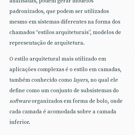
analisadas, podem gerar modelos
padronizados, que podem ser utilizados
mesmo em sistemas diferentes na forma dos
chamados “estilos arquiteturais”, modelos de
representação de arquitetura.
O estilo arquitetural mais utilizado em
aplicações complexas é o estilo em camadas,
também conhecido como
layers
, no qual ele
define como um conjunto de subsistemas do
software
organizados em forma de bolo, onde
cada camada é acomodada sobre a camada
inferior.