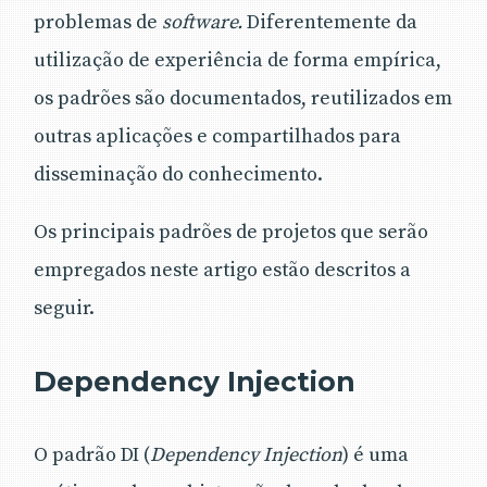
problemas de
software.
Diferentemente da
utilização de experiência de forma empírica,
os padrões são documentados, reutilizados em
outras aplicações e compartilhados para
disseminação do conhecimento.
Os principais padrões de projetos que serão
empregados neste artigo estão descritos a
seguir.
Dependency Injection
O padrão DI (
Dependency Injection
) é uma