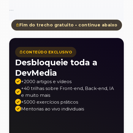
...
Fim do trecho gratuito • continue abaixo
CONTEÚDO EXCLUSIVO
Desbloqueie toda a
DevMedia
+2000 artigos e vídeos
+40 trilhas sobre Front-end, Back-end, IA
e muito mais
+5000 exercícios práticos
Mentorias ao vivo individuais