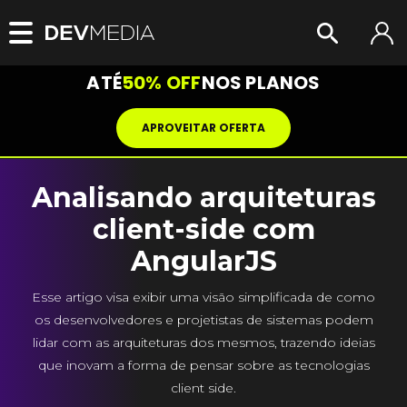
ATÉ
50% OFF
NOS PLANOS
APROVEITAR OFERTA
Analisando arquiteturas
client-side com
AngularJS
Esse artigo visa exibir uma visão simplificada de como
os desenvolvedores e projetistas de sistemas podem
lidar com as arquiteturas dos mesmos, trazendo ideias
que inovam a forma de pensar sobre as tecnologias
client side.