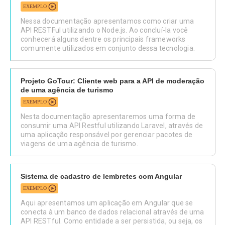
EXEMPLO
Nessa documentação apresentamos como criar uma
API RESTFul utilizando o Node.js. Ao concluí-la você
conhecerá alguns dentre os principais frameworks
comumente utilizados em conjunto dessa tecnologia.
Projeto GoTour: Cliente web para a API de moderação
de uma agência de turismo
EXEMPLO
Nesta documentação apresentaremos uma forma de
consumir uma API Restful utilizando Laravel, através de
uma aplicação responsável por gerenciar pacotes de
viagens de uma agência de turismo.
Sistema de cadastro de lembretes com Angular
EXEMPLO
Aqui apresentamos um aplicação em Angular que se
conecta à um banco de dados relacional através de uma
API RESTful. Como entidade a ser persistida, ou seja, os