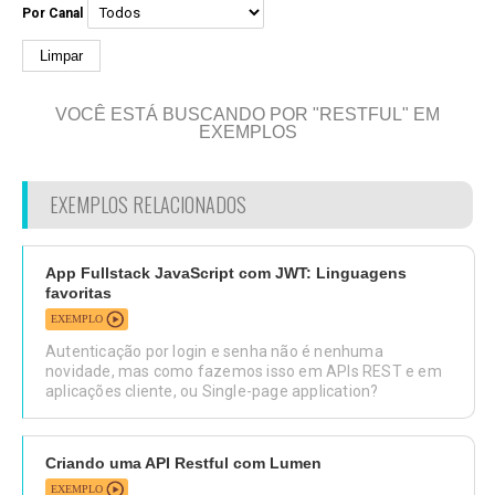
Por Canal
Limpar
VOCÊ ESTÁ BUSCANDO POR "RESTFUL" EM
EXEMPLOS
EXEMPLOS RELACIONADOS
App Fullstack JavaScript com JWT: Linguagens
favoritas
EXEMPLO
Autenticação por login e senha não é nenhuma
novidade, mas como fazemos isso em APIs REST e em
aplicações cliente, ou Single-page application?
Criando uma API Restful com Lumen
EXEMPLO