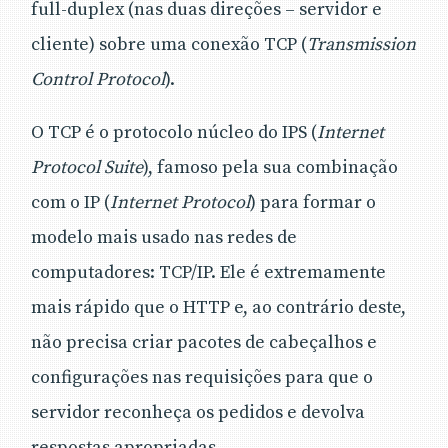
full-duplex (nas duas direções – servidor e
cliente) sobre uma conexão TCP (
Transmission
Control Protocol
).
O TCP é o protocolo núcleo do IPS (
Internet
Protocol Suite
), famoso pela sua combinação
com o IP (
Internet Protocol
) para formar o
modelo mais usado nas redes de
computadores: TCP/IP. Ele é extremamente
mais rápido que o HTTP e, ao contrário deste,
não precisa criar pacotes de cabeçalhos e
configurações nas requisições para que o
servidor reconheça os pedidos e devolva
respostas apropriadas.