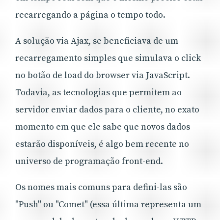
recarregando a página o tempo todo.
A solução via Ajax, se beneficiava de um
recarregamento simples que simulava o click
no botão de load do browser via JavaScript.
Todavia, as tecnologias que permitem ao
servidor enviar dados para o cliente, no exato
momento em que ele sabe que novos dados
estarão disponíveis, é algo bem recente no
universo de programação front-end.
Os nomes mais comuns para defini-las são
"Push" ou "Comet" (essa última representa um