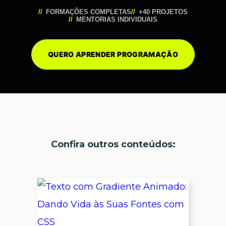
FORMAÇÕES COMPLETAS
+40 PROJETOS
MENTORIAS INDIVIDUAIS
QUERO APRENDER PROGRAMAÇÃO
Confira outros conteúdos: