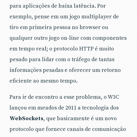
para aplicações de baixa latência. Por
exemplo, pense em um jogo multiplayer de
tiro em primeira pessoa no browser ou
qualquer outro jogo on-line com componentes
em tempo real; o protocolo HTTP é muito
pesado para lidar com o tráfego de tantas
informações pesadas e oferecer um retorno
eficiente ao mesmo tempo.
Para ir de encontro a esse problema, o W3C
lançou em meados de 2011 a tecnologia dos
WebSockets
, que basicamente é um novo
protocolo que fornece canais de comunicação