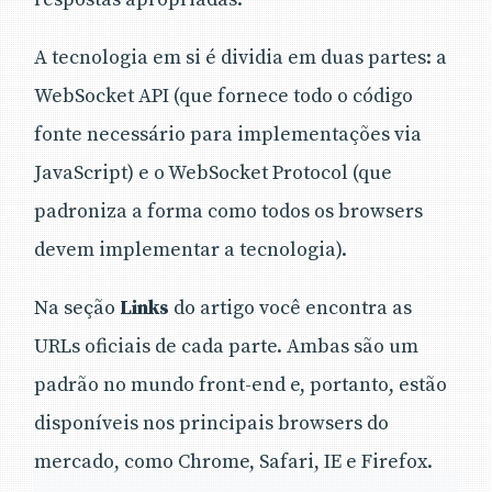
A tecnologia em si é dividia em duas partes: a
WebSocket API (que fornece todo o código
fonte necessário para implementações via
JavaScript) e o WebSocket Protocol (que
padroniza a forma como todos os browsers
devem implementar a tecnologia).
Na seção
Links
do artigo você encontra as
URLs oficiais de cada parte. Ambas são um
padrão no mundo front-end e, portanto, estão
disponíveis nos principais browsers do
mercado, como Chrome, Safari, IE e Firefox.