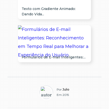
Texto com Gradiente Animado:
Dando Vida...
Formulários de E-mail Inteligentes:...
Por
Julio
Em 2015