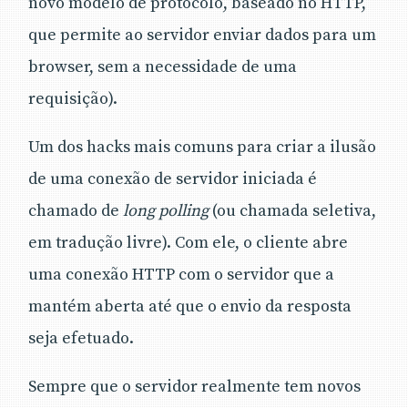
novo modelo de protocolo, baseado no HTTP,
que permite ao servidor enviar dados para um
browser, sem a necessidade de uma
requisição).
Um dos hacks mais comuns para criar a ilusão
de uma conexão de servidor iniciada é
chamado de
long polling
(ou chamada seletiva,
em tradução livre). Com ele, o cliente abre
uma conexão HTTP com o servidor que a
mantém aberta até que o envio da resposta
seja efetuado.
Sempre que o servidor realmente tem novos