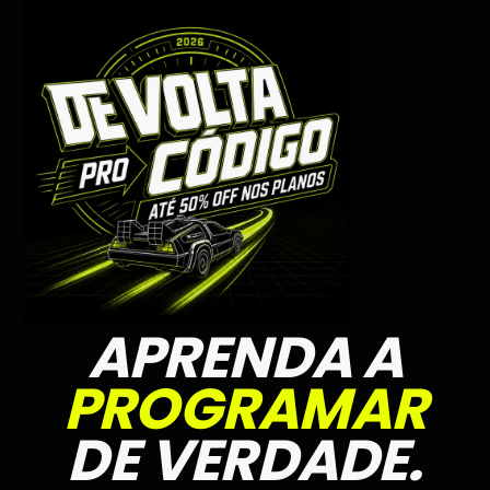
APRENDA A
PROGRAMAR
DE VERDADE.