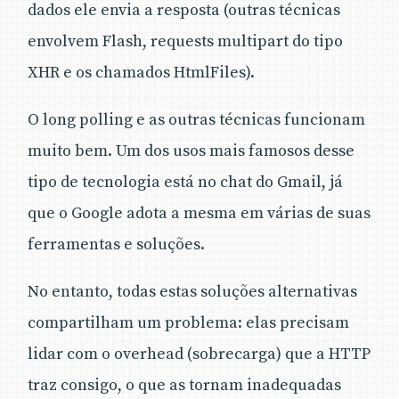
dados ele envia a resposta (outras técnicas
envolvem Flash, requests multipart do tipo
XHR e os chamados HtmlFiles).
O long polling e as outras técnicas funcionam
muito bem. Um dos usos mais famosos desse
tipo de tecnologia está no chat do Gmail, já
que o Google adota a mesma em várias de suas
ferramentas e soluções.
No entanto, todas estas soluções alternativas
compartilham um problema: elas precisam
lidar com o overhead (sobrecarga) que a HTTP
traz consigo, o que as tornam inadequadas