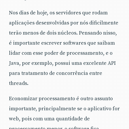
Nos dias de hoje, os servidores que rodam
aplicações desenvolvidas por nós dificilmente
terão menos de dois núcleos. Pensando nisso,
é importante escrever softwares que saibam
lidar com esse poder de processamento, e o
Java, por exemplo, possui uma excelente API
para tratamento de concorrência entre
threads.
Economizar processamento é outro assunto
importante, principalmente se o aplicativo for
web, pois com uma quantidade de
processamento menor, o software fica