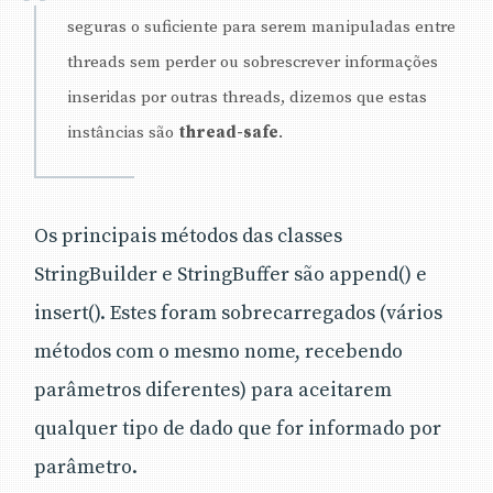
seguras o suficiente para serem manipuladas entre
threads sem perder ou sobrescrever informações
inseridas por outras threads, dizemos que estas
instâncias são
thread-safe
.
Os principais métodos das classes
StringBuilder e StringBuffer são append() e
insert(). Estes foram sobrecarregados (vários
métodos com o mesmo nome, recebendo
parâmetros diferentes) para aceitarem
qualquer tipo de dado que for informado por
parâmetro.