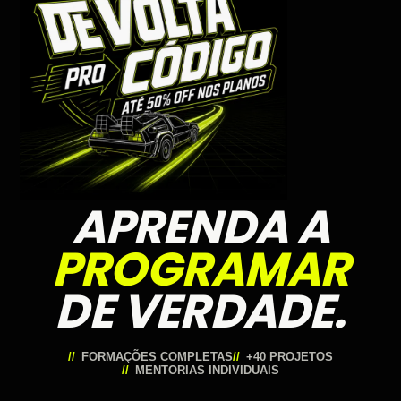
APRENDA A
PROGRAMAR
DE VERDADE.
FORMAÇÕES COMPLETAS
+40 PROJETOS
MENTORIAS INDIVIDUAIS