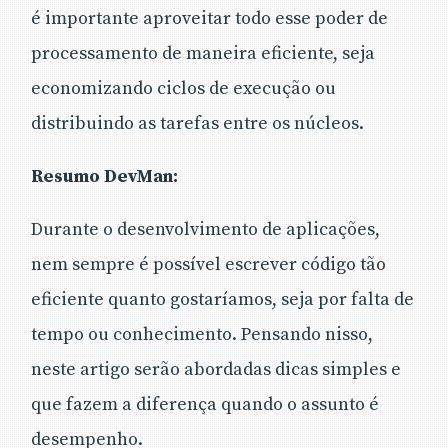
é importante aproveitar todo esse poder de
processamento de maneira eficiente, seja
economizando ciclos de execução ou
distribuindo as tarefas entre os núcleos.
Resumo DevMan:
Durante o desenvolvimento de aplicações,
nem sempre é possível escrever código tão
eficiente quanto gostaríamos, seja por falta de
tempo ou conhecimento. Pensando nisso,
neste artigo serão abordadas dicas simples e
que fazem a diferença quando o assunto é
desempenho.