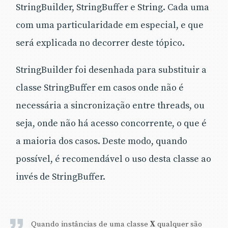
StringBuilder, StringBuffer e String. Cada uma
com uma particularidade em especial, e que
será explicada no decorrer deste tópico.
StringBuilder foi desenhada para substituir a
classe StringBuffer em casos onde não é
necessária a sincronização entre threads, ou
seja, onde não há acesso concorrente, o que é
a maioria dos casos. Deste modo, quando
possível, é recomendável o uso desta classe ao
invés de StringBuffer.
Quando instâncias de uma classe
X
qualquer são