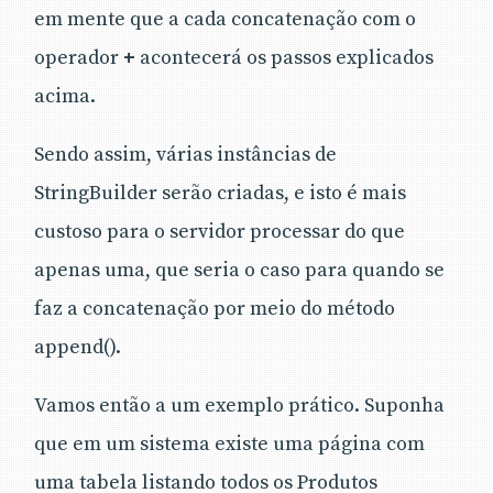
em mente que a cada concatenação com o
operador
+
acontecerá os passos explicados
acima.
Sendo assim, várias instâncias de
StringBuilder serão criadas, e isto é mais
custoso para o servidor processar do que
apenas uma, que seria o caso para quando se
faz a concatenação por meio do método
append().
Vamos então a um exemplo prático. Suponha
que em um sistema existe uma página com
uma tabela listando todos os Produtos