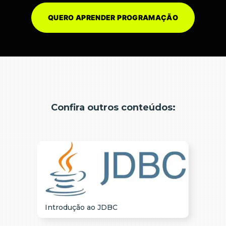
QUERO APRENDER PROGRAMAÇÃO
Confira outros conteúdos:
Introdução ao JDBC