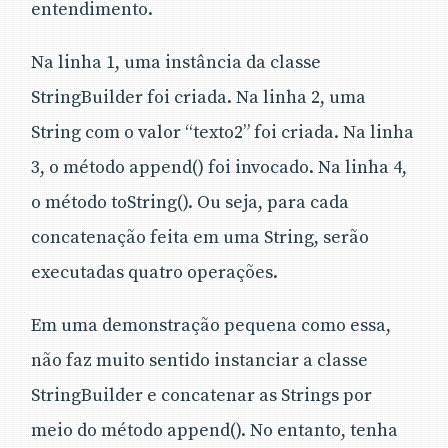
entendimento.
Na linha 1, uma instância da classe
StringBuilder foi criada. Na linha 2, uma
String com o valor “texto2” foi criada. Na linha
3, o método append() foi invocado. Na linha 4,
o método toString(). Ou seja, para cada
concatenação feita em uma String, serão
executadas quatro
operações.
Em uma demonstração pequena como essa,
não faz muito sentido instanciar a classe
StringBuilder e concatenar as Strings por
meio do método append(). No entanto, tenha