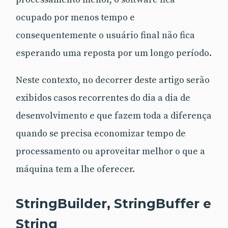
ocupado por menos tempo e
consequentemente o usuário final não fica
esperando uma reposta por um longo período.
Neste contexto, no decorrer deste artigo serão
exibidos casos recorrentes do dia a dia de
desenvolvimento e que fazem toda a diferença
quando se precisa economizar tempo de
processamento ou aproveitar melhor o que a
máquina tem a lhe oferecer.
StringBuilder, StringBuffer e
String