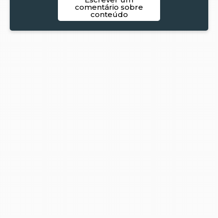
comentário sobre
conteúdo