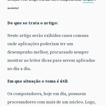
assista!
De que se trata o artigo:
Neste artigo serão exibidos casos comuns
onde aplicações poderiam ter um
desempenho melhor, procurando sempre
mostrar ao leitor dicas para serem aplicadas
no dia a dia.
Em que situação o tema é útil:
Os computadores, hoje em dia, possuem
processadores com mais de um núcleo. Logo,