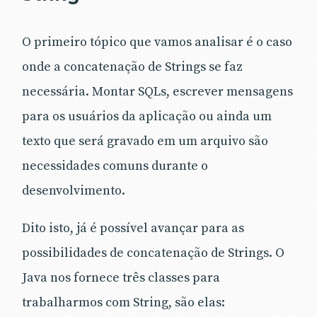
O primeiro tópico que vamos analisar é o caso
onde a concatenação de Strings se faz
necessária. Montar SQLs, escrever mensagens
para os usuários da aplicação ou ainda um
texto que será gravado em um arquivo são
necessidades comuns durante o
desenvolvimento.
Dito isto, já é possível avançar para as
possibilidades de concatenação de Strings. O
Java nos fornece três classes para
trabalharmos com String, são elas: