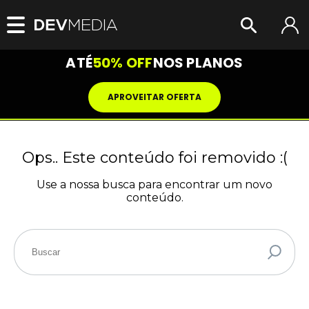
ATÉ
50% OFF
NOS PLANOS
APROVEITAR OFERTA
Ops.. Este conteúdo foi removido :(
Use a nossa busca para encontrar um novo
conteúdo.