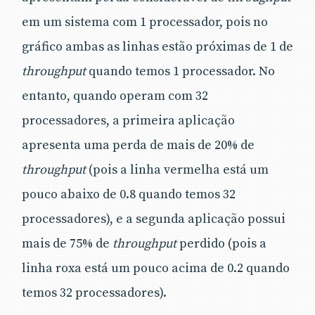
em um sistema com 1 processador, pois no
gráfico ambas as linhas estão próximas de 1 de
throughput
quando temos 1 processador. No
entanto, quando operam com 32
processadores, a primeira aplicação
apresenta uma perda de mais de 20% de
throughput
(pois a linha vermelha está um
pouco abaixo de 0.8 quando temos 32
processadores), e a segunda aplicação possui
mais de 75% de
throughput
perdido (pois a
linha roxa está um pouco acima de 0.2 quando
temos 32 processadores).