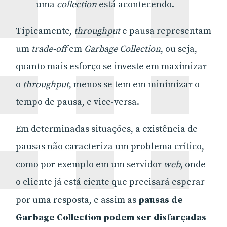
uma
collection
está acontecendo.
Tipicamente,
throughput
e pausa representam
um
trade-off
em
Garbage Collection
, ou seja,
quanto mais esforço se investe em maximizar
o
throughput
, menos se tem em minimizar o
tempo de pausa, e vice-versa.
Em determinadas situações, a existência de
pausas não caracteriza um problema crítico,
como por exemplo em um servidor
web
, onde
o cliente já está ciente que precisará esperar
por uma resposta, e assim as
pausas de
Garbage Collection podem ser disfarçadas