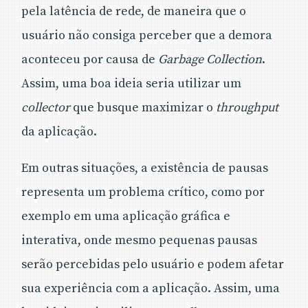
pela latência de rede, de maneira que o
usuário não consiga perceber que a demora
aconteceu por causa de
Garbage Collection
.
Assim, uma boa ideia seria utilizar um
collector
que busque maximizar o
throughput
da aplicação.
Em outras situações, a existência de pausas
representa um problema crítico, como por
exemplo em uma aplicação gráfica e
interativa, onde mesmo pequenas pausas
serão percebidas pelo usuário e podem afetar
sua experiência com a aplicação. Assim, uma