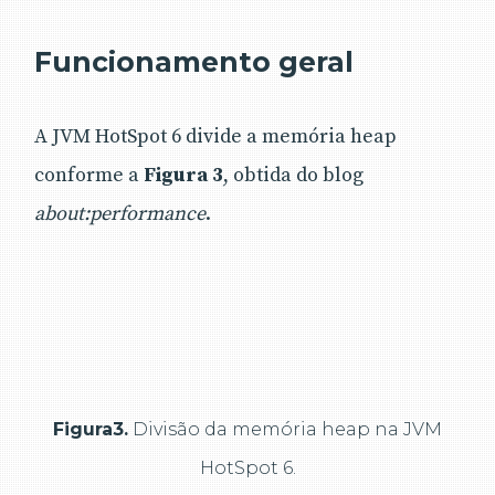
Funcionamento geral
A JVM HotSpot 6 divide a memória heap
conforme a
Figura 3
, obtida do blog
about:performance
.
Figura3.
Divisão da memória heap na JVM
HotSpot 6.