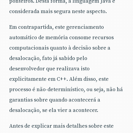
ponteiros. Desta forma, a linguagem Java é
considerada mais segura neste aspecto.
Em contrapartida, este gerenciamento
automático de memória consome recursos
computacionais quanto à decisão sobre a
desalocação, fato já sabido pelo
desenvolvedor que realizava isto
explicitamente em C++. Além disso, este
processo é não-determinístico, ou seja, não há
garantias sobre quando acontecerá a
desalocação, se ela vier a acontecer.
Antes de explicar mais detalhes sobre este