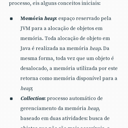
processo, eis alguns conceitos iniciais:
Memória
heap
:
espaço reservado pela
JVM para a alocação de objetos em
memória. Toda alocação de objeto em
Java é realizada na memória
heap
. Da
mesma forma, toda vez que um objeto é
desalocado, a memória utilizada por este
retorna como memória disponível para a
heap
;
Collection
:
processo automático de
gerenciamento da memória
heap
,
baseado em duas atividades: busca de