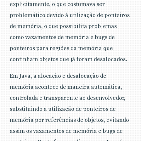
explicitamente, o que costumava ser
problemático devido à utilização de ponteiros
de memória, o que possibilita problemas
como vazamentos de memória e bugs de
ponteiros para regiões da memória que
continham objetos que já foram desalocados.
Em Java, a alocação e desalocação de
memória acontece de maneira automática,
controlada e transparente ao desenvolvedor,
substituindo a utilização de ponteiros de
memória por referências de objetos, evitando
assim os vazamentos de memória e bugs de