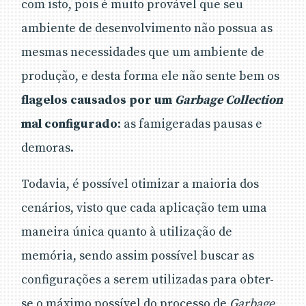
com isto, pois é muito provável que seu
ambiente de desenvolvimento não possua as
mesmas necessidades que um ambiente de
produção, e desta forma ele não sente bem os
flagelos causados por um
Garbage Collection
mal configurado
: as famigeradas pausas e
demoras.
Todavia, é possível otimizar a maioria dos
cenários, visto que cada aplicação tem uma
maneira única quanto à utilização de
memória, sendo assim possível buscar as
configurações a serem utilizadas para obter-
se o máximo possível do processo de
Garbage