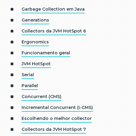
Garbage Collection em Java
Generations
Collectors da JVM HotSpot 6
Ergonomics
Funcionamento geral
JVM HotSpot
Serial
Parallel
Concurrent (CMS)
Incremental Concurrent (i-CMS)
Escolhendo o melhor collector
Collectors da JVM HotSpot 7