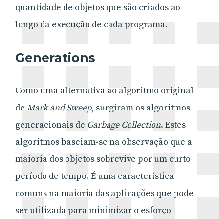
quantidade de objetos que são criados ao
longo da execução de cada programa.
Generations
Como uma alternativa ao algoritmo original
de
Mark and Sweep
, surgiram os algoritmos
generacionais de
Garbage
Collection
. Estes
algoritmos baseiam-se na observação que a
maioria dos objetos sobrevive por um curto
período de tempo. É uma característica
comuns na maioria das aplicações que pode
ser utilizada para minimizar o esforço