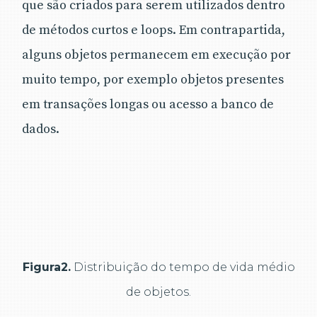
que são criados para serem utilizados dentro
de métodos curtos e loops. Em contrapartida,
alguns objetos permanecem em execução por
muito tempo, por exemplo objetos presentes
em transações longas ou acesso a banco de
dados.
Figura2.
Distribuição do tempo de vida médio
de objetos.