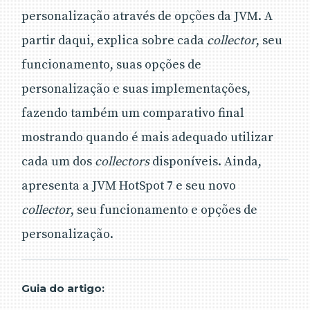
personalização através de opções da JVM. A
partir daqui, explica sobre cada
collector
, seu
funcionamento, suas opções de
personalização e suas implementações,
fazendo também um comparativo final
mostrando quando é mais adequado utilizar
cada um dos
collectors
disponíveis. Ainda,
apresenta a JVM HotSpot 7 e seu novo
collector
, seu funcionamento e opções de
personalização.
Guia do artigo: