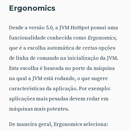
Ergonomics
Desde a versão 5.0, a JVM HotSpot possui uma
funcionalidade conhecida como
Ergonomics
,
que é a escolha automática de certas opções
de linha de comando na inicialização da JVM.
Esta escolha é baseada no porte da máquina
na qual a JVM está rodando, o que sugere
características da aplicação. Por exemplo:
aplicações mais pesadas devem rodar em
máquinas mais potentes.
De maneira geral, Ergonomics seleciona: