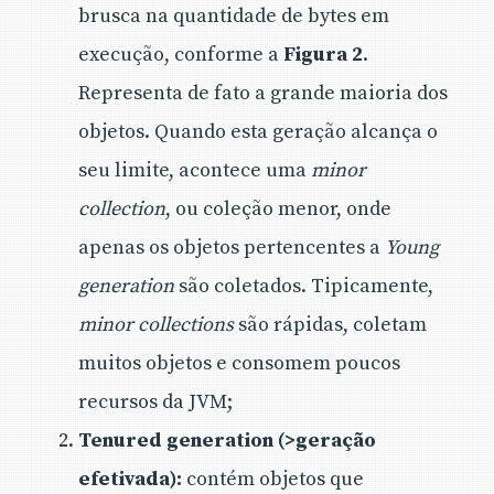
brusca na quantidade de bytes em
execução, conforme a
Figura 2
.
Representa de fato a grande maioria dos
objetos. Quando esta geração alcança o
seu limite, acontece uma
minor
collection
, ou coleção menor, onde
apenas os objetos pertencentes a
Young
generation
são coletados. Tipicamente,
minor collections
são rápidas, coletam
muitos objetos e consomem poucos
recursos da JVM;
Tenured generation (>geração
efetivada):
contém objetos que