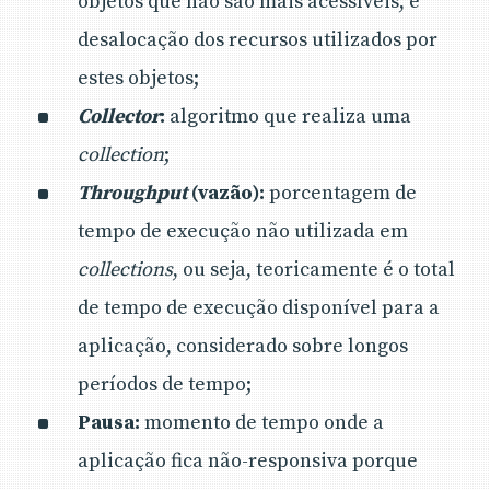
objetos que não são mais acessíveis, e
desalocação dos recursos utilizados por
estes objetos;
Collector
:
algoritmo que realiza uma
collection
;
Throughput
(vazão):
porcentagem de
tempo de execução não utilizada em
collections
, ou seja, teoricamente é o total
de tempo de execução disponível para a
aplicação, considerado sobre longos
períodos de tempo;
Pausa:
momento de tempo onde a
aplicação fica não-responsiva porque