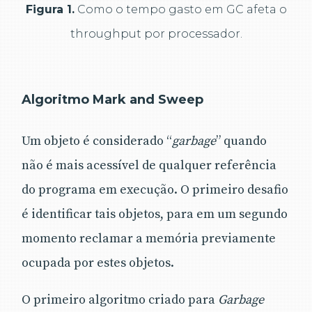
Figura 1.
Como o tempo gasto em GC afeta o
throughput por processador.
Algoritmo Mark and Sweep
Um objeto é considerado “
garbage
” quando
não é mais acessível de qualquer referência
do programa em execução. O primeiro desafio
é identificar tais objetos, para em um segundo
momento reclamar a memória previamente
ocupada por estes objetos.
O primeiro algoritmo criado para
Garbage