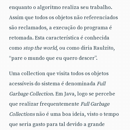
enquanto o algoritmo realiza seu trabalho.
Assim que todos os objetos não referenciados
são reclamados, a execução do programa é
retomada. Esta característica é conhecida
como
stop the world
, ou como diria Raulzito,
“pare o mundo que eu quero descer”.
Uma collection que visita todos os objetos
acessíveis do sistema é denominada
Full
Garbage Collection
. Em Java, logo se percebe
que realizar frequentemente
Full Garbage
Collections
não é uma boa ideia, visto o tempo
que seria gasto para tal devido a grande