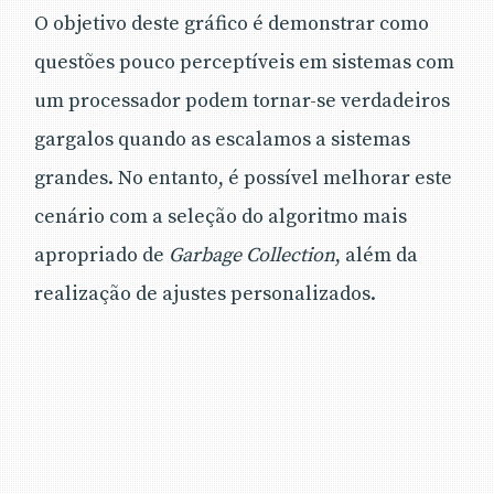
O objetivo deste gráfico é demonstrar como
questões pouco perceptíveis em sistemas com
um processador podem tornar-se verdadeiros
gargalos quando as escalamos a sistemas
grandes. No entanto, é possível melhorar este
cenário com a seleção do algoritmo mais
apropriado de
Garbage Collection
, além da
realização de ajustes personalizados.