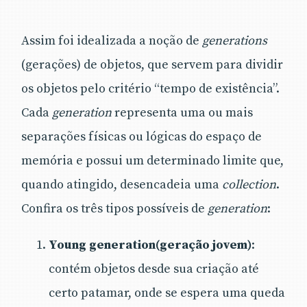
Assim foi idealizada a noção de
generations
(gerações) de objetos, que servem para dividir
os objetos pelo critério “tempo de existência”.
Cada
generation
representa uma ou mais
separações físicas ou lógicas do espaço de
memória e possui um determinado limite que,
quando atingido, desencadeia uma
collection
.
Confira os três tipos possíveis de
generation
:
Young generation(geração jovem)
:
contém objetos desde sua criação até
certo patamar, onde se espera uma queda