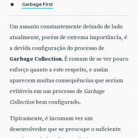
Garbage First
Um assunto constantemente deixado de lado
atualmente, porém de extrema importância, é
a devida configuração do processo de
Garbage Collection
. É comum de se ver pouco
esforço quanto a este respeito, e assim
aparecem muitas consequências que seriam
evitáveis em um processo de
Garbage
Collection
bem configurado.
Tipicamente, é incomum ver um
desenvolvedor que se preocupe o suficiente