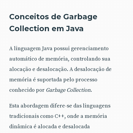
Conceitos de Garbage
Collection em Java
A linguagem Java possui gerenciamento
automático de memória, controlando sua
alocação e desalocação. A desalocação de
memória é suportada pelo processo
conhecido por
Garbage Collection
.
Esta abordagem difere-se das linguagens
tradicionais como C++, onde a memória
dinâmica é alocada e desalocada