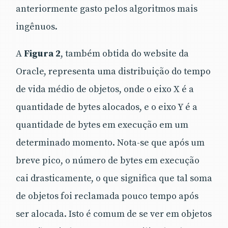
anteriormente gasto pelos algoritmos mais
ingênuos.
A
Figura 2
, também obtida do website da
Oracle, representa uma distribuição do tempo
de vida médio de objetos, onde o eixo X é a
quantidade de bytes alocados, e o eixo Y é a
quantidade de bytes em execução em um
determinado momento. Nota-se que após um
breve pico, o número de bytes em execução
cai drasticamente, o que significa que tal soma
de objetos foi reclamada pouco tempo após
ser alocada. Isto é comum de se ver em objetos