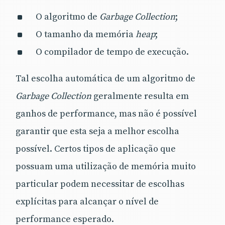
O algoritmo de
Garbage Collection
;
O tamanho da memória
heap
;
O compilador de tempo de execução.
Tal escolha automática de um algoritmo de
Garbage Collection
geralmente resulta em
ganhos de performance, mas não é possível
garantir que esta seja a melhor escolha
possível. Certos tipos de aplicação que
possuam uma utilização de memória muito
particular podem necessitar de escolhas
explícitas para alcançar o nível de
performance esperado.