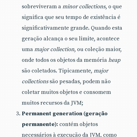
sobreviveram a
minor collections
, o que
significa que seu tempo de existência é
significativamente grande. Quando esta
geração alcança o seu limite, acontece
uma
major collection
, ou coleção maior,
onde todos os objetos da memória
heap
são coletados. Tipicamente,
major
collections
são pesadas, podem não
coletar muitos objetos e consomem
muitos recursos da JVM;
Permanent generation (geração
permanente):
contém objetos
necessários à execução da JVM, como