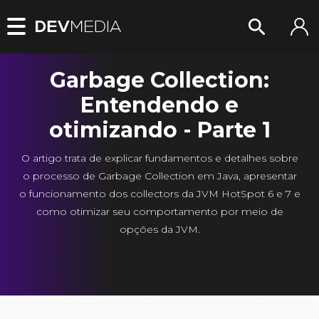
Garbage Collection:
Entendendo e
otimizando - Parte 1
O artigo trata de explicar fundamentos e detalhes sobre
o processo de Garbage Collection em Java, apresentar
o funcionamento dos collectors da JVM HotSpot 6 e 7 e
como otimizar seu comportamento por meio de
opções da JVM.