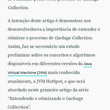
Collection
.
A intenção deste artigo é demonstrar aos
desenvolvedores a importância de entender e
otimizar o processo de
Garbage Collection
.
Assim, faz-se necessário um estudo
preliminar sobre os conceitos e algoritmos
disponíveis em diferentes versões da
Java
mais conhecida
Virtual Machine (JVM)
atualmente, a JVM HotSpot, o que será
abordado neste primeiro artigo da série
“Entendendo e otimizando o Garbage
Collection”.