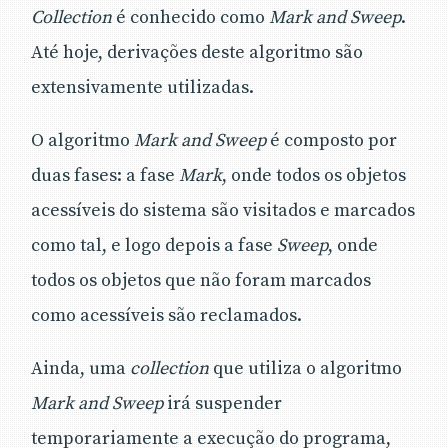
Collection
é conhecido como
Mark and Sweep
.
Até hoje, derivações deste algoritmo são
extensivamente utilizadas.
O algoritmo
Mark and Sweep
é composto por
duas fases: a fase
Mark
, onde todos os objetos
acessíveis do sistema são visitados e marcados
como tal, e logo depois a fase
Sweep
, onde
todos os objetos que não foram marcados
como acessíveis são reclamados.
Ainda, uma
collection
que utiliza o algoritmo
Mark and Sweep
irá suspender
temporariamente a execução do programa,