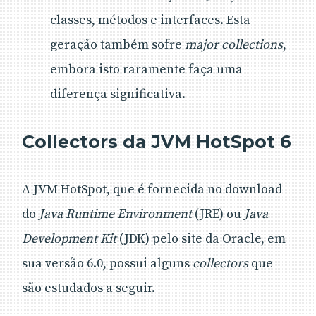
classes, métodos e interfaces. Esta
geração também sofre
major collections
,
embora isto raramente faça uma
diferença significativa.
Collectors da JVM HotSpot 6
A JVM HotSpot, que é fornecida no download
do
Java Runtime Environment
(JRE) ou
Java
Development Kit
(JDK) pelo site da Oracle, em
sua versão 6.0, possui alguns
collectors
que
são estudados a seguir.