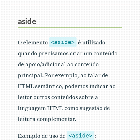
aside
O elemento
<aside>
é utilizado
quando precisamos criar um conteúdo
de apoio/adicional ao conteúdo
principal. Por exemplo, ao falar de
HTML semântico, podemos indicar ao
leitor outros conteúdos sobre a
linguagem HTML como sugestão de
leitura complementar.
Exemplo de uso de
<aside>
: