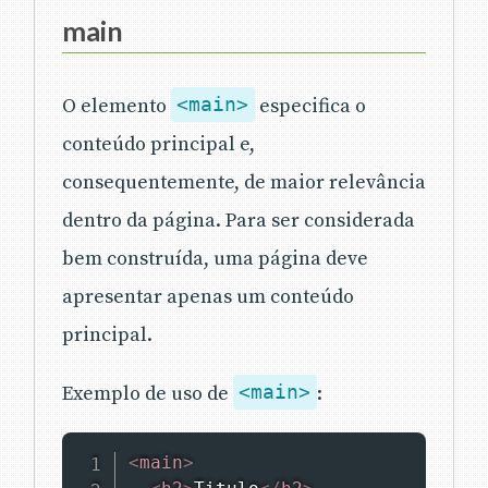
main
O elemento
<main>
especifica o
conteúdo principal e,
consequentemente, de maior relevância
dentro da página. Para ser considerada
bem construída, uma página deve
apresentar apenas um conteúdo
principal.
Exemplo de uso de
<main>
:
<
main
>