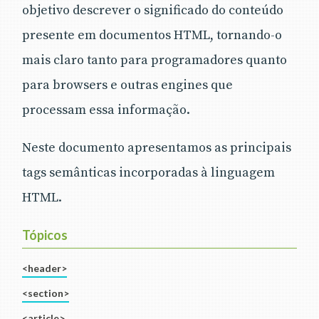
objetivo descrever o significado do conteúdo
presente em documentos HTML, tornando-o
mais claro tanto para programadores quanto
para browsers e outras engines que
processam essa informação.
Neste documento apresentamos as principais
tags semânticas incorporadas à linguagem
HTML.
Tópicos
<header>
<section>
<article>