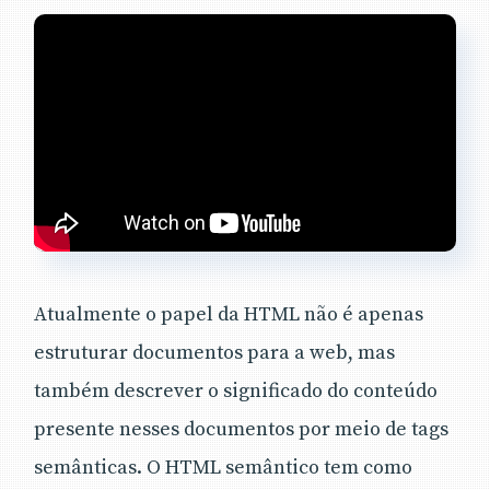
Atualmente o papel da HTML não é apenas
estruturar documentos para a web, mas
também descrever o significado do conteúdo
presente nesses documentos por meio de tags
semânticas. O HTML semântico tem como