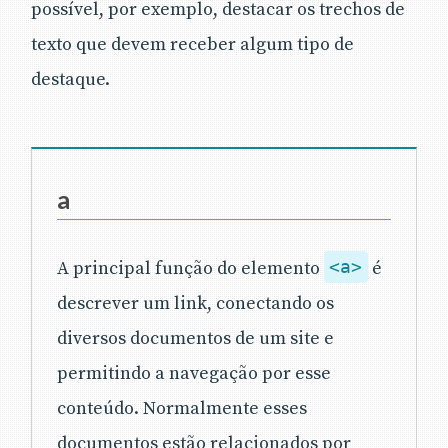
possível, por exemplo, destacar os trechos de
texto que devem receber algum tipo de
destaque.
a
A principal função do elemento
<a>
é
descrever um link, conectando os
diversos documentos de um site e
permitindo a navegação por esse
conteúdo. Normalmente esses
documentos estão relacionados por