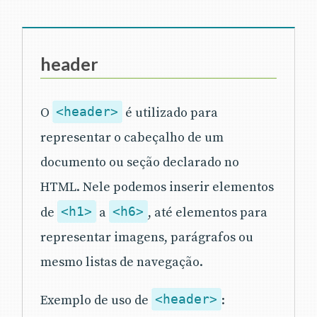
header
O
<header>
é utilizado para
representar o cabeçalho de um
documento ou seção declarado no
HTML. Nele podemos inserir elementos
de
<h1>
a
<h6>
, até elementos para
representar imagens, parágrafos ou
mesmo listas de navegação.
Exemplo de uso de
<header>
: