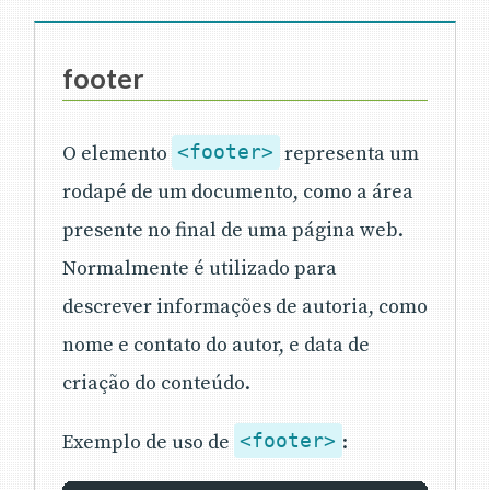
footer
O elemento
<footer>
representa um
rodapé de um documento, como a área
presente no final de uma página web.
Normalmente é utilizado para
descrever informações de autoria, como
nome e contato do autor, e data de
criação do conteúdo.
Exemplo de uso de
<footer>
: