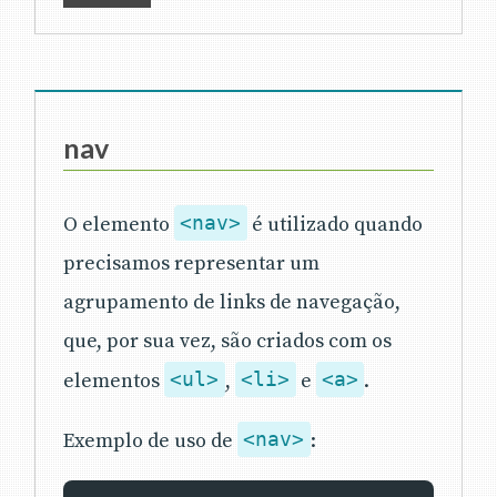
nav
O elemento
<nav>
é utilizado quando
precisamos representar um
agrupamento de links de navegação,
que, por sua vez, são criados com os
elementos
<ul>
,
<li>
e
<a>
.
Exemplo de uso de
<nav>
: