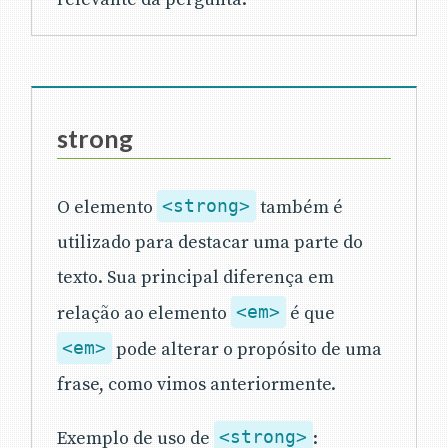
strong
O elemento
<strong>
também é
utilizado para destacar uma parte do
texto. Sua principal diferença em
relação ao elemento
<em>
é que
<em>
pode alterar o propósito de uma
frase, como vimos anteriormente.
Exemplo de uso de
<strong>
: