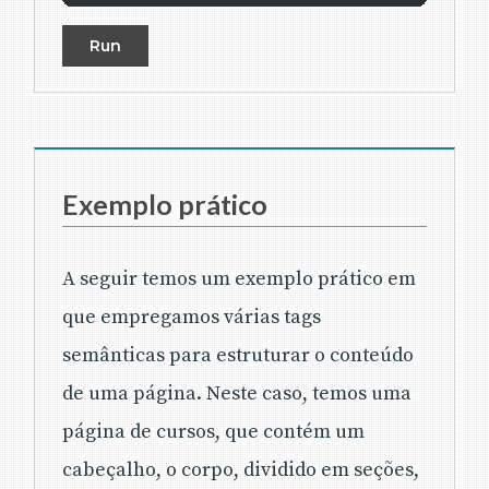
Run
Exemplo prático
A seguir temos um exemplo prático em
que empregamos várias tags
semânticas para estruturar o conteúdo
de uma página. Neste caso, temos uma
página de cursos, que contém um
cabeçalho, o corpo, dividido em seções,