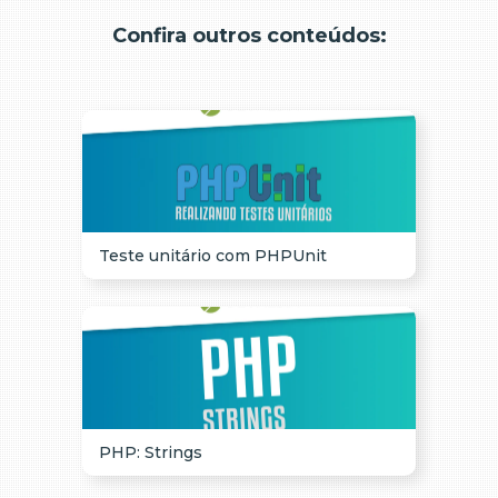
Confira outros conteúdos:
Teste unitário com PHPUnit
PHP: Strings