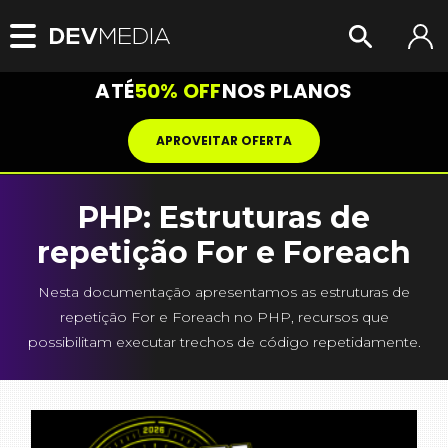
ATÉ
50% OFF
NOS PLANOS
APROVEITAR OFERTA
PHP: Estruturas de
repetição For e Foreach
Nesta documentação apresentamos as estruturas de
repetição For e Foreach no PHP, recursos que
possibilitam executar trechos de código repetidamente.