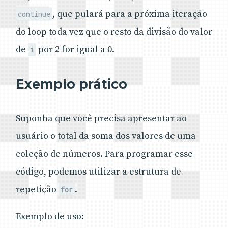
, que pulará para a próxima iteração
continue
do loop toda vez que o resto da divisão do valor
de
por 2 for igual a 0.
i
Exemplo prático
Suponha que você precisa apresentar ao
usuário o total da soma dos valores de uma
coleção de números. Para programar esse
código, podemos utilizar a estrutura de
repetição
.
for
Exemplo de uso: