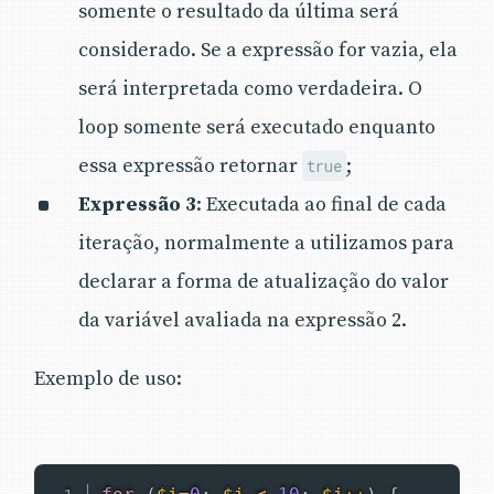
somente o resultado da última será
considerado. Se a expressão for vazia, ela
será interpretada como verdadeira. O
loop somente será executado enquanto
essa expressão retornar
;
true
Expressão 3
: Executada ao final de cada
iteração, normalmente a utilizamos para
declarar a forma de atualização do valor
da variável avaliada na expressão 2.
Exemplo de uso: