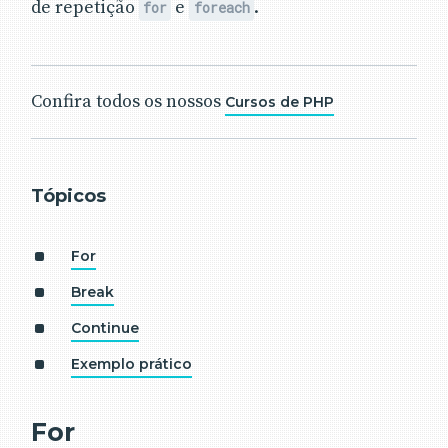
de repetição
e
.
for
foreach
Confira todos os nossos
Cursos de PHP
Tópicos
For
Break
Continue
Exemplo prático
For