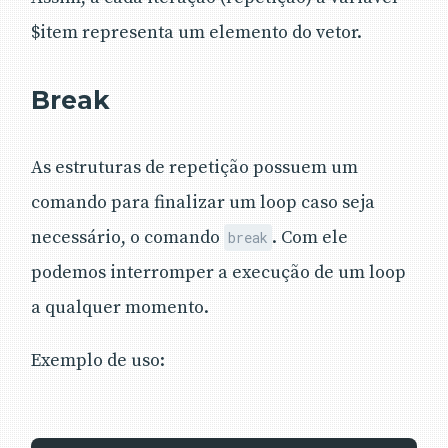
$item representa um elemento do vetor.
Break
As estruturas de repetição possuem um
comando para finalizar um loop caso seja
necessário, o comando
. Com ele
break
podemos interromper a execução de um loop
a qualquer momento.
Exemplo de uso: