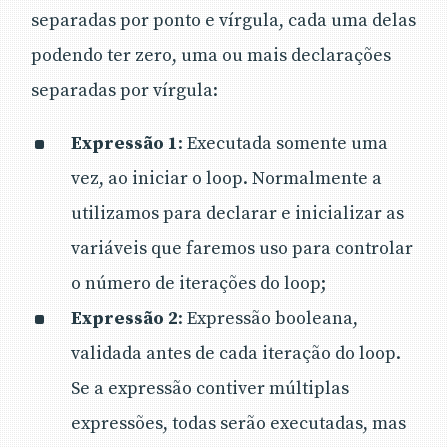
separadas por ponto e vírgula, cada uma delas
podendo ter zero, uma ou mais declarações
separadas por vírgula:
Expressão 1
: Executada somente uma
vez, ao iniciar o loop. Normalmente a
utilizamos para declarar e inicializar as
variáveis que faremos uso para controlar
o número de iterações do loop;
Expressão 2
: Expressão booleana,
validada antes de cada iteração do loop.
Se a expressão contiver múltiplas
expressões, todas serão executadas, mas