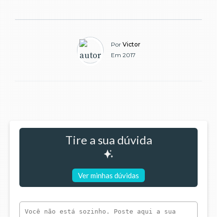
Por
Victor
Em 2017
Tire a sua dúvida
Ver minhas dúvidas