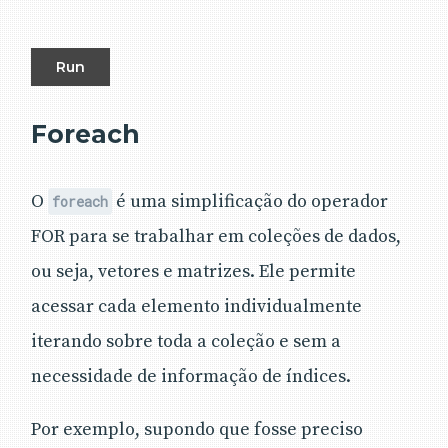
Run
Foreach
O
é uma simplificação do operador
foreach
FOR para se trabalhar em coleções de dados,
ou seja, vetores e matrizes. Ele permite
acessar cada elemento individualmente
iterando sobre toda a coleção e sem a
necessidade de informação de índices.
Por exemplo, supondo que fosse preciso