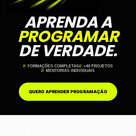
APRENDA A
PROGRAMAR
DE VERDADE.
FORMAÇÕES COMPLETAS
+40 PROJETOS
MENTORIAS INDIVIDUAIS
QUERO APRENDER PROGRAMAÇÃO