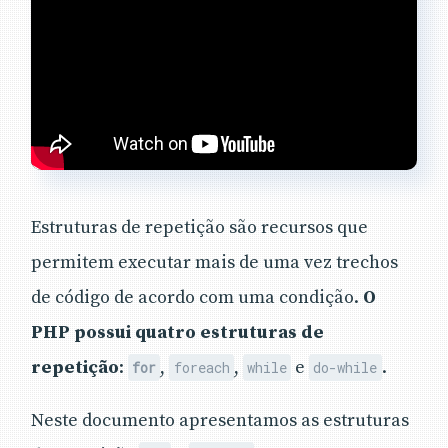
Estruturas de repetição são recursos que
permitem executar mais de uma vez trechos
de código de acordo com uma condição.
O
PHP possui quatro estruturas de
repetição
:
,
,
e
.
for
foreach
while
do-while
Neste documento apresentamos as estruturas