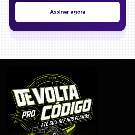
Assinar agora