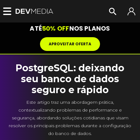
ATÉ
50% OFF
NOS PLANOS
APROVEITAR OFERTA
PostgreSQL: deixando
seu banco de dados
seguro e rápido
Este artigo traz uma abordagem prática,
contextualizando problemas de performance e
segurança, abordando soluções cotidianas que visam
resolver os principais problemas durante a configuração
do banco de dados.