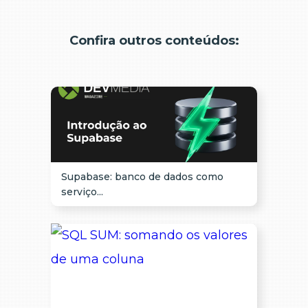
Confira outros conteúdos:
Supabase: banco de dados como
serviço...