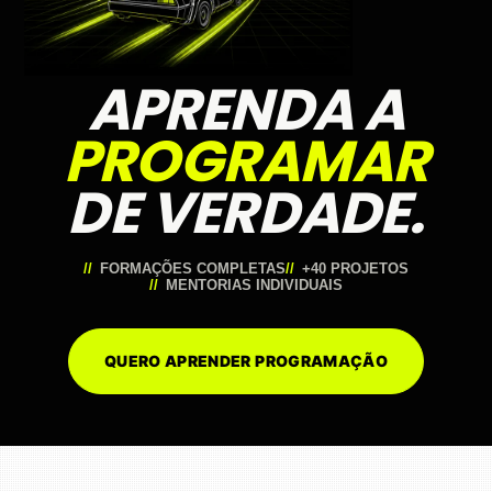
APRENDA A
PROGRAMAR
DE VERDADE.
FORMAÇÕES COMPLETAS
+40 PROJETOS
MENTORIAS INDIVIDUAIS
QUERO APRENDER PROGRAMAÇÃO