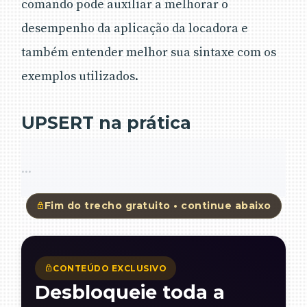
comando pode auxiliar a melhorar o
desempenho da aplicação da locadora e
também entender melhor sua sintaxe com os
exemplos utilizados.
UPSERT na prática
...
Fim do trecho gratuito • continue abaixo
CONTEÚDO EXCLUSIVO
Desbloqueie toda a