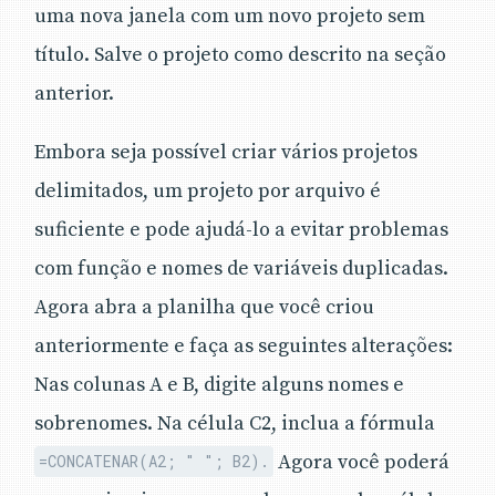
uma nova janela com um novo projeto sem
título. Salve o projeto como descrito na seção
anterior.
Embora seja possível criar vários projetos
delimitados, um projeto por arquivo é
suficiente e pode ajudá-lo a evitar problemas
com função e nomes de variáveis duplicadas.
Agora abra a planilha que você criou
anteriormente e faça as seguintes alterações:
Nas colunas A e B, digite alguns nomes e
sobrenomes. Na célula C2, inclua a fórmula
Agora você poderá
=CONCATENAR(A2; " "; B2).