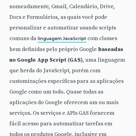
nomeadamente, Gmail, Calendário, Drive,
Docs e Formulários, as quais você pode
personalizar e automatizar usando scripts
comuns da
com classes
linguagem JavaScript
bem definidas pelo próprio Google
baseadas
no Google App Script (GAS)
, uma linguagem
que herda do JavaScript, porém com
customizações específicas para as aplicações
Google como um todo. Quase todas as
aplicações do Google oferecem um ou mais
serviços. Os serviços e APIs GAS fornecem
fácil acesso para automatizar tarefas em
todos os produtos Google, inclusive em