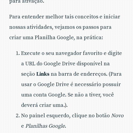
para ativação.
Para entender melhor tais conceitos e iniciar
nossas atividades, vejamos os passos para
criar uma Planilha Google, na prática:
Execute o seu navegador favorito e digite
a URL do Google Drive disponível na
seção
Links
na barra de endereços. (Para
usar o Google Drive é necessário possuir
uma conta Google. Se não a tiver, você
deverá criar uma.).
No painel esquerdo, clique no botão
Novo
e
Planilhas Google
.