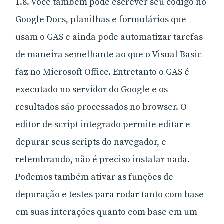
1.8. Você também pode escrever seu código no
Google Docs, planilhas e formulários que
usam o GAS e ainda pode automatizar tarefas
de maneira semelhante ao que o Visual Basic
faz no Microsoft Office. Entretanto o GAS é
executado no servidor do Google e os
resultados são processados no browser. O
editor de script integrado permite editar e
depurar seus scripts do navegador, e
relembrando, não é preciso instalar nada.
Podemos também ativar as funções de
depuração e testes para rodar tanto com base
em suas interações quanto com base em um