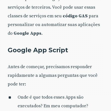
serviços de terceiros. Você pode usar essas
classes de serviços em seu
código GAS
para
personalizar ou automatizar suas aplicações
do
Google Apps
.
Google App Script
Antes de começar, precisamos responder
rapidamente a algumas perguntas que você
pode ter:
Onde é que todos esses Apps são
executados? Em meu computador?