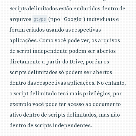
Scripts delimitados estão embutidos dentro de
arquivos
(tipo “Google”) individuais e
gtype
foram criados usando as respectivas
aplicações. Como você pode ver, os arquivos
de script independente podem ser abertos
diretamente a partir do Drive, porém os
scripts delimitados só podem ser abertos
dentro das respectivas aplicações. No entanto,
o script delimitado terá mais privilégios, por
exemplo você pode ter acesso ao documento
ativo dentro de scripts delimitados, mas não
dentro de scripts independentes.