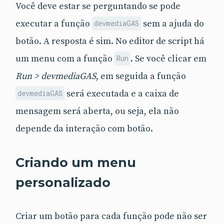
Você deve estar se perguntando se pode
executar a função
sem a ajuda do
devmediaGAS
botão. A resposta é sim. No editor de script há
um menu com a função
. Se você clicar em
Run
Run > devmediaGAS
, em seguida a função
será executada e a caixa de
devmediaGAS
mensagem será aberta, ou seja, ela não
depende da interação com botão.
Criando um menu
personalizado
Criar um botão para cada função pode não ser