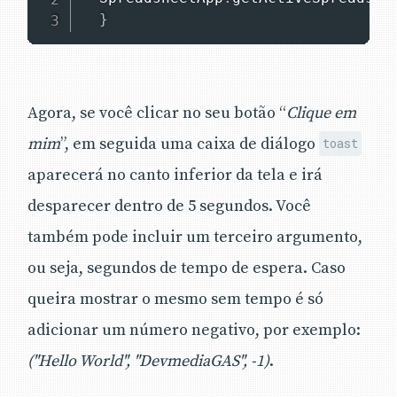
}
Agora, se você clicar no seu botão “
Clique em
mim
”, em seguida uma caixa de diálogo
toast
aparecerá no canto inferior da tela e irá
desparecer dentro de 5 segundos. Você
também pode incluir um terceiro argumento,
ou seja, segundos de tempo de espera. Caso
queira mostrar o mesmo sem tempo é só
adicionar um número negativo, por exemplo:
("Hello World", "DevmediaGAS", -1)
.