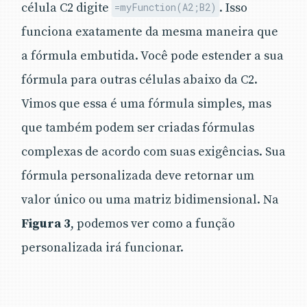
célula C2 digite
. Isso
=myFunction(A2;B2)
funciona exatamente da mesma maneira que
a fórmula embutida. Você pode estender a sua
fórmula para outras células abaixo da C2.
Vimos que essa é uma fórmula simples, mas
que também podem ser criadas fórmulas
complexas de acordo com suas exigências. Sua
fórmula personalizada deve retornar um
valor único ou uma matriz bidimensional. Na
Figura 3
, podemos ver como a função
personalizada irá funcionar.