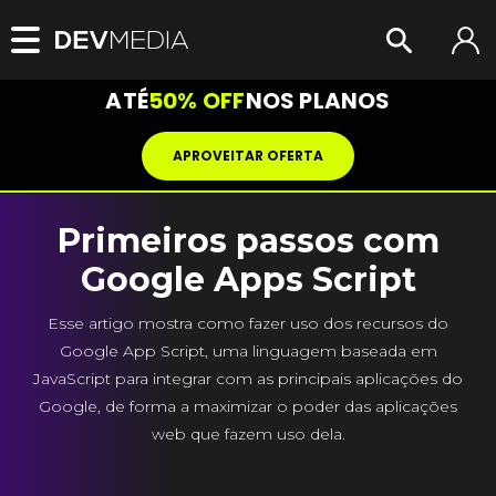
ATÉ
50% OFF
NOS PLANOS
APROVEITAR OFERTA
Primeiros passos com
Google Apps Script
Esse artigo mostra como fazer uso dos recursos do
Google App Script, uma linguagem baseada em
JavaScript para integrar com as principais aplicações do
Google, de forma a maximizar o poder das aplicações
web que fazem uso dela.