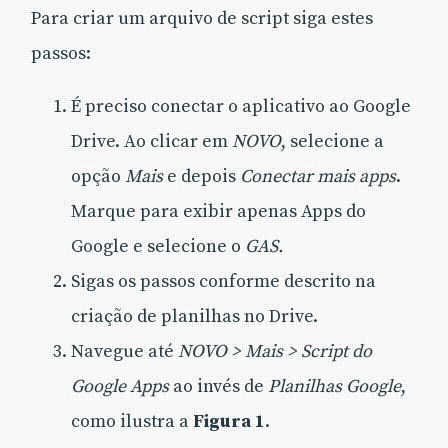
Para criar um arquivo de script siga estes
passos:
É preciso conectar o aplicativo ao Google
Drive. Ao clicar em
NOVO
, selecione a
opção
Mais
e depois
Conectar mais apps
.
Marque para exibir apenas Apps do
Google e selecione o
GAS.
Sigas os passos conforme descrito na
criação de planilhas no Drive.
Navegue até
NOVO > Mais > Script do
Google Apps
ao invés de
Planilhas Google
,
como ilustra a
Figura 1
.