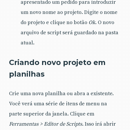
apresentado um pedido para introduzir
um novo nome ao projeto. Digite o nome
do projeto e clique no botão
Ok
. O novo
arquivo de script será guardado na pasta
atual.
Criando novo projeto em
planilhas
Crie uma nova planilha ou abra a existente.
Você verá uma série de itens de menu na
parte superior da janela. Clique em
Ferramentas > Editor de Scripts
. Isso irá abrir