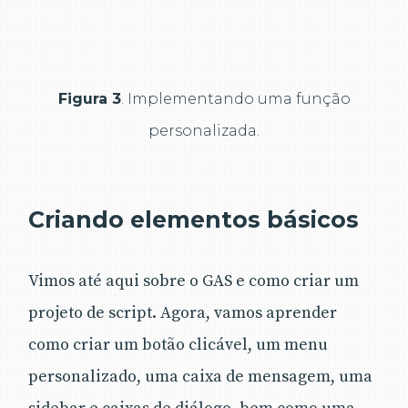
Figura 3
. Implementando uma função
personalizada.
Criando elementos básicos
Vimos até aqui sobre o GAS e como criar um
projeto de script. Agora, vamos aprender
como criar um botão clicável, um menu
personalizado, uma caixa de mensagem, uma