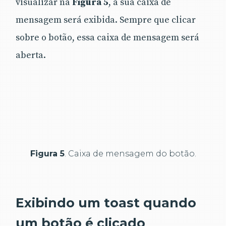
visualizar na
Figura 5
, a sua caixa de
mensagem será exibida. Sempre que clicar
sobre o botão, essa caixa de mensagem será
aberta.
Figura 5
. Caixa de mensagem do botão.
Exibindo um toast quando
um botão é clicado