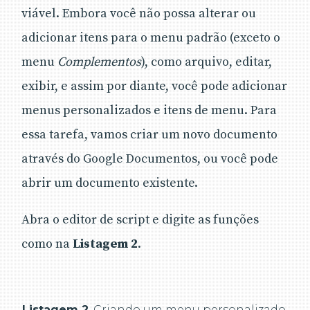
viável. Embora você não possa alterar ou
adicionar itens para o menu padrão (exceto o
menu
Complementos
), como arquivo, editar,
exibir, e assim por diante, você pode adicionar
menus personalizados e itens de menu. Para
essa tarefa, vamos criar um novo documento
através do Google Documentos, ou você pode
abrir um documento existente.
Abra o editor de script e digite as funções
como na
Listagem 2
.
Listagem 2
. Criando um menu personalizado.