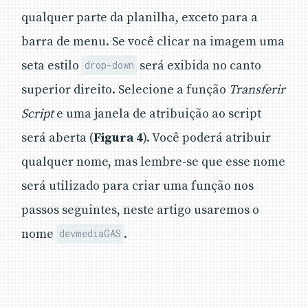
qualquer parte da planilha, exceto para a
barra de menu. Se você clicar na imagem uma
seta estilo
será exibida no canto
drop-down
superior direito. Selecione a função
Transferir
Script
e uma janela de atribuição ao script
será aberta (
Figura 4
). Você poderá atribuir
qualquer nome, mas lembre-se que esse nome
será utilizado para criar uma função nos
passos seguintes, neste artigo usaremos o
nome
.
devmediaGAS