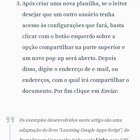
Após criar uma nova planilha, se o leitor
desejar que um outro usuário tenha
acesso às configurações que fará, basta
clicar com o botão esquerdo sobre a
opção compartilhar na parte superior e
um novo pop-up será aberto. Depois
disso, digite o endereço de e-mail, ou
endereços, com o qual irá compartilhar o
documento. Por fim clique em
Enviar
.
Os exemplos desenvolvidos neste artigo são uma
adaptação do livro “Learning Google Apps Script”, do