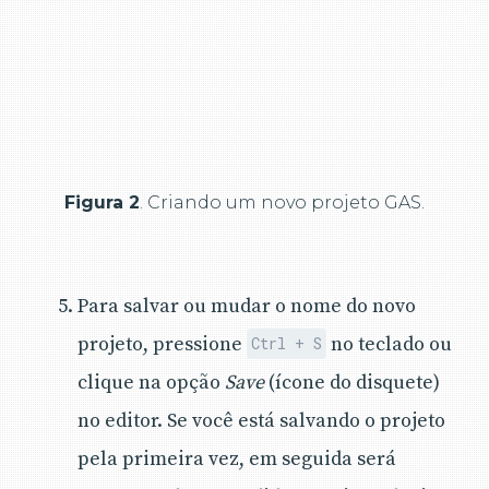
Figura 2
. Criando um novo projeto GAS.
Para salvar ou mudar o nome do novo
projeto, pressione
no teclado ou
Ctrl + S
clique na opção
Save
(ícone do disquete)
no editor. Se você está salvando o projeto
pela primeira vez, em seguida será