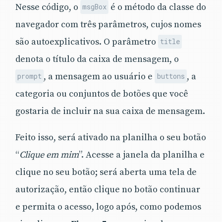
Nesse código, o
é o método da classe do
msgBox
navegador com três parâmetros, cujos nomes
são autoexplicativos. O parâmetro
title
denota o título da caixa de mensagem, o
, a mensagem ao usuário e
, a
prompt
buttons
categoria ou conjuntos de botões que você
gostaria de incluir na sua caixa de mensagem.
Feito isso, será ativado na planilha o seu botão
“
Clique em mim
”. Acesse a janela da planilha e
clique no seu botão; será aberta uma tela de
autorização, então clique no botão continuar
e permita o acesso, logo após, como podemos