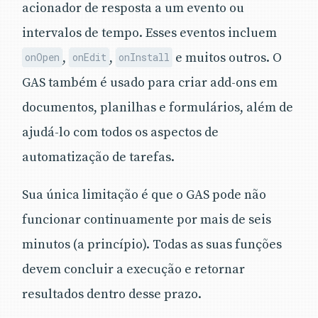
acionador de resposta a um evento ou
intervalos de tempo. Esses eventos incluem
,
,
e muitos outros. O
onOpen
onEdit
onInstall
GAS também é usado para criar add-ons em
documentos, planilhas e formulários, além de
ajudá-lo com todos os aspectos de
automatização de tarefas.
Sua única limitação é que o GAS pode não
funcionar continuamente por mais de seis
minutos (a princípio). Todas as suas funções
devem concluir a execução e retornar
resultados dentro desse prazo.