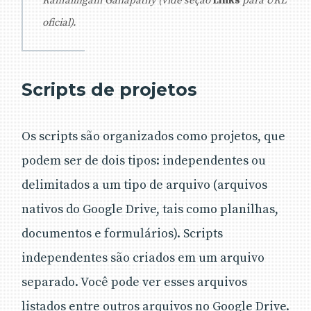
Ramalingam Ganapathy (vide seção
Links
para URL
oficial).
Scripts de projetos
Os scripts são organizados como projetos, que
podem ser de dois tipos: independentes ou
delimitados a um tipo de arquivo (arquivos
nativos do Google Drive, tais como planilhas,
documentos e formulários). Scripts
independentes são criados em um arquivo
separado. Você pode ver esses arquivos
listados entre outros arquivos no Google Drive.