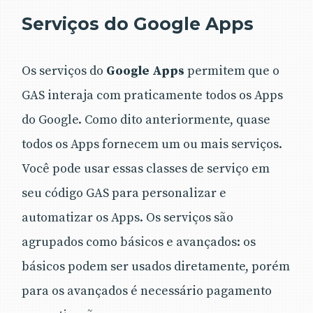
Serviços do Google Apps
Os serviços do
Google Apps
permitem que o
GAS interaja com praticamente todos os Apps
do Google. Como dito anteriormente, quase
todos os Apps fornecem um ou mais serviços.
Você pode usar essas classes de serviço em
seu código GAS para personalizar e
automatizar os Apps. Os serviços são
agrupados como básicos e avançados: os
básicos podem ser usados diretamente, porém
para os avançados é necessário pagamento