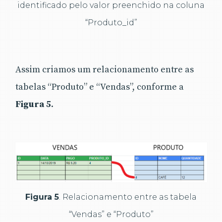
identificado pelo valor preenchido na coluna
“Produto_id”
Assim criamos um relacionamento entre as
tabelas “Produto” e “Vendas”, conforme a
Figura 5
.
Figura 5
. Relacionamento entre as tabela
“Vendas” e “Produto”