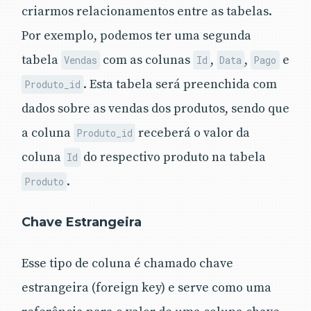
criarmos relacionamentos entre as tabelas.
Por exemplo, podemos ter uma segunda
tabela
com as colunas
,
,
e
Vendas
Id
Data
Pago
. Esta tabela será preenchida com
Produto_id
dados sobre as vendas dos produtos, sendo que
a coluna
receberá o valor da
Produto_id
coluna
do respectivo produto na tabela
Id
.
Produto
Chave Estrangeira
Esse tipo de coluna é chamado chave
estrangeira (foreign key) e serve como uma