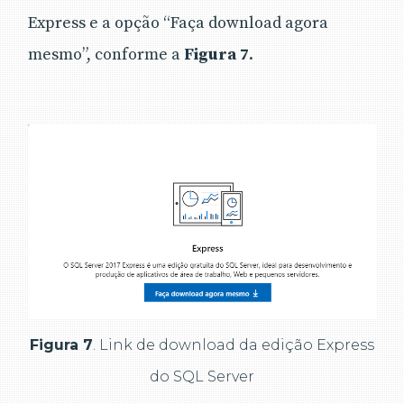
Express e a opção “Faça download agora
mesmo”, conforme a
Figura 7
.
Figura 7
. Link de download da edição Express
do SQL Server