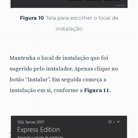
Figura 10
. Tela para escolher o local de
instalação
Mantenha o local de instalação que foi
sugerido pelo instalador. Apenas clique no
botão “Instalar”. Em seguida começa a
instalação em si, conforme a
Figura 11
.