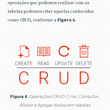
operações que podemos realizar com as
tabelas podemos citar aquelas conhecidas
como CRUD, conforme a
Figura 6
.
Figura 6
. Operações CRUD: Criar, Consultar,
Alterar e Apagar dados em tabelas