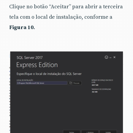
Clique no botão “Aceitar” para abrir a terceira
tela com o local de instalação, conforme a
Figura 10
.