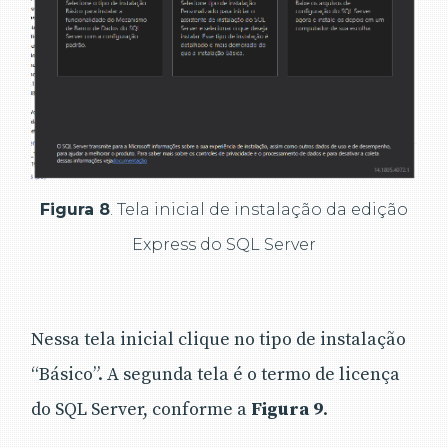
Figura 8
. Tela inicial de instalação da edição
Express do SQL Server
Nessa tela inicial clique no tipo de instalação
“Básico”. A segunda tela é o termo de licença
do SQL Server, conforme a
Figura 9
.