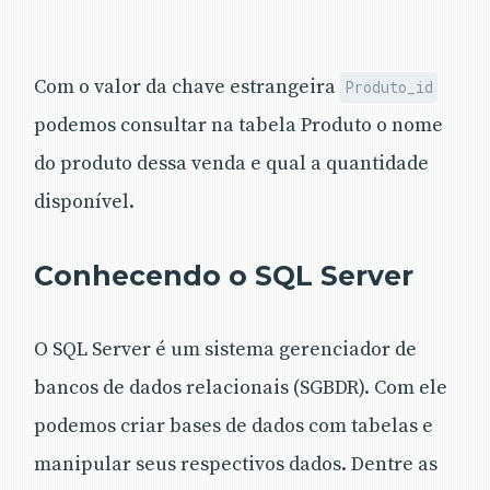
Com o valor da chave estrangeira
Produto_id
podemos consultar na tabela Produto o nome
do produto dessa venda e qual a quantidade
disponível.
Conhecendo o SQL Server
O SQL Server é um sistema gerenciador de
bancos de dados relacionais (SGBDR). Com ele
podemos criar bases de dados com tabelas e
manipular seus respectivos dados. Dentre as