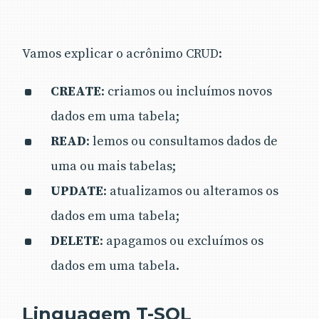
Vamos explicar o acrônimo CRUD:
CREATE
: criamos ou incluímos novos
dados em uma tabela;
READ
: lemos ou consultamos dados de
uma ou mais tabelas;
UPDATE
: atualizamos ou alteramos os
dados em uma tabela;
DELETE
: apagamos ou excluímos os
dados em uma tabela.
Linguagem T-SQL