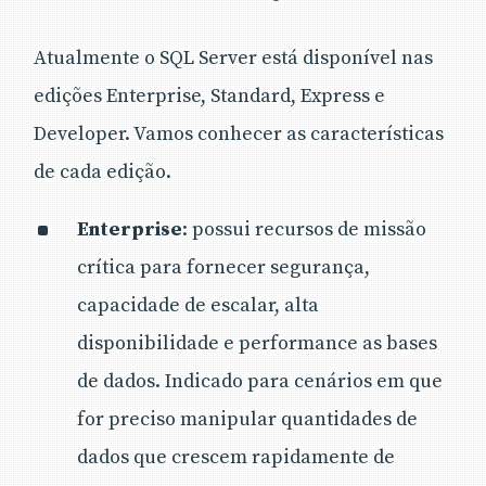
Atualmente o SQL Server está disponível nas
edições Enterprise, Standard, Express e
Developer. Vamos conhecer as características
de cada edição.
Enterprise
: possui recursos de missão
crítica para fornecer segurança,
capacidade de escalar, alta
disponibilidade e performance as bases
de dados. Indicado para cenários em que
for preciso manipular quantidades de
dados que crescem rapidamente de