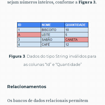
sejam números inteiros, conforme a
Figura 3
.
Figura 3
. Dados do tipo String inválidos para
as colunas “Id” e “Quantidade”
Relacionamentos
Os bancos de dados relacionais permitem