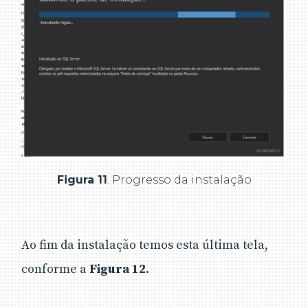
Figura 11
. Progresso da instalação
Ao fim da instalação temos esta última tela,
conforme a
Figura 12
.