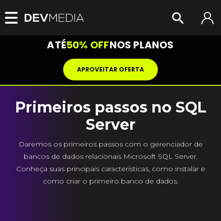
ATÉ
50% OFF
NOS PLANOS
APROVEITAR OFERTA
Primeiros passos no SQL
Server
Daremos os primeiros passos com o gerenciador de
bancos de dados relacionais Microsoft SQL Server.
Conheça suas principais características, como instalar e
como criar o primeiro banco de dados.