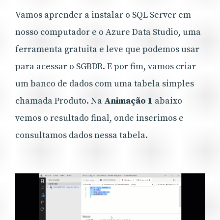
Vamos aprender a instalar o SQL Server em
nosso computador e o Azure Data Studio, uma
ferramenta gratuita e leve que podemos usar
para acessar o SGBDR. E por fim, vamos criar
um banco de dados com uma tabela simples
chamada Produto. Na
Animação 1
abaixo
vemos o resultado final, onde inserimos e
consultamos dados nessa tabela.