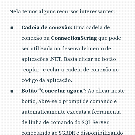
Nela temos alguns recursos interessantes:
Cadeia de conexão:
Uma cadeia de
conexão ou
ConnectionString
que pode
ser utilizada no desenvolvimento de
aplicações .NET. Basta clicar no botão
"copiar" e colar a cadeia de conexão no
código da aplicação.
Botão “Conectar agora”:
Ao clicar neste
botão, abre-se o prompt de comando e
automaticamente executa a ferramenta
de linha de comando do SQL Server,
conectando ao SGBDR e disponibilizando