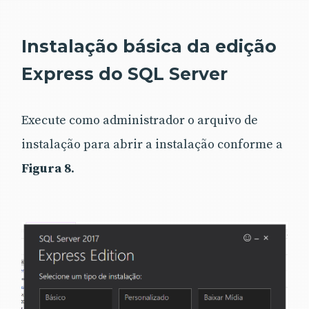
Instalação básica da edição
Express do SQL Server
Execute como administrador o arquivo de
instalação para abrir a instalação conforme a
Figura 8
.