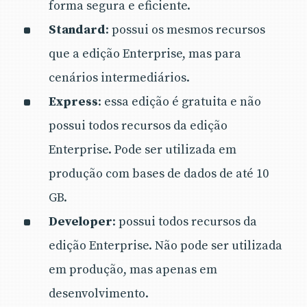
forma segura e eficiente.
Standard
: possui os mesmos recursos
que a edição Enterprise, mas para
cenários intermediários.
Express
: essa edição é gratuita e não
possui todos recursos da edição
Enterprise. Pode ser utilizada em
produção com bases de dados de até 10
GB.
Developer
: possui todos recursos da
edição Enterprise. Não pode ser utilizada
em produção, mas apenas em
desenvolvimento.