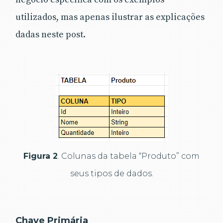
utilizados, mas apenas ilustrar as explicações
dadas neste post.
Figura 2
. Colunas da tabela “Produto” com
seus tipos de dados.
Chave Primária