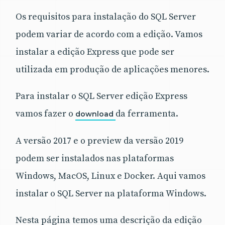
Os requisitos para instalação do SQL Server
podem variar de acordo com a edição. Vamos
instalar a edição Express que pode ser
utilizada em produção de aplicações menores.
Para instalar o SQL Server edição Express
vamos fazer o
da ferramenta.
download
A versão 2017 e o preview da versão 2019
podem ser instalados nas plataformas
Windows, MacOS, Linux e Docker. Aqui vamos
instalar o SQL Server na plataforma Windows.
Nesta página temos uma descrição da edição