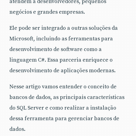
atendem a desenvolvedores, pequenos
negócios e grandes empresas.
Ele pode ser integrado a outras soluções da
Microsoft, incluindo as ferramentas para
desenvolvimento de software como a
linguagem C#. Essa parceria enriquece o
desenvolvimento de aplicações modernas.
Nesse artigo vamos entender o conceito de
bancos de dados, as principais características
do SQL Server e como realizar a instalação
dessa ferramenta para gerenciar bancos de
dados.