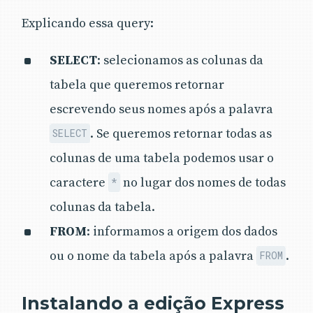
Explicando essa query:
SELECT
: selecionamos as colunas da
tabela que queremos retornar
escrevendo seus nomes após a palavra
. Se queremos retornar todas as
SELECT
colunas de uma tabela podemos usar o
caractere
no lugar dos nomes de todas
*
colunas da tabela.
FROM
: informamos a origem dos dados
ou o nome da tabela após a palavra
.
FROM
Instalando a edição Express