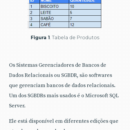
Figura 1
. Tabela de Produtos
Os Sistemas Gerenciadores de Bancos de
Dados Relacionais ou SGBDR, são softwares
que gerenciam bancos de dados relacionais.
Um dos SGBDRs mais usados é o Microsoft SQL
Server.
Ele está disponível em diferentes edições que