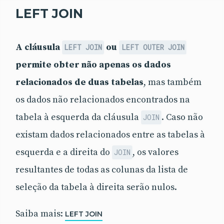
LEFT JOIN
A cláusula
ou
LEFT JOIN
LEFT OUTER JOIN
permite obter não apenas os dados
relacionados de duas tabelas
, mas também
os dados não relacionados encontrados na
tabela à esquerda da cláusula
. Caso não
JOIN
existam dados relacionados entre as tabelas à
esquerda e a direita do
, os valores
JOIN
resultantes de todas as colunas da lista de
seleção da tabela à direita serão nulos.
Saiba mais:
LEFT JOIN