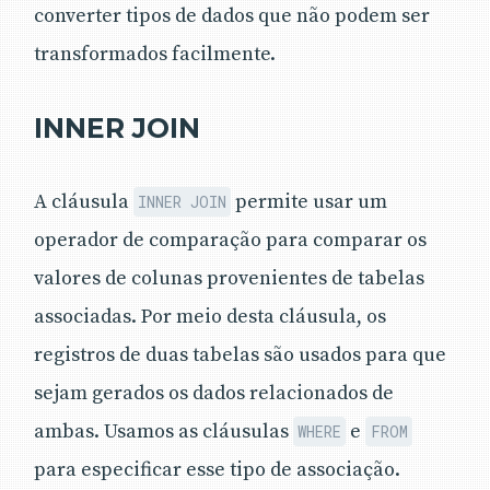
converter tipos de dados que não podem ser
transformados facilmente.
INNER JOIN
A cláusula
permite usar um
INNER JOIN
operador de comparação para comparar os
valores de colunas provenientes de tabelas
associadas. Por meio desta cláusula, os
registros de duas tabelas são usados para que
sejam gerados os dados relacionados de
ambas. Usamos as cláusulas
e
WHERE
FROM
para especificar esse tipo de associação.