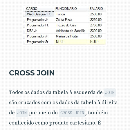
CROSS JOIN
Todos os dados da tabela à esquerda de
JOIN
são cruzados com os dados da tabela à direita
de
por meio do
, também
JOIN
CROSS JOIN
conhecido como produto cartesiano. É