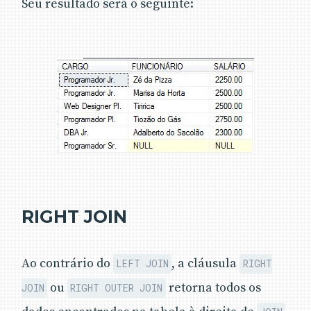
Seu resultado será o seguinte:
RIGHT JOIN
Ao contrário do
, a cláusula
LEFT JOIN
RIGHT
ou
retorna todos os
JOIN
RIGHT OUTER JOIN