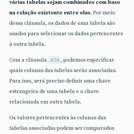
várias tabelas sejam combinados com base
na relação existente entre elas
. Por meio
dessa cláusula, os dados de uma tabela são
usados para selecionar os dados pertencentes
à outra tabela.
Com a cláusula
, podemos especificar
JOIN
quais colunas das tabelas serão associadas.
Para isso, será preciso definir uma chave
estrangeira de uma tabela e a chave
relacionada em outra tabela.
Os valores pertencentes às colunas das
tabelas associadas podem ser comparados