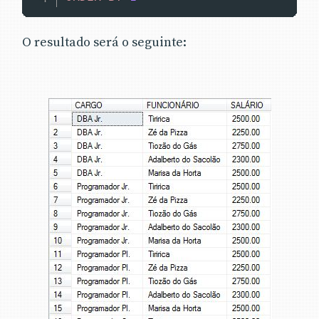
O resultado será o seguinte: