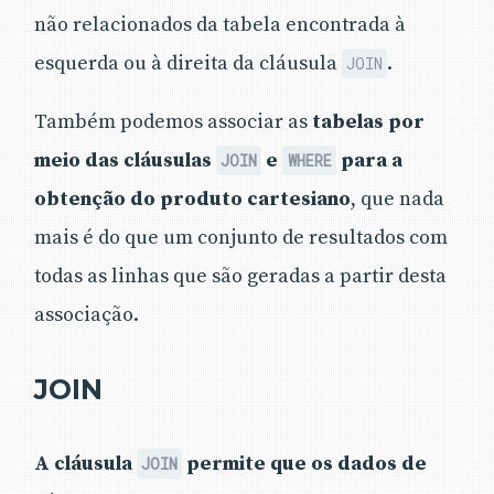
não relacionados da tabela encontrada à
esquerda ou à direita da cláusula
.
JOIN
Também podemos associar as
tabelas por
meio das cláusulas
e
para a
JOIN
WHERE
obtenção do produto cartesiano
, que nada
mais é do que um conjunto de resultados com
todas as linhas que são geradas a partir desta
associação.
JOIN
A cláusula
permite que os dados de
JOIN