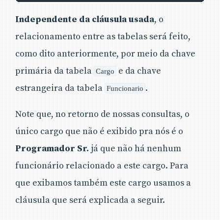
Independente da cláusula usada
, o
relacionamento entre as tabelas será feito,
como dito anteriormente, por meio da chave
primária da tabela
e da chave
Cargo
estrangeira da tabela
.
Funcionario
Note que, no retorno de nossas consultas, o
único cargo que não é exibido pra nós é o
Programador Sr.
já que não há nenhum
funcionário relacionado a este cargo. Para
que exibamos também este cargo usamos a
cláusula que será explicada a seguir.