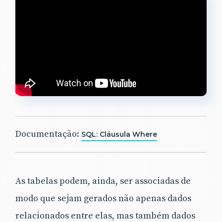
Documentação:
SQL: Cláusula Where
As tabelas podem, ainda, ser associadas de
modo que sejam gerados não apenas dados
relacionados entre elas, mas também dados