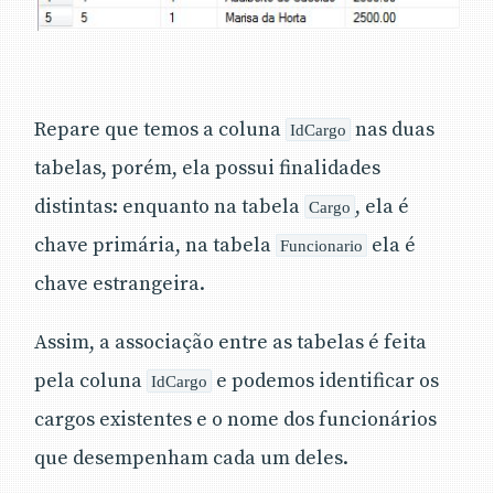
Repare que temos a coluna
nas duas
IdCargo
tabelas, porém, ela possui finalidades
distintas: enquanto na tabela
, ela é
Cargo
chave primária, na tabela
ela é
Funcionario
chave estrangeira.
Assim, a associação entre as tabelas é feita
pela coluna
e podemos identificar os
IdCargo
cargos existentes e o nome dos funcionários
que desempenham cada um deles.