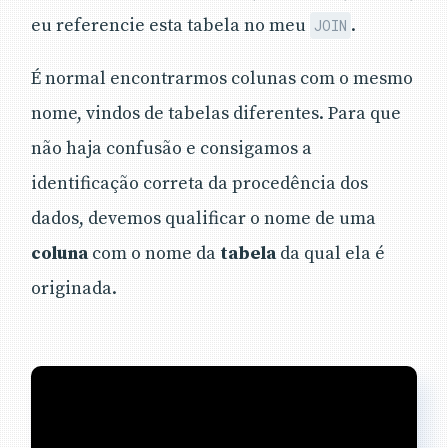
eu referencie esta tabela no meu
.
JOIN
É normal encontrarmos colunas com o mesmo
nome, vindos de tabelas diferentes. Para que
não haja confusão e consigamos a
identificação correta da procedência dos
dados, devemos qualificar o nome de uma
coluna
com o nome da
tabela
da qual ela é
originada.