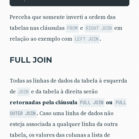
Perceba que somente inverti a ordem das
tabelas nas cláusulas
e
em
FROM
RIGHT JOIN
relação ao exemplo com
.
LEFT JOIN
FULL JOIN
Todas as linhas de dados da tabela à esquerda
de
e da tabela à direita serão
JOIN
retornadas pela cláusula
ou
FULL JOIN
FULL
. Caso uma linha de dados não
OUTER JOIN
esteja associada a qualquer linha da outra
tabela, os valores das colunas a lista de