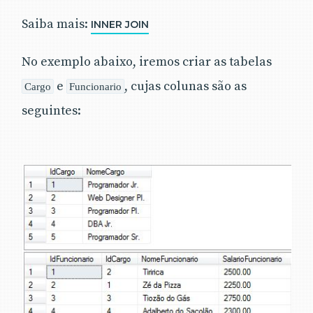
Saiba mais:
INNER JOIN
No exemplo abaixo, iremos criar as tabelas
e
, cujas colunas são as
Cargo
Funcionario
seguintes: