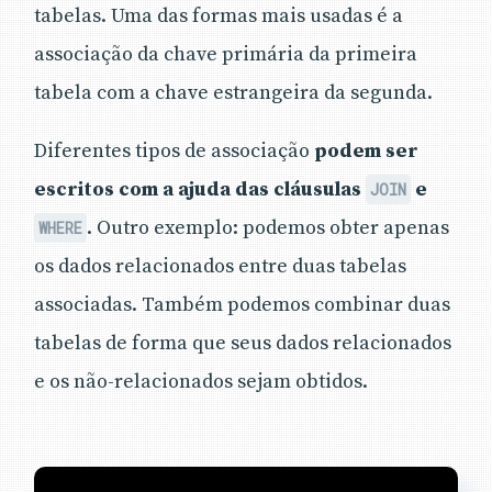
tabelas. Uma das formas mais usadas é a
associação da chave primária da primeira
tabela com a chave estrangeira da segunda.
Diferentes tipos de associação
podem ser
escritos com a ajuda das cláusulas
e
JOIN
. Outro exemplo: podemos obter apenas
WHERE
os dados relacionados entre duas tabelas
associadas. Também podemos combinar duas
tabelas de forma que seus dados relacionados
e os não-relacionados sejam obtidos.