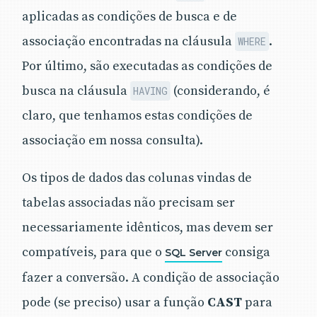
aplicadas as condições de busca e de
associação encontradas na cláusula
.
WHERE
Por último, são executadas as condições de
busca na cláusula
(considerando, é
HAVING
claro, que tenhamos estas condições de
associação em nossa consulta).
Os tipos de dados das colunas vindas de
tabelas associadas não precisam ser
necessariamente idênticos, mas devem ser
compatíveis, para que o
consiga
SQL Server
fazer a conversão. A condição de associação
pode (se preciso) usar a função
CAST
para