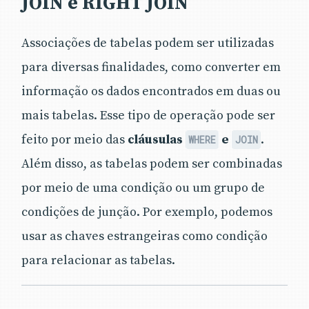
JOIN e RIGHT JOIN
Associações de tabelas podem ser utilizadas
para diversas finalidades, como converter em
informação os dados encontrados em duas ou
mais tabelas. Esse tipo de operação pode ser
feito por meio das
cláusulas
e
.
WHERE
JOIN
Além disso, as tabelas podem ser combinadas
por meio de uma condição ou um grupo de
condições de junção. Por exemplo, podemos
usar as chaves estrangeiras como condição
para relacionar as tabelas.