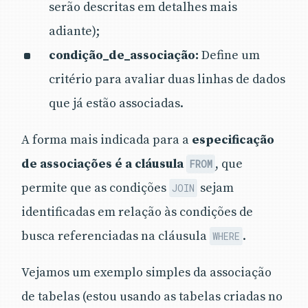
serão descritas em detalhes mais
adiante);
condição_de_associação:
Define um
critério para avaliar duas linhas de dados
que já estão associadas.
A forma mais indicada para a
especificação
de associações é a cláusula
, que
FROM
permite que as condições
sejam
JOIN
identificadas em relação às condições de
busca referenciadas na cláusula
.
WHERE
Vejamos um exemplo simples da associação
de tabelas (estou usando as tabelas criadas no