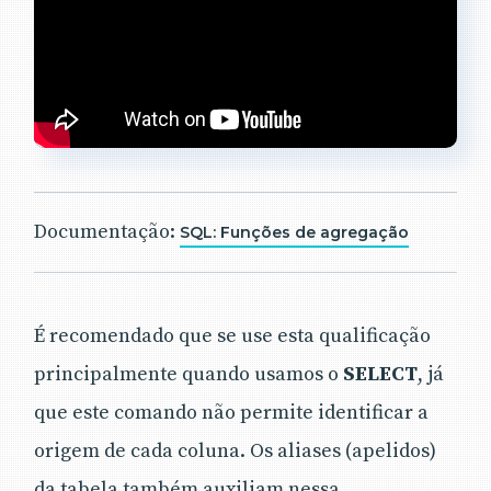
Documentação:
SQL: Funções de agregação
É recomendado que se use esta qualificação
principalmente quando usamos o
SELECT
, já
que este comando não permite identificar a
origem de cada coluna. Os aliases (apelidos)
da tabela também auxiliam nessa