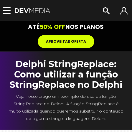
ATÉ
50% OFF
NOS PLANOS
APROVEITAR OFERTA
Delphi StringReplace:
Como utilizar a função
StringReplace no Delphi
Veja nesse artigo um exemplo do uso da função
StringReplace no Delphi. A função StringReplace é
muito utilizada quando queremos substituir o conteúdo
de alguma string na linguagem Delphi.