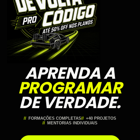
APRENDA A
PROGRAMAR
DE VERDADE.
FORMAÇÕES COMPLETAS
+40 PROJETOS
MENTORIAS INDIVIDUAIS