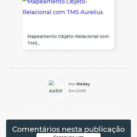
Mapeamento Objeto-Relacional com
TMS...
Por
Wesley
Em 2009
Comentários nesta publicação