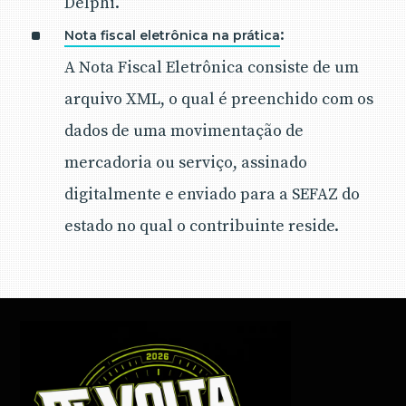
Delphi.
:
Nota fiscal eletrônica na prática
A Nota Fiscal Eletrônica consiste de um
arquivo XML, o qual é preenchido com os
dados de uma movimentação de
mercadoria ou serviço, assinado
digitalmente e enviado para a SEFAZ do
estado no qual o contribuinte reside.