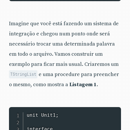
Imagine que você está fazendo um sistema de
integração e chegou num ponto onde será
necessário trocar uma determinada palavra
em todo o arquivo. Vamos construir um
exemplo para ficar mais usual. Criaremos um
e uma procedure para preencher
TStringList
o mesmo, como mostra a
Listagem 1
.
unit Unit1;

interface
