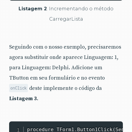
Listagem 2
. Incrementando o método
CarregarLista
Seguindo com o nosso exemplo, precisaremos
agora substituir onde aparece Linguagem: 1,
para Linguagem: Delphi. Adicione um
TButton em seu formulário e no evento
deste implemente o código da
onClick
Listagem 3
.
procedure TForm1.Button1Click(Sender