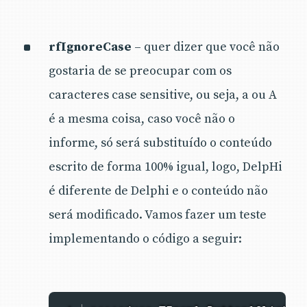
rfIgnoreCase
– quer dizer que você não
gostaria de se preocupar com os
caracteres case sensitive, ou seja, a ou A
é a mesma coisa, caso você não o
informe, só será substituído o conteúdo
escrito de forma 100% igual, logo, DelpHi
é diferente de Delphi e o conteúdo não
será modificado. Vamos fazer um teste
implementando o código a seguir: