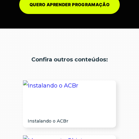
QUERO APRENDER PROGRAMAÇÃO
Confira outros conteúdos:
Instalando o ACBr