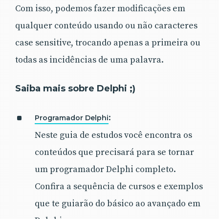
Com isso, podemos fazer modificações em
qualquer conteúdo usando ou não caracteres
case sensitive, trocando apenas a primeira ou
todas as incidências de uma palavra.
Saiba mais sobre Delphi ;)
:
Programador Delphi
Neste guia de estudos você encontra os
conteúdos que precisará para se tornar
um programador Delphi completo.
Confira a sequência de cursos e exemplos
que te guiarão do básico ao avançado em