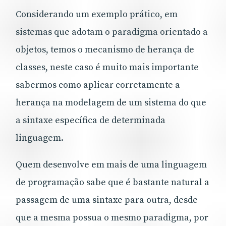
Considerando um exemplo prático, em
sistemas que adotam o paradigma orientado a
objetos, temos o mecanismo de herança de
classes, neste caso é muito mais importante
sabermos como aplicar corretamente a
herança na modelagem de um sistema do que
a sintaxe específica de determinada
linguagem.
Quem desenvolve em mais de uma linguagem
de programação sabe que é bastante natural a
passagem de uma sintaxe para outra, desde
que a mesma possua o mesmo paradigma, por