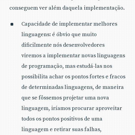
conseguem ver além daquela implementação.
Capacidade de implementar melhores
linguagens: é óbvio que muito
dificilmente nós desenvolvedores
viremos a implementar novas linguagens
de programação, mas estudá-las nos
possibilita achar os pontos fortes e fracos
de determinadas linguagens, de maneira
que se fôssemos projetar uma nova
linguagem, iríamos procurar aproveitar
todos os pontos positivos de uma
linguagem e retirar suas falhas,