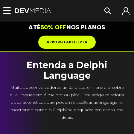
ATÉ
50% OFF
NOS PLANOS
APROVEITAR OFERTA
Entenda a Delphi
Language
Muitos desenvolvedores ainda discutem entre si sobre
qual linguagem é melhor ou pior. Este artigo relaciona
as características que podem classificar as linguagens,
mostrando como o Delphi se enquadra em cada uma
delas.