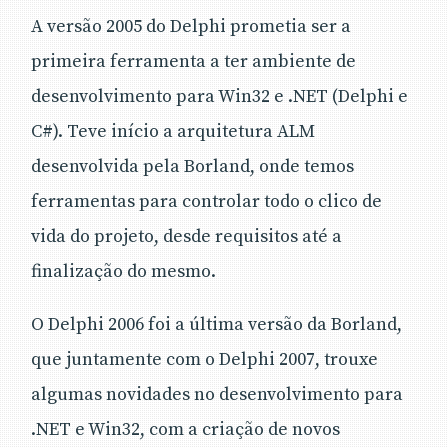
A versão 2005 do Delphi prometia ser a
primeira ferramenta a ter ambiente de
desenvolvimento para Win32 e .NET (Delphi e
C#). Teve início a arquitetura ALM
desenvolvida pela Borland, onde temos
ferramentas para controlar todo o clico de
vida do projeto, desde requisitos até a
finalização do mesmo.
O Delphi 2006 foi a última versão da Borland,
que juntamente com o Delphi 2007, trouxe
algumas novidades no desenvolvimento para
.NET e Win32, com a criação de novos