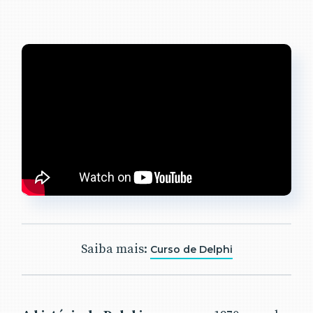
Saiba mais:
Curso de Delphi