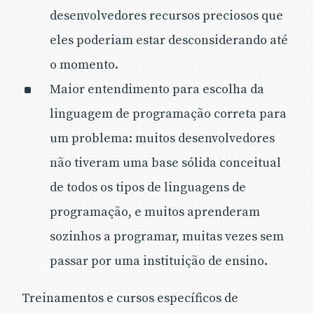
desenvolvedores recursos preciosos que
eles poderiam estar desconsiderando até
o momento.
Maior entendimento para escolha da
linguagem de programação correta para
um problema: muitos desenvolvedores
não tiveram uma base sólida conceitual
de todos os tipos de linguagens de
programação, e muitos aprenderam
sozinhos a programar, muitas vezes sem
passar por uma instituição de ensino.
Treinamentos e cursos específicos de