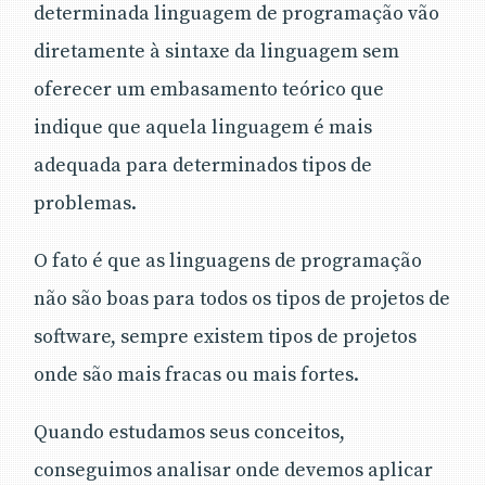
determinada linguagem de programação vão
diretamente à sintaxe da linguagem sem
oferecer um embasamento teórico que
indique que aquela linguagem é mais
adequada para determinados tipos de
problemas.
O fato é que as linguagens de programação
não são boas para todos os tipos de projetos de
software, sempre existem tipos de projetos
onde são mais fracas ou mais fortes.
Quando estudamos seus conceitos,
conseguimos analisar onde devemos aplicar