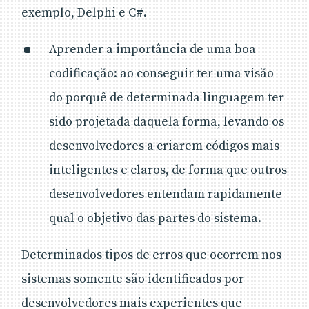
exemplo, Delphi e C#.
Aprender a importância de uma boa
codificação: ao conseguir ter uma visão
do porquê de determinada linguagem ter
sido projetada daquela forma, levando os
desenvolvedores a criarem códigos mais
inteligentes e claros, de forma que outros
desenvolvedores entendam rapidamente
qual o objetivo das partes do sistema.
Determinados tipos de erros que ocorrem nos
sistemas somente são identificados por
desenvolvedores mais experientes que