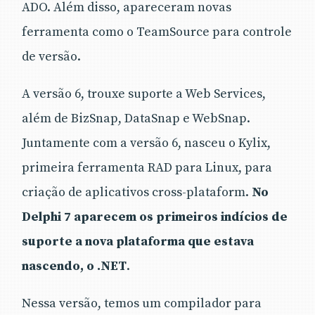
ADO. Além disso, apareceram novas
ferramenta como o TeamSource para controle
de versão.
A versão 6, trouxe suporte a Web Services,
além de BizSnap, DataSnap e WebSnap.
Juntamente com a versão 6, nasceu o Kylix,
primeira ferramenta RAD para Linux, para
criação de aplicativos cross-plataform.
No
Delphi 7 aparecem os primeiros indícios de
suporte a nova plataforma que estava
nascendo, o .NET
.
Nessa versão, temos um compilador para