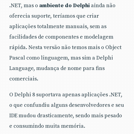
.NET, mas o
ambiente do Delphi
ainda não
oferecia suporte, teríamos que criar
aplicações totalmente manuais, sem as
facilidades de componentes e modelagem
rápida. Nesta versão não temos mais o Object
Pascal como linguagem, mas sim a Delphi
Language, mudança de nome para fins
comerciais.
O Delphi 8 suportava apenas aplicações .NET,
o que confundiu alguns desenvolvedores e seu
IDE mudou drasticamente, sendo mais pesado
e consumindo muita memória.