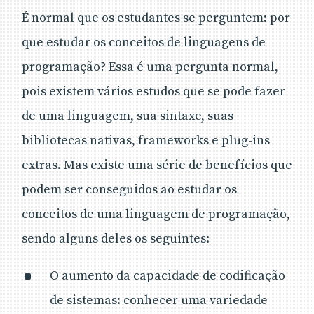
É normal que os estudantes se perguntem: por
que estudar os conceitos de linguagens de
programação? Essa é uma pergunta normal,
pois existem vários estudos que se pode fazer
de uma linguagem, sua sintaxe, suas
bibliotecas nativas, frameworks e plug-ins
extras. Mas existe uma série de benefícios que
podem ser conseguidos ao estudar os
conceitos de uma linguagem de programação,
sendo alguns deles os seguintes:
O aumento da capacidade de codificação
de sistemas: conhecer uma variedade