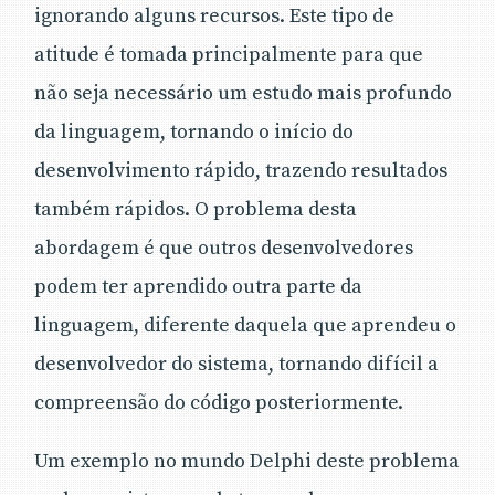
ignorando alguns recursos. Este tipo de
atitude é tomada principalmente para que
não seja necessário um estudo mais profundo
da linguagem, tornando o início do
desenvolvimento rápido, trazendo resultados
também rápidos. O problema desta
abordagem é que outros desenvolvedores
podem ter aprendido outra parte da
linguagem, diferente daquela que aprendeu o
desenvolvedor do sistema, tornando difícil a
compreensão do código posteriormente.
Um exemplo no mundo Delphi deste problema