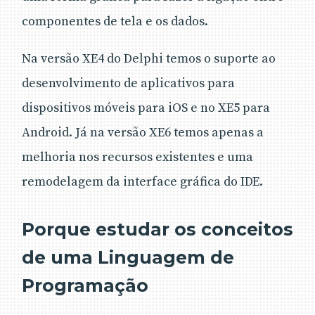
componentes de tela e os dados.
Na versão XE4 do Delphi temos o suporte ao
desenvolvimento de aplicativos para
dispositivos móveis para iOS e no XE5 para
Android. Já na versão XE6 temos apenas a
melhoria nos recursos existentes e uma
remodelagem da interface gráfica do IDE.
Porque estudar os conceitos
de uma Linguagem de
Programação