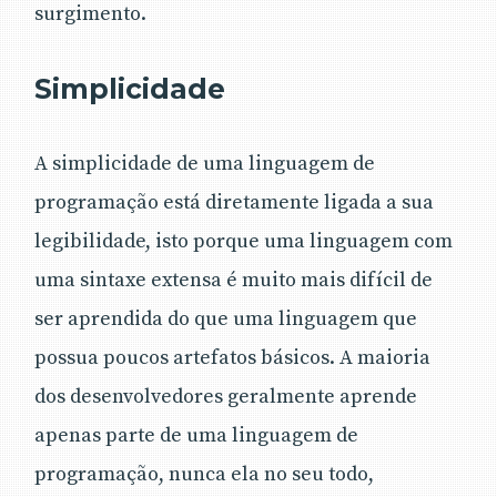
surgimento.
Simplicidade
A simplicidade de uma linguagem de
programação está diretamente ligada a sua
legibilidade, isto porque uma linguagem com
uma sintaxe extensa é muito mais difícil de
ser aprendida do que uma linguagem que
possua poucos artefatos básicos. A maioria
dos desenvolvedores geralmente aprende
apenas parte de uma linguagem de
programação, nunca ela no seu todo,