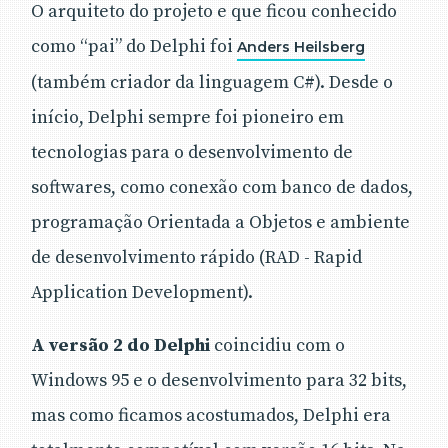
O arquiteto do projeto e que ficou conhecido
como “pai” do Delphi foi
Anders Heilsberg
(também criador da linguagem C#). Desde o
início, Delphi sempre foi pioneiro em
tecnologias para o desenvolvimento de
softwares, como conexão com banco de dados,
programação Orientada a Objetos e ambiente
de desenvolvimento rápido (RAD - Rapid
Application Development).
A versão 2 do Delphi
coincidiu com o
Windows 95 e o desenvolvimento para 32 bits,
mas como ficamos acostumados, Delphi era