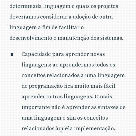
determinada linguagem e quais os projetos
deveríamos considerar a adoção de outra
linguagem a fim de facilitar o
desenvolvimento e manutenção dos sistemas.
Capacidade para aprender novas
linguagens: ao aprendermos todos os
conceitos relacionados a uma linguagem
de programação fica muito mais fácil
aprender outras linguagens. O mais
importante não é aprender as sintaxes de
uma linguagem e sim os conceitos
relacionados àquela implementação.