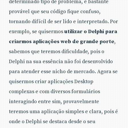
determinado tipo de problema, é bastante
provável que seu código fique confuso,
tornando difícil de ser lido e interpretado. Por
exemplo, se quisermos
utilizar o Delphi para
criarmos aplicações web de grande porte
,
sabemos que teremos dificuldade, pois o
Delphi na sua essência não foi desenvolvido
para atender esse nicho de mercado. Agora se
quisermos criar aplicações Desktop
complexas e com diversos formulários
interagindo entre sim, provavelmente
teremos uma aplicação simples e clara, pois é
onde o Delphi se destaca desde o seu