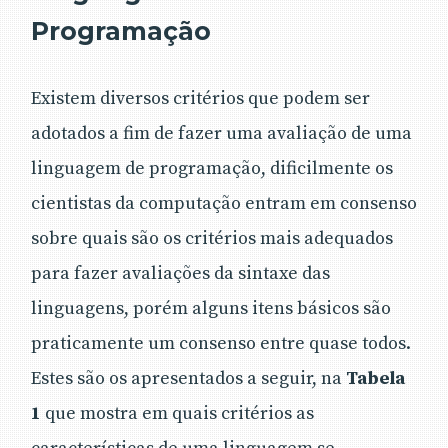
Programação
Existem diversos critérios que podem ser
adotados a fim de fazer uma avaliação de uma
linguagem de programação, dificilmente os
cientistas da computação entram em consenso
sobre quais são os critérios mais adequados
para fazer avaliações da sintaxe das
linguagens, porém alguns itens básicos são
praticamente um consenso entre quase todos.
Estes são os apresentados a seguir, na
Tabela
1
que mostra em quais critérios as