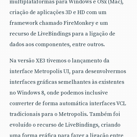
multiplataformas para Windows e OSx (Mac),
criação de aplicações 3D e HD com um
framework chamado FireMonkey e um
recurso de LiveBindings para a ligação de
dados aos componentes, entre outros.
Na versão XE3 tivemos o lançamento da
interface Metropolis UI, para desenvolvermos
interfaces gráficas semelhantes às existentes
no Windows 8, onde podemos inclusive
converter de forma automática interfaces VCL
tradicionais para o Metropolis. Também foi
evoluído o recurso de LiveBindings, criando
uma forma gráfica para fazer a ligação entre