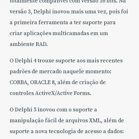
totalmente compatível com versão 16 bits. Na
versão 3, Delphi inovou mais uma vez, pois foi
a primeira ferramenta a ter suporte para
criar aplicações multicamadas em um
ambiente RAD.
O Delphi 4 trouxe suporte aos mais recentes
padrões de mercado naquele momento:
CORBA, ORACLE 8, além de criação de
controles ActiveX/Active Forms.
O Delphi 5 inovou com o suporte a
manipulação fácil de arquivos XML, além de
suporte a nova tecnologia de acesso a dados: