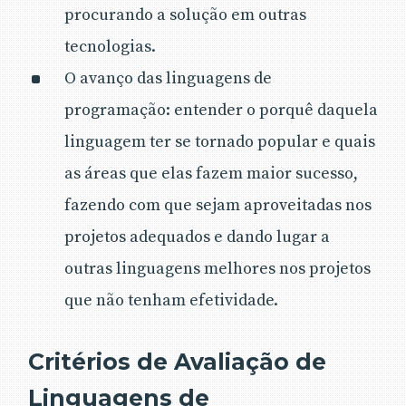
procurando a solução em outras
tecnologias.
O avanço das linguagens de
programação: entender o porquê daquela
linguagem ter se tornado popular e quais
as áreas que elas fazem maior sucesso,
fazendo com que sejam aproveitadas nos
projetos adequados e dando lugar a
outras linguagens melhores nos projetos
que não tenham efetividade.
Critérios de Avaliação de
Linguagens de