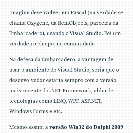
Imagine desenvolver em Pascal (na verdade se
chama Oxygene, da RemObjects, parceira da
Embarcadero), usando o Visual Studio. Foi um
verdadeiro choque na comunidade.
Na defesa da Embarcadero, a vantagem de
usar o ambiente do Visual Studio, seria que o
desenvolvedor estaria sempre com a versão
mais recente do .NET Framework, além de
tecnologias como LINQ, WPF, ASP.NET,
Windows Forms e etc.
Mesmo assim, a
versão Win32 do Delphi 2009