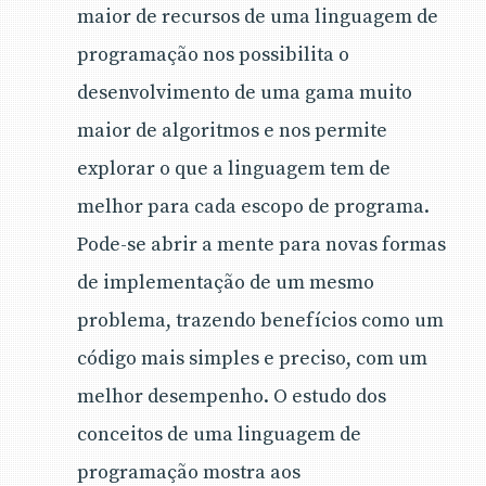
maior de recursos de uma linguagem de
programação nos possibilita o
desenvolvimento de uma gama muito
maior de algoritmos e nos permite
explorar o que a linguagem tem de
melhor para cada escopo de programa.
Pode-se abrir a mente para novas formas
de implementação de um mesmo
problema, trazendo benefícios como um
código mais simples e preciso, com um
melhor desempenho. O estudo dos
conceitos de uma linguagem de
programação mostra aos