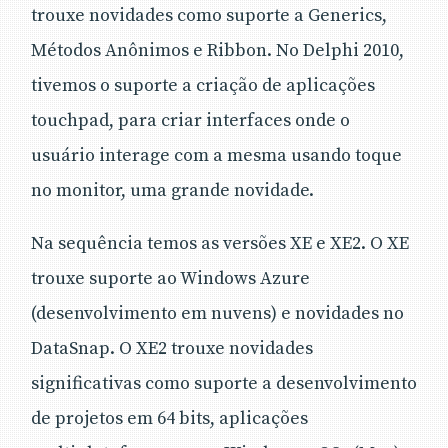
trouxe novidades como suporte a Generics,
Métodos Anônimos e Ribbon. No Delphi 2010,
tivemos o suporte a criação de aplicações
touchpad, para criar interfaces onde o
usuário interage com a mesma usando toque
no monitor, uma grande novidade.
Na sequência temos as versões XE e XE2. O XE
trouxe suporte ao Windows Azure
(desenvolvimento em nuvens) e novidades no
DataSnap. O XE2 trouxe novidades
significativas como suporte a desenvolvimento
de projetos em 64 bits, aplicações