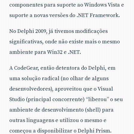
componentes para suporte ao Windows Vista e
suporte a novas versões do .NET Framework.
No Delphi 2009, já tivemos modificações
significativas, onde não existe mais o mesmo
ambiente para Win32 e .NET.
A CodeGear, então detentora do Delphi, em
uma solução radical (no olhar de alguns
desenvolvedores), aproveitou que o Visual
Studio (principal concorrente) “liberou” o seu
ambiente de desenvolvimento (shell) para
outras linguagens e utilizou o mesmo e
começou a disponibilizar o Delphi Prism.