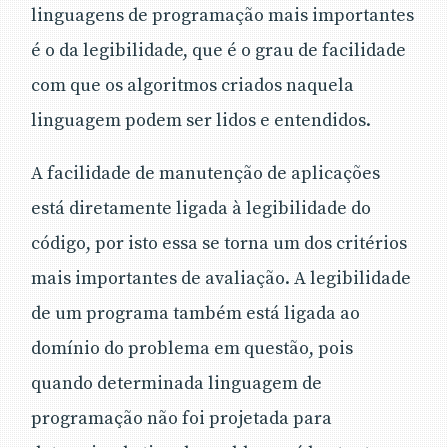
linguagens de programação mais importantes
é o da legibilidade, que é o grau de facilidade
com que os algoritmos criados naquela
linguagem podem ser lidos e entendidos.
A facilidade de manutenção de aplicações
está diretamente ligada à legibilidade do
código, por isto essa se torna um dos critérios
mais importantes de avaliação. A legibilidade
de um programa também está ligada ao
domínio do problema em questão, pois
quando determinada linguagem de
programação não foi projetada para