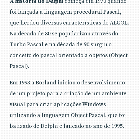
A história do Delphi
começa em 1970 quando
foi lançada a linguagem procedural Pascal,
que herdou diversas características do ALGOL.
Na década de 80 se popularizou através do
Turbo Pascal e na década de 90 surgiu o
conceito do pascal orientado a objetos (Object
Pascal).
Em 1993 a Borland iniciou o desenvolvimento
de um projeto para a criação de um ambiente
visual para criar aplicações Windows
utilizando a linguagem Object Pascal, que foi
batizado de Delphi e lançado no ano de 1995.