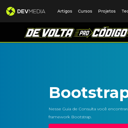
Artigos
Cursos
Projetos
Te
Bootstra
Nesse Guia de Consulta você encontrará
framework Bootstrap.