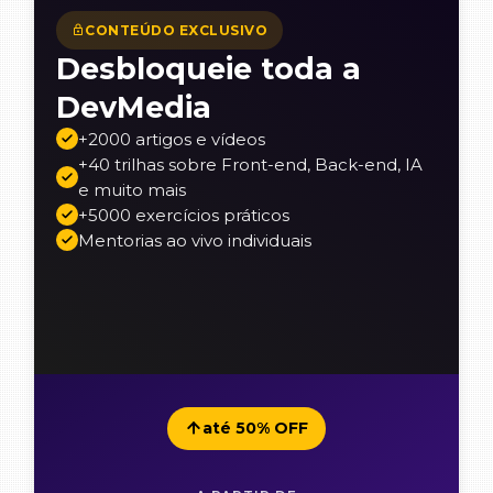
CONTEÚDO EXCLUSIVO
Desbloqueie toda a
DevMedia
+2000 artigos e vídeos
+40 trilhas sobre Front-end, Back-end, IA
e muito mais
+5000 exercícios práticos
Mentorias ao vivo individuais
até 50% OFF