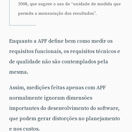
2008, que sugere o uso de “unidade de medida que
permita a mensuração dos resultados”.
Enquanto a APF define bem como medir os
requisitos funcionais, os requisitos técnicos e
de qualidade não são contemplados pela
mesma.
Assim, medições feitas apenas com APF
normalmente ignoram dimensões
importantes do desenvolvimento do software,
que podem gerar distorções no planejamento
e nos custos.