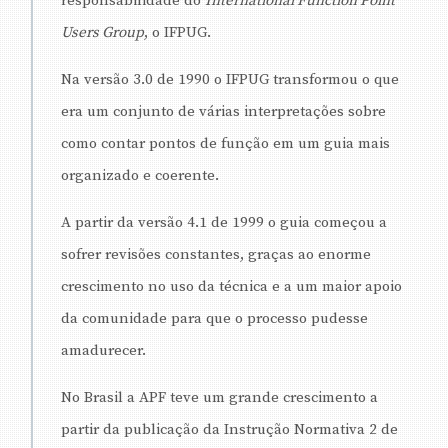
responsabilidade do
International Function Point
Users Group
, o IFPUG.
Na versão 3.0 de 1990 o IFPUG transformou o que
era um conjunto de várias interpretações sobre
como contar pontos de função em um guia mais
organizado e coerente.
A partir da versão 4.1 de 1999 o guia começou a
sofrer revisões constantes, graças ao enorme
crescimento no uso da técnica e a um maior apoio
da comunidade para que o processo pudesse
amadurecer.
No Brasil a APF teve um grande crescimento a
partir da publicação da Instrução Normativa 2 de