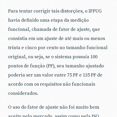
Para tentar corrigir tais distorções, o IFPUG
havia definido uma etapa da medição
funcional, chamada de fator de ajuste, que
consistia em um ajuste de até mais ou menos
trinta e cinco por cento no tamanho funcional
original, ou seja, se o sistema possuía 100
pontos de função (PF), seu tamanho ajustado
poderia ser um valor entre 75 PF e 135 PF de
acordo com os requisitos não funcionais
considerados.
O uso do fator de ajuste não foi muito bem
aceito pelo mercado, assim como pela ISO,