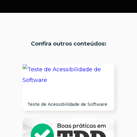
Confira outros conteúdos:
Teste de Acessibilidade de Software