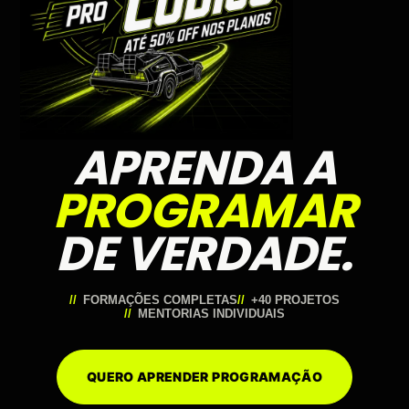
APRENDA A
PROGRAMAR
DE VERDADE.
FORMAÇÕES COMPLETAS
+40 PROJETOS
MENTORIAS INDIVIDUAIS
QUERO APRENDER PROGRAMAÇÃO