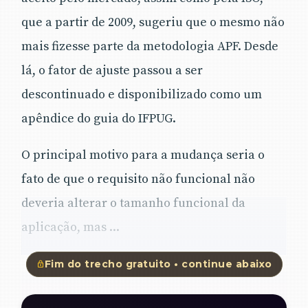
que a partir de 2009, sugeriu que o mesmo não
mais fizesse parte da metodologia APF. Desde
lá, o fator de ajuste passou a ser
descontinuado e disponibilizado como um
apêndice do guia do IFPUG.
O principal motivo para a mudança seria o
fato de que o requisito não funcional não
deveria alterar o tamanho funcional da
aplicação, mas ...
Fim do trecho gratuito • continue abaixo