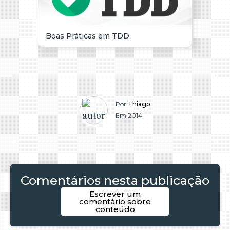
Boas Práticas em TDD
Por
Thiago
Em 2014
Comentários nesta publicação
Escrever um
comentário sobre
conteúdo