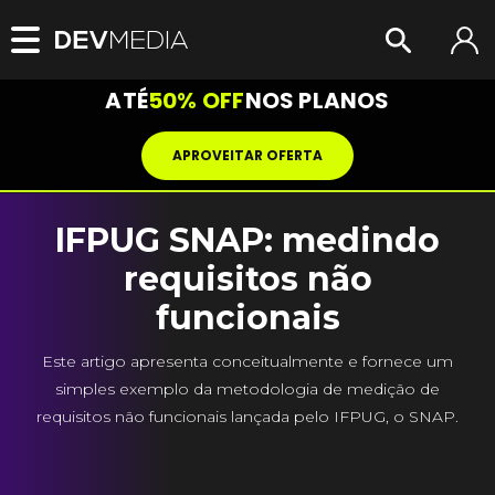
ATÉ
50% OFF
NOS PLANOS
APROVEITAR OFERTA
IFPUG SNAP: medindo
requisitos não
funcionais
Este artigo apresenta conceitualmente e fornece um
simples exemplo da metodologia de medição de
requisitos não funcionais lançada pelo IFPUG, o SNAP.