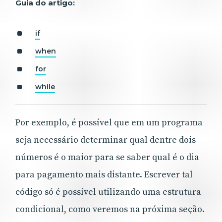
Guia do artigo:
if
when
for
while
Por exemplo, é possível que em um programa
seja necessário determinar qual dentre dois
números é o maior para se saber qual é o dia
para pagamento mais distante. Escrever tal
código só é possível utilizando uma estrutura
condicional, como veremos na próxima seção.