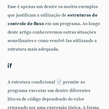
Esse é apenas um dentre os muitos exemplos
que justificam a utilização de
estruturas de
controle de fluxo
em um programa. Ao longo
deste artigo conheceremos outras situações
semelhantes e como resolvê-las utilizando a
estrutura mais adequada.
if
A estrutura condicional
permite ao
if
programa executar um dentre diferentes
blocos de código dependendo do valor
retornado por uma expressão lógica. A forma