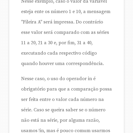
Nesse exemplo, caso o valor da variável
esteja ente os número 1 e 10, a mensagem
"Fileira A" será impressa. Do contrário
esse valor será comparado com as séries
11 a 20, 21 a 30 e, por fim, 31 a 40,
executando cada respectivo código
quando houver uma correspondência.
Nesse caso, o uso do operador in é
obrigatório para que a comparação possa
ser feita entre o valor cada número na
série. Caso se queira saber se o número
não está na série, por alguma razão,
usamos !in, mas é pouco comum usarmos