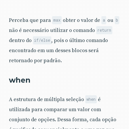
Perceba que para
obter o valor de
ou
max
a
b
não é necessário utilizar o comando
return
dentro do
, pois o último comando
if/else
encontrado em um desses blocos será
retornado por padrão.
when
A estrutura de múltipla seleção
é
when
utilizada para comparar um valor com
conjunto de opções. Dessa forma, cada opção