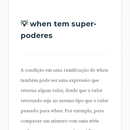
💡 when tem super-
poderes
A condição em uma ramificação de when
também pode ser uma expressão que
retorna algum valor, desde que o valor
retornado seja no mesmo tipo que o valor
passado para when. Por exemplo, para
comparar um número com uma série