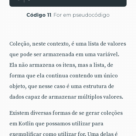
Código 11
. For em pseudocódigo
Coleção, neste contexto, é uma lista de valores
que pode ser armazenada em uma variável.
Ela não armazena os itens, mas a lista, de
forma que ela continua contendo um único
objeto, que nesse caso é uma estrutura de
dados capaz de armazenar múltiplos valores.
Existem diversas formas de se gerar coleções
em Kotlin que possamos utilizar para
exemplificar como utilizar for. Uma delas é