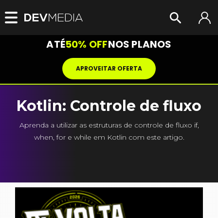
ATÉ
50% OFF
NOS PLANOS
APROVEITAR OFERTA
Kotlin: Controle de fluxo
Aprenda a utilizar as estruturas de controle de fluxo if,
when, for e while em Kotlin com este artigo.