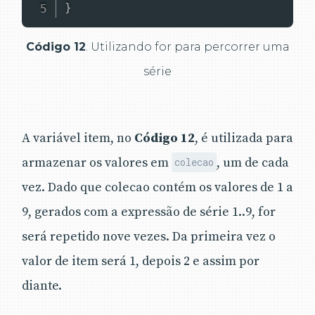
}
Código 12
. Utilizando for para percorrer uma
série
A variável item, no
Código 12
, é utilizada para
armazenar os valores em
, um de cada
colecao
vez. Dado que colecao contém os valores de 1 a
9, gerados com a expressão de série 1..9, for
será repetido nove vezes. Da primeira vez o
valor de item será 1, depois 2 e assim por
diante.