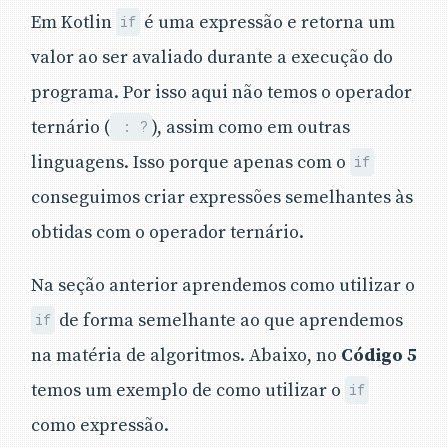
Em Kotlin
é uma expressão e retorna um
if
valor ao ser avaliado durante a execução do
programa. Por isso aqui não temos o operador
ternário (
), assim como em outras
: ?
linguagens. Isso porque apenas com o
if
conseguimos criar expressões semelhantes às
obtidas com o operador ternário.
Na seção anterior aprendemos como utilizar o
de forma semelhante ao que aprendemos
if
na matéria de algoritmos. Abaixo, no
Código 5
temos um exemplo de como utilizar o
if
como expressão.