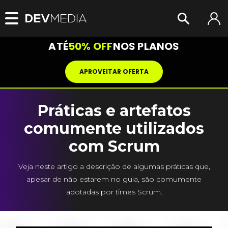
ATÉ
50% OFF
NOS PLANOS
APROVEITAR OFERTA
Práticas e artefatos
comumente utilizados
com Scrum
Veja neste artigo a descrição de algumas práticas que,
apesar de não estarem no guia, são comumente
adotadas por times Scrum.