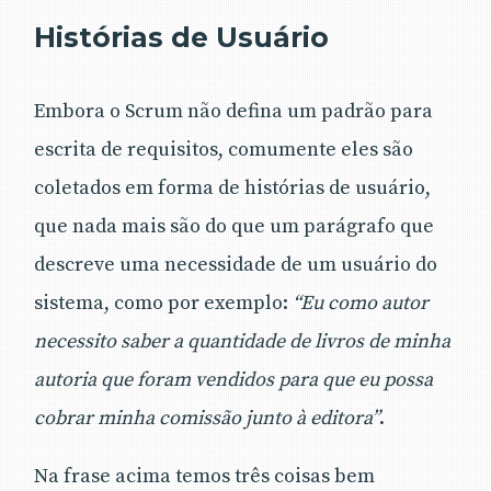
Histórias de Usuário
Embora o Scrum não defina um padrão para
escrita de requisitos, comumente eles são
coletados em forma de histórias de usuário,
que nada mais são do que um parágrafo que
descreve uma necessidade de um usuário do
sistema, como por exemplo:
“Eu como autor
necessito saber a quantidade de livros de minha
autoria que foram vendidos para que eu possa
cobrar minha comissão junto à editora”
.
Na frase acima temos três coisas bem