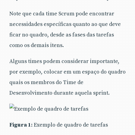
Note que cada time Scrum pode encontrar
necessidades específicas quanto ao que deve
ficar no quadro, desde as fases das tarefas
como os demais itens.
Alguns times podem considerar importante,
por exemplo, colocar em um espaço do quadro
quais os membros do Time de
Desenvolvimento durante aquela sprint.
Figura 1:
Exemplo de quadro de tarefas