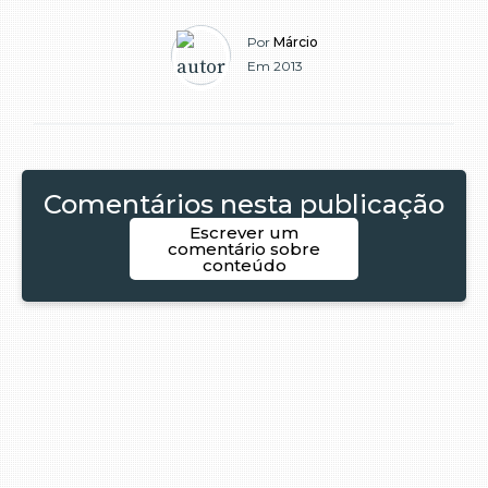
Por
Márcio
Em 2013
Comentários nesta publicação
Escrever um
comentário sobre
conteúdo