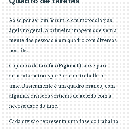
Quadro de tarefas
Ao se pensar em Scrum, e em metodologias
ágeis no geral, a primeira imagem que vem a
mente das pessoas é um quadro com diversos
post-its.
O quadro de tarefas (
Figura 1
) serve para
aumentar a transparência do trabalho do
time. Basicamente é um quadro branco, com
algumas divisões verticais de acordo com a
necessidade do time.
Cada divisão representa uma fase do trabalho