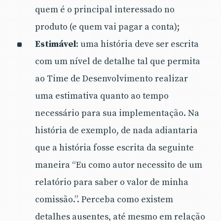
quem é o principal interessado no
produto (e quem vai pagar a conta);
Estimável
: uma história deve ser escrita
com um nível de detalhe tal que permita
ao Time de Desenvolvimento realizar
uma estimativa quanto ao tempo
necessário para sua implementação. Na
história de exemplo, de nada adiantaria
que a história fosse escrita da seguinte
maneira “Eu como autor necessito de um
relatório para saber o valor de minha
comissão.”. Perceba como existem
detalhes ausentes, até mesmo em relação