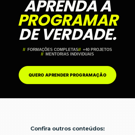
APRENDA A
PROGRAMAR
DE VERDADE.
FORMAÇÕES COMPLETAS
+40 PROJETOS
MENTORIAS INDIVIDUAIS
QUERO APRENDER PROGRAMAÇÃO
Confira outros conteúdos: