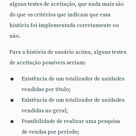
alguns testes de aceitação, que nada mais são
do que os critérios que indicam que essa
história foi implementada corretamente ou
não.
Para a história de usuário acima, alguns testes
de aceitação possíveis seriam:
Existência de um totalizador de unidades
vendidas por título;
Existência de um totalizador de unidades
vendidas no geral;
Possibilidade de realizar uma pesquisa
de vendas por período;