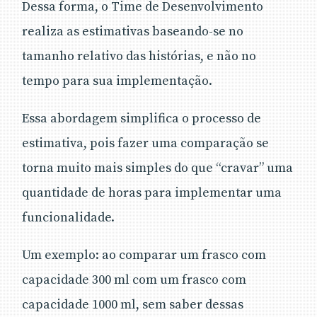
Dessa forma, o Time de Desenvolvimento
realiza as estimativas baseando-se no
tamanho relativo das histórias, e não no
tempo para sua implementação.
Essa abordagem simplifica o processo de
estimativa, pois fazer uma comparação se
torna muito mais simples do que “cravar” uma
quantidade de horas para implementar uma
funcionalidade.
Um exemplo: ao comparar um frasco com
capacidade 300 ml com um frasco com
capacidade 1000 ml, sem saber dessas