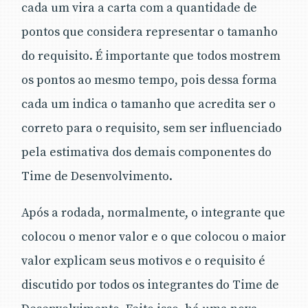
cada um vira a carta com a quantidade de
pontos que considera representar o tamanho
do requisito. É importante que todos mostrem
os pontos ao mesmo tempo, pois dessa forma
cada um indica o tamanho que acredita ser o
correto para o requisito, sem ser influenciado
pela estimativa dos demais componentes do
Time de Desenvolvimento.
Após a rodada, normalmente, o integrante que
colocou o menor valor e o que colocou o maior
valor explicam seus motivos e o requisito é
discutido por todos os integrantes do Time de