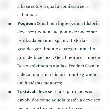
à base sobre a qual a comissão será
calculada.
Pequena
(Small em inglês): uma história
deve ser pequena ao ponto de poder ser
realizada em uma sprint. Histórias
grandes geralmente carregam um alto
grau de incerteza. Geralmente o Time de
Desenvolvimento ajuda o Product Owner
a decompor uma história muito grande
em histórias menores;
Testável
: deve ser claro para todos os
envolvidos como aquela história deve ser
testada, de forma a garantir o seu