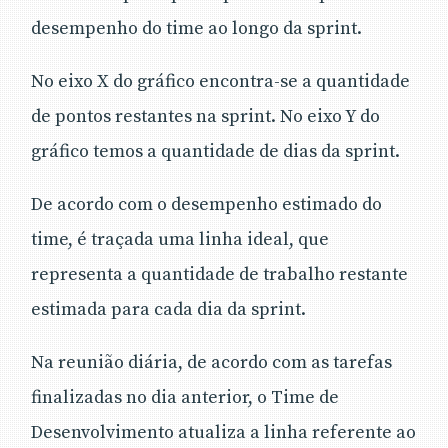
desempenho do time ao longo da sprint.
No eixo X do gráfico encontra-se a quantidade
de pontos restantes na sprint. No eixo Y do
gráfico temos a quantidade de dias da sprint.
De acordo com o desempenho estimado do
time, é traçada uma linha ideal, que
representa a quantidade de trabalho restante
estimada para cada dia da sprint.
Na reunião diária, de acordo com as tarefas
finalizadas no dia anterior, o Time de
Desenvolvimento atualiza a linha referente ao