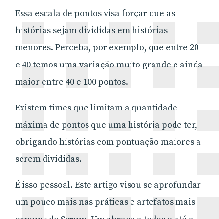
Essa escala de pontos visa forçar que as
histórias sejam divididas em histórias
menores. Perceba, por exemplo, que entre 20
e 40 temos uma variação muito grande e ainda
maior entre 40 e 100 pontos.
Existem times que limitam a quantidade
máxima de pontos que uma história pode ter,
obrigando histórias com pontuação maiores a
serem divididas.
É isso pessoal. Este artigo visou se aprofundar
um pouco mais nas práticas e artefatos mais