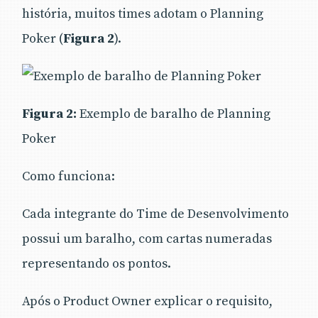
história, muitos times adotam o Planning
Poker (
Figura 2
).
Figura 2:
Exemplo de baralho de Planning
Poker
Como funciona:
Cada integrante do Time de Desenvolvimento
possui um baralho, com cartas numeradas
representando os pontos.
Após o Product Owner explicar o requisito,