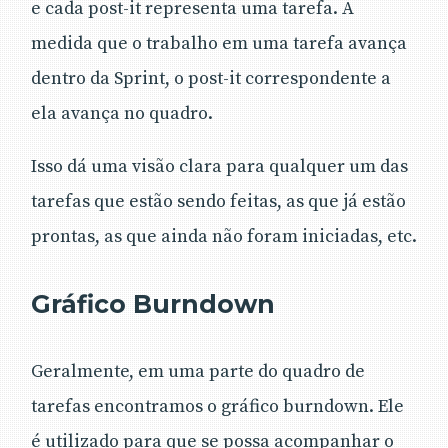
e cada post-it representa uma tarefa. A
medida que o trabalho em uma tarefa avança
dentro da Sprint, o post-it correspondente a
ela avança no quadro.
Isso dá uma visão clara para qualquer um das
tarefas que estão sendo feitas, as que já estão
prontas, as que ainda não foram iniciadas, etc.
Gráfico Burndown
Geralmente, em uma parte do quadro de
tarefas encontramos o gráfico burndown. Ele
é utilizado para que se possa acompanhar o