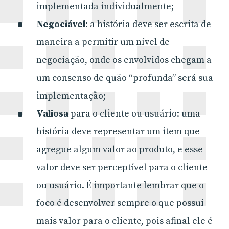
implementada individualmente;
Negociável
: a história deve ser escrita de
maneira a permitir um nível de
negociação, onde os envolvidos chegam a
um consenso de quão “profunda” será sua
implementação;
Valiosa
para o cliente ou usuário: uma
história deve representar um item que
agregue algum valor ao produto, e esse
valor deve ser perceptível para o cliente
ou usuário. É importante lembrar que o
foco é desenvolver sempre o que possui
mais valor para o cliente, pois afinal ele é