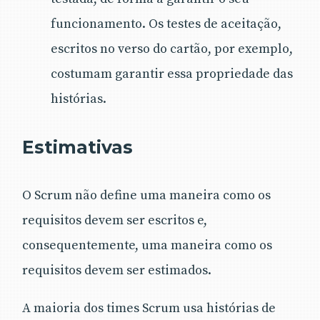
funcionamento. Os testes de aceitação,
escritos no verso do cartão, por exemplo,
costumam garantir essa propriedade das
histórias.
Estimativas
O Scrum não define uma maneira como os
requisitos devem ser escritos e,
consequentemente, uma maneira como os
requisitos devem ser estimados.
A maioria dos times Scrum usa histórias de