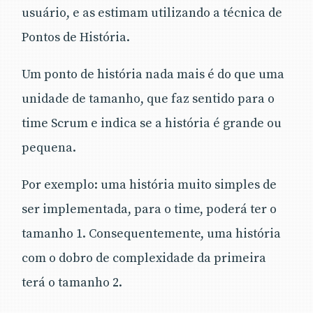
usuário, e as estimam utilizando a técnica de
Pontos de História.
Um ponto de história nada mais é do que uma
unidade de tamanho, que faz sentido para o
time Scrum e indica se a história é grande ou
pequena.
Por exemplo: uma história muito simples de
ser implementada, para o time, poderá ter o
tamanho 1. Consequentemente, uma história
com o dobro de complexidade da primeira
terá o tamanho 2.