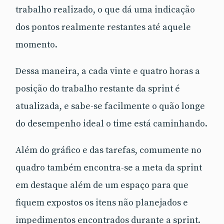
trabalho realizado, o que dá uma indicação
dos pontos realmente restantes até aquele
momento.
Dessa maneira, a cada vinte e quatro horas a
posição do trabalho restante da sprint é
atualizada, e sabe-se facilmente o quão longe
do desempenho ideal o time está caminhando.
Além do gráfico e das tarefas, comumente no
quadro também encontra-se a meta da sprint
em destaque além de um espaço para que
fiquem expostos os itens não planejados e
impedimentos encontrados durante a sprint.