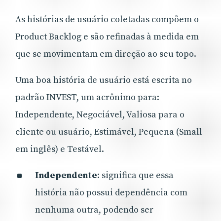
As histórias de usuário coletadas compõem o
Product Backlog e são refinadas à medida em
que se movimentam em direção ao seu topo.
Uma boa história de usuário está escrita no
padrão INVEST, um acrônimo para:
Independente, Negociável, Valiosa para o
cliente ou usuário, Estimável, Pequena (Small
em inglês) e Testável.
Independente
: significa que essa
história não possui dependência com
nenhuma outra, podendo ser