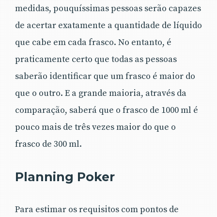
medidas, pouquíssimas pessoas serão capazes
de acertar exatamente a quantidade de líquido
que cabe em cada frasco. No entanto, é
praticamente certo que todas as pessoas
saberão identificar que um frasco é maior do
que o outro. E a grande maioria, através da
comparação, saberá que o frasco de 1000 ml é
pouco mais de três vezes maior do que o
frasco de 300 ml.
Planning Poker
Para estimar os requisitos com pontos de