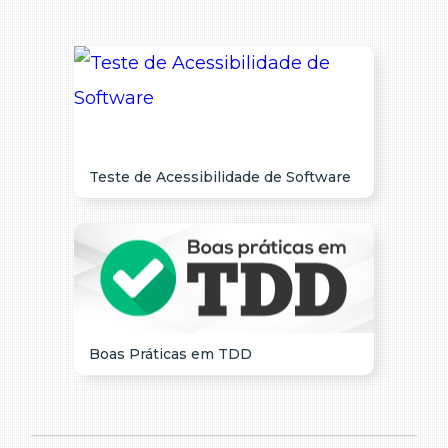
Teste de Acessibilidade de Software
Boas Práticas em TDD