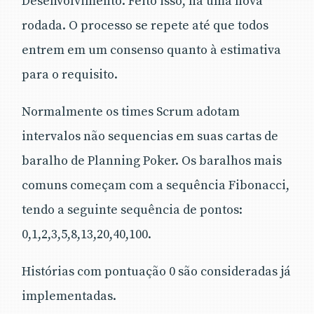
Desenvolvimento. Feito isso, há uma nova
rodada. O processo se repete até que todos
entrem em um consenso quanto à estimativa
para o requisito.
Normalmente os times Scrum adotam
intervalos não sequencias em suas cartas de
baralho de Planning Poker. Os baralhos mais
comuns começam com a sequência Fibonacci,
tendo a seguinte sequência de pontos:
0,1,2,3,5,8,13,20,40,100.
Histórias com pontuação 0 são consideradas já
implementadas.