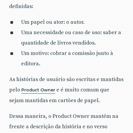
definidas:
Um papel ou ator: o autor.
Uma necessidade ou caso de uso: saber a
quantidade de livros vendidos.
Um motivo: cobrar a comissão junto à
editora.
As histórias de usuário são escritas e mantidas
pelo
e é muito comum que
Product Owner
sejam mantidas em cartões de papel.
Dessa maneira, o Product Owner mantém na
frente a descrição da história e no verso