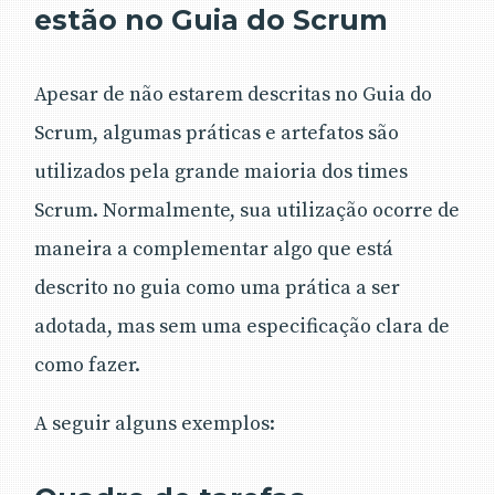
estão no Guia do Scrum
Apesar de não estarem descritas no Guia do
Scrum, algumas práticas e artefatos são
utilizados pela grande maioria dos times
Scrum. Normalmente, sua utilização ocorre de
maneira a complementar algo que está
descrito no guia como uma prática a ser
adotada, mas sem uma especificação clara de
como fazer.
A seguir alguns exemplos: