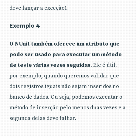
deve lançar a exceção).
Exemplo 4
O NUnit também oferece um atributo que
pode ser usado para executar um método
de teste várias vezes seguidas
. Ele é útil,
por exemplo, quando queremos validar que
dois registros iguais não sejam inseridos no
banco de dados. Ou seja, podemos executar o
método de inserção pelo menos duas vezes e a
segunda delas deve falhar.