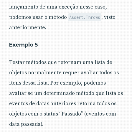
lançamento de uma exceção nesse caso,
podemos usar o método
, visto
Assert.Throws
anteriormente.
Exemplo 5
Testar métodos que retornam uma lista de
objetos normalmente requer avaliar todos os
itens dessa lista. Por exemplo, podemos
avaliar se um determinado método que lista os
eventos de datas anteriores retorna todos os
objetos com o status “Passado” (eventos com
data passada).