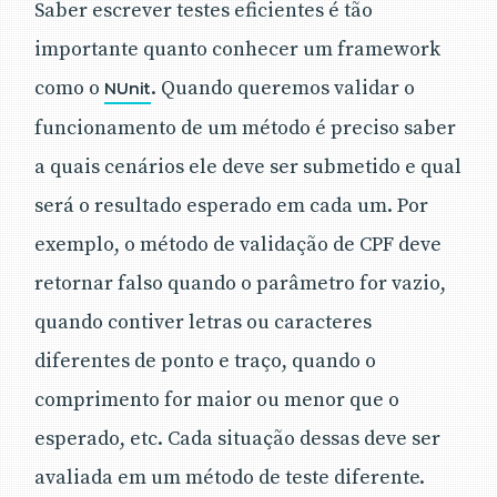
Saber escrever testes eficientes é tão
importante quanto conhecer um framework
como o
. Quando queremos validar o
NUnit
funcionamento de um método é preciso saber
a quais cenários ele deve ser submetido e qual
será o resultado esperado em cada um. Por
exemplo, o método de validação de CPF deve
retornar falso quando o parâmetro for vazio,
quando contiver letras ou caracteres
diferentes de ponto e traço, quando o
comprimento for maior ou menor que o
esperado, etc. Cada situação dessas deve ser
avaliada em um método de teste diferente.