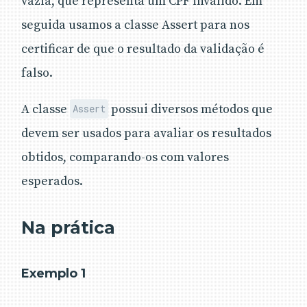
vazia, que representa um CPF inválido. Em
seguida usamos a classe Assert para nos
certificar de que o resultado da validação é
falso.
A classe
possui diversos métodos que
Assert
devem ser usados para avaliar os resultados
obtidos, comparando-os com valores
esperados.
Na prática
Exemplo 1