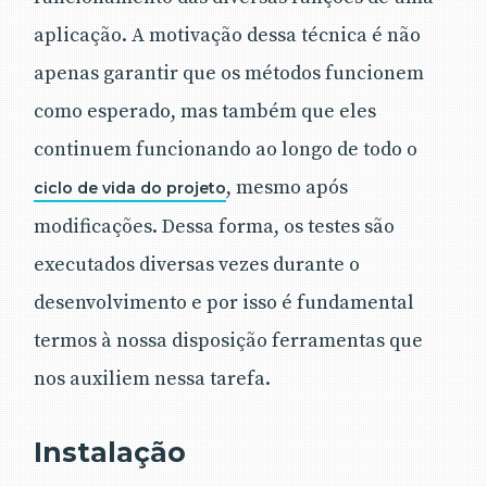
aplicação. A motivação dessa técnica é não
apenas garantir que os métodos funcionem
como esperado, mas também que eles
continuem funcionando ao longo de todo o
, mesmo após
ciclo de vida do projeto
modificações. Dessa forma, os testes são
executados diversas vezes durante o
desenvolvimento e por isso é fundamental
termos à nossa disposição ferramentas que
nos auxiliem nessa tarefa.
Instalação