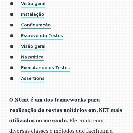
Visão geral
Instalação
Configuração
Escrevendo Testes
Visão geral
Na prática
Executando os Testes
Assertions
O NUnit é um dos frameworks para
realização de testes unitários em .NET mais
utilizados no mercado
. Ele conta com
diversas classes e métodos que facilitam a