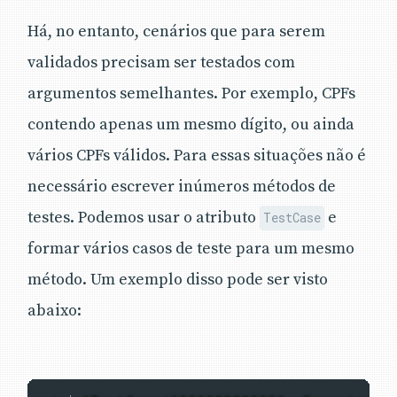
Há, no entanto, cenários que para serem
validados precisam ser testados com
argumentos semelhantes. Por exemplo, CPFs
contendo apenas um mesmo dígito, ou ainda
vários CPFs válidos. Para essas situações não é
necessário escrever inúmeros métodos de
testes. Podemos usar o atributo
e
TestCase
formar vários casos de teste para um mesmo
método. Um exemplo disso pode ser visto
abaixo: