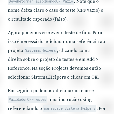
. Note que o
DeveRetornarFalsoQuandoCPFVazio
nome deixa claro o caso de teste (CPF vazio) e
o resultado esperado (falso).
Agora podemos escrever o teste de fato. Para
isso é necessário adicionar uma referência ao
projeto
, clicando com a
Sistema.Helpers
direita sobre o projeto de testes e em Add >
Reference. Na seção Projects devemos então
selecionar Sistema.Helpers e clicar em OK.
Em seguida podemos adicionar na classe
uma instrução using
ValidadorCPFTestes
referenciando o
. Por
namespace Sistema.Helpers