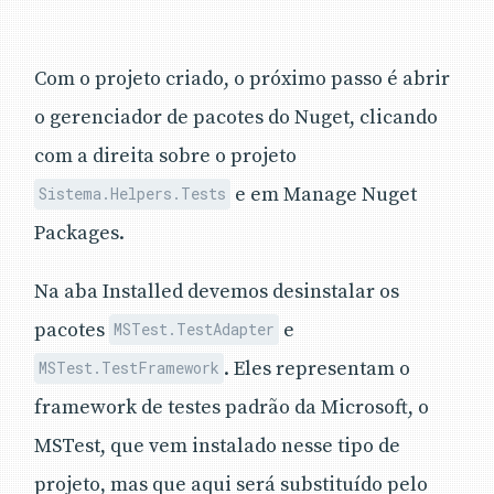
Com o projeto criado, o próximo passo é abrir
o gerenciador de pacotes do Nuget, clicando
com a direita sobre o projeto
e em Manage Nuget
Sistema.Helpers.Tests
Packages.
Na aba Installed devemos desinstalar os
pacotes
e
MSTest.TestAdapter
. Eles representam o
MSTest.TestFramework
framework de testes padrão da Microsoft, o
MSTest, que vem instalado nesse tipo de
projeto, mas que aqui será substituído pelo