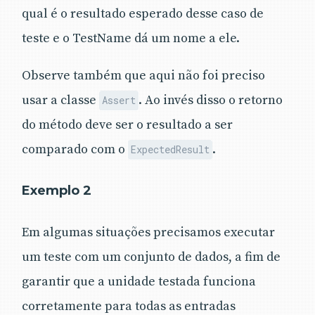
qual é o resultado esperado desse caso de
teste e o TestName dá um nome a ele.
Observe também que aqui não foi preciso
usar a classe
. Ao invés disso o retorno
Assert
do método deve ser o resultado a ser
comparado com o
.
ExpectedResult
Exemplo 2
Em algumas situações precisamos executar
um teste com um conjunto de dados, a fim de
garantir que a unidade testada funciona
corretamente para todas as entradas