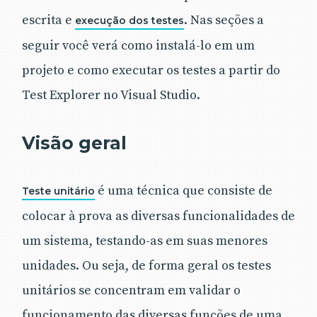
escrita e
. Nas seções a
execução dos testes
seguir você verá como instalá-lo em um
projeto e como executar os testes a partir do
Test Explorer no Visual Studio.
Visão geral
é uma técnica que consiste de
Teste unitário
colocar à prova as diversas funcionalidades de
um sistema, testando-as em suas menores
unidades. Ou seja, de forma geral os testes
unitários se concentram em validar o
funcionamento das diversas funções de uma