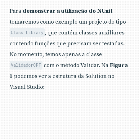
Para
demonstrar a utilização do NUnit
tomaremos como exemplo um projeto do tipo
, que contém classes auxiliares
Class Library
contendo funções que precisam ser testadas.
No momento, temos apenas a classe
com o método Validar. Na
Figura
ValidadorCPF
1
podemos ver a estrutura da Solution no
Visual Studio: