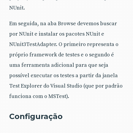
NUnit.
Em seguida, na aba Browse devemos buscar
por NUnit e instalar os pacotes NUnit e
NUnit3TestAdapter. O primeiro representa o
próprio framework de testes e o segundo é
uma ferramenta adicional para que seja
possível executar os testes a partir da janela
Test Explorer do Visual Studio (que por padrão
funciona com o MSTest).
Configuração