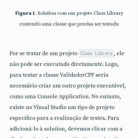
Figura 1
. Solution com um projeto Class Library
contendo uma classe que precisa ser testada
Por se tratar de um projeto
, ele
Class Library
não pode ser executado diretamente. Logo,
para testar a classe ValidadorCPF seria
necessário criar um outro projeto executável,
como uma Console Application. No entanto,
existe no Visual Studio um tipo de projeto
específico para a realização de testes. Para
adicioná-lo à solution, devemos clicar com a