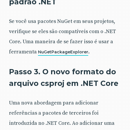
padrão .NET
Se você usa pacotes NuGet em seus projetos,
verifique se eles são compatíveis com o .NET
Core. Uma maneira de se fazer isso é usar a
ferramenta
.
NuGetPackageExplorer
Passo 3. O novo formato do
arquivo csproj em .NET Core
Uma nova abordagem para adicionar
referências a pacotes de terceiros foi
introduzida no .NET Core. Ao adicionar uma