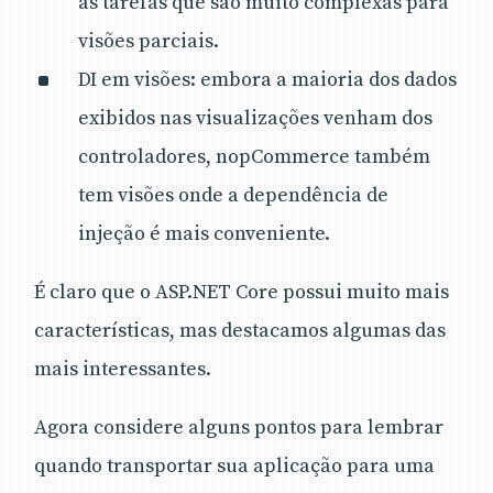
as tarefas que são muito complexas para
visões parciais.
DI em visões: embora a maioria dos dados
exibidos nas visualizações venham dos
controladores, nopCommerce também
tem visões onde a dependência de
injeção é mais conveniente.
É claro que o ASP.NET Core possui muito mais
características, mas destacamos algumas das
mais interessantes.
Agora considere alguns pontos para lembrar
quando transportar sua aplicação para uma