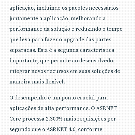
aplicação, incluindo os pacotes necessários
juntamente a aplicação, melhorando a
performance da solução e reduzindo o tempo
que leva para fazer o upgrade das partes
separadas. Esta é a segunda característica
importante, que permite ao desenvolvedor
integrar novos recursos em suas soluções de
maneira mais flexível.
O desempenho é um ponto crucial para
aplicações de alta performance. O ASP.NET
Core processa 2.300% mais requisições por
segundo que o ASP.NET 4.6, conforme