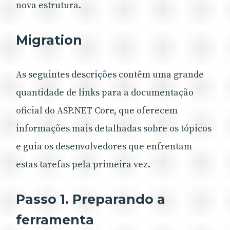
nova estrutura.
Migration
As seguintes descrições contêm uma grande
quantidade de links para a documentação
oficial do ASP.NET Core, que oferecem
informações mais detalhadas sobre os tópicos
e guia os desenvolvedores que enfrentam
estas tarefas pela primeira vez.
Passo 1. Preparando a
ferramenta