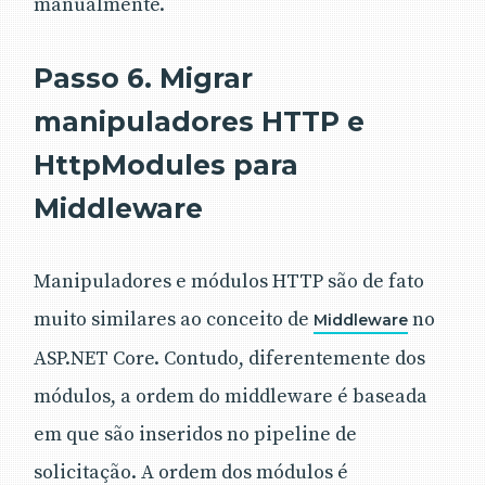
manualmente.
Passo 6. Migrar
manipuladores HTTP e
HttpModules para
Middleware
Manipuladores e módulos HTTP são de fato
muito similares ao conceito de
no
Middleware
ASP.NET Core. Contudo, diferentemente dos
módulos, a ordem do middleware é baseada
em que são inseridos no pipeline de
solicitação. A ordem dos módulos é