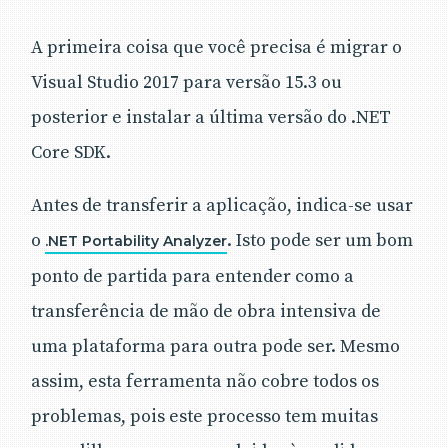
A primeira coisa que você precisa é migrar o
Visual Studio 2017 para versão 15.3 ou
posterior e instalar a última versão do .NET
Core SDK.
Antes de transferir a aplicação, indica-se usar
o
. Isto pode ser um bom
.NET Portability Analyzer
ponto de partida para entender como a
transferência de mão de obra intensiva de
uma plataforma para outra pode ser. Mesmo
assim, esta ferramenta não cobre todos os
problemas, pois este processo tem muitas