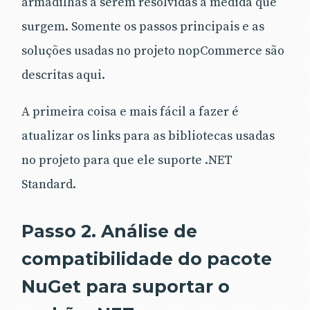
armadilhas a serem resolvidas à medida que
surgem. Somente os passos principais e as
soluções usadas no projeto nopCommerce são
descritas aqui.
A primeira coisa e mais fácil a fazer é
atualizar os links para as bibliotecas usadas
no projeto para que ele suporte .NET
Standard.
Passo 2. Análise de
compatibilidade do pacote
NuGet para suportar o