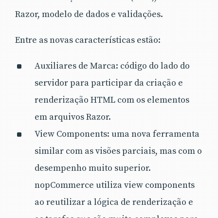
Razor, modelo de dados e validações.
Entre as novas características estão:
Auxiliares de Marca: código do lado do
servidor para participar da criação e
renderização HTML com os elementos
em arquivos Razor.
View Components: uma nova ferramenta
similar com as visões parciais, mas com o
desempenho muito superior.
nopCommerce utiliza view components
ao reutilizar a lógica de renderização e