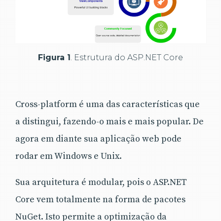
Figura 1
. Estrutura do ASP.NET Core
Cross-platform é uma das características que
a distingui, fazendo-o mais e mais popular. De
agora em diante sua aplicação web pode
rodar em Windows e Unix.
Sua arquitetura é modular, pois o ASP.NET
Core vem totalmente na forma de pacotes
NuGet. Isto permite a optimização da