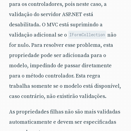
para os controladores, pois neste caso, a
validação do servidor ASP.NET está
desabilitada. O MVC está suprimindo a
validação adicional se o
não
IFormCollection
for nulo. Para resolver esse problema, esta
propriedade pode ser adicionada para o
modelo, impedindo de passar diretamente
para o método controlador. Esta regra
trabalha somente se o modelo está disponível,
caso contrário, não existirão validações.
As propriedades filhas não são mais validadas
automaticamente e devem ser especificadas