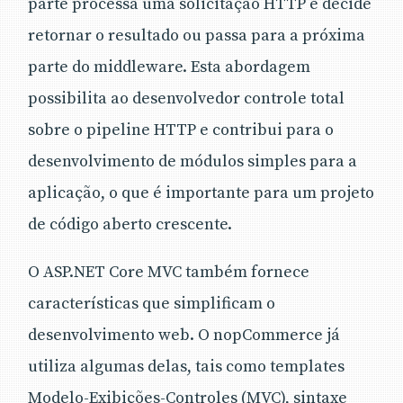
parte processa uma solicitação HTTP e decide
retornar o resultado ou passa para a próxima
parte do middleware. Esta abordagem
possibilita ao desenvolvedor controle total
sobre o pipeline HTTP e contribui para o
desenvolvimento de módulos simples para a
aplicação, o que é importante para um projeto
de código aberto crescente.
O ASP.NET Core MVC também fornece
características que simplificam o
desenvolvimento web. O nopCommerce já
utiliza algumas delas, tais como templates
Modelo-Exibições-Controles (MVC), sintaxe