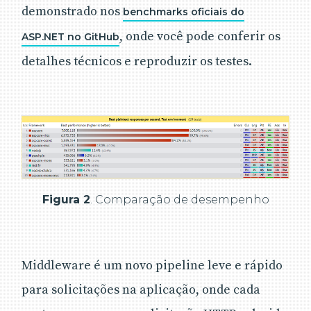
demonstrado nos
benchmarks oficiais do
, onde você pode conferir os
ASP.NET no GitHub
detalhes técnicos e reproduzir os testes.
Figura 2
. Comparação de desempenho
Middleware é um novo pipeline leve e rápido
para solicitações na aplicação, onde cada