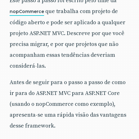
Este passo a passo foi escrito pelo time da
que trabalha com projeto de
nopCommerce
código aberto e pode ser aplicado a qualquer
projeto ASP.NET MVC. Descreve por que você
precisa migrar, e por que projetos que não
acompanham essas tendências deveriam
considerá-las.
Antes de seguir para o passo a passo de como
ir para do ASP.NET MVC para ASP.NET Core
(usando o nopCommerce como exemplo),
apresenta-se uma rápida visão das vantagens
desse framework.