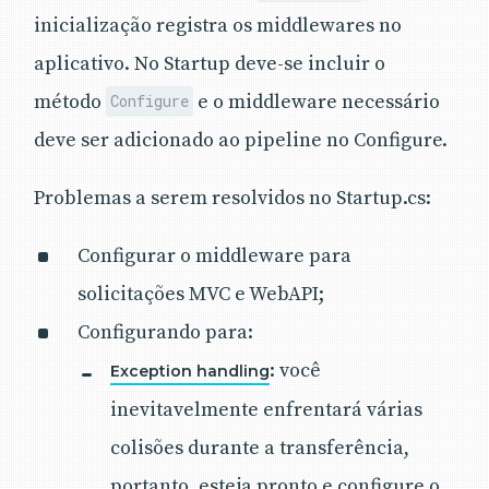
inicialização registra os middlewares no
aplicativo. No Startup deve-se incluir o
método
e o middleware necessário
Configure
deve ser adicionado ao pipeline no Configure.
Problemas a serem resolvidos no Startup.cs:
Configurar o middleware para
solicitações MVC e WebAPI;
Configurando para:
: você
Exception handling
inevitavelmente enfrentará várias
colisões durante a transferência,
portanto, esteja pronto e configure o