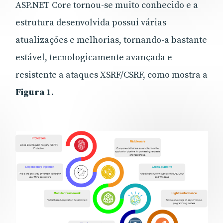
ASP.NET Core tornou-se muito conhecido e a
estrutura desenvolvida possui várias
atualizações e melhorias, tornando-a bastante
estável, tecnologicamente avançada e
resistente a ataques XSRF/CSRF, como mostra a
Figura 1
.