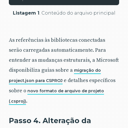
Listagem 1
. Conteúdo do arquivo principal
As referências às bibliotecas conectadas
serão carregadas automaticamente. Para
entender as mudanças estruturais, a Microsoft
disponibiliza guias sobre a
migração do
e detalhes específicos
project.json para CSPROJ
sobre o
novo formato de arquivo de projeto
.
(.csproj)
Passo 4. Alteração da