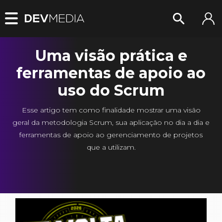
Uma visão prática e
ferramentas de apoio ao
uso do Scrum
Esse artigo tem como finalidade mostrar uma visão
geral da metodologia Scrum, sua aplicação no dia a dia e
ferramentas de apoio ao gerenciamento de projetos
que a utilizam.