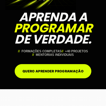
APRENDA A
PROGRAMAR
DE VERDADE.
FORMAÇÕES COMPLETAS
+40 PROJETOS
MENTORIAS INDIVIDUAIS
QUERO APRENDER PROGRAMAÇÃO