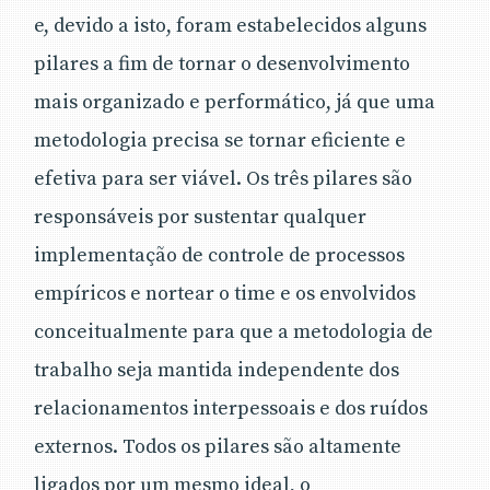
e, devido a isto, foram estabelecidos alguns
pilares a fim de tornar o desenvolvimento
mais organizado e performático, já que uma
metodologia precisa se tornar eficiente e
efetiva para ser viável. Os três pilares são
responsáveis por sustentar qualquer
implementação de controle de processos
empíricos e nortear o time e os envolvidos
conceitualmente para que a metodologia de
trabalho seja mantida independente dos
relacionamentos interpessoais e dos ruídos
externos. Todos os pilares são altamente
ligados por um mesmo ideal, o