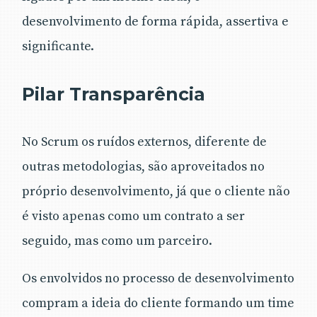
desenvolvimento de forma rápida, assertiva e
significante.
Pilar Transparência
No Scrum os ruídos externos, diferente de
outras metodologias, são aproveitados no
próprio desenvolvimento, já que o cliente não
é visto apenas como um contrato a ser
seguido, mas como um parceiro.
Os envolvidos no processo de desenvolvimento
compram a ideia do cliente formando um time