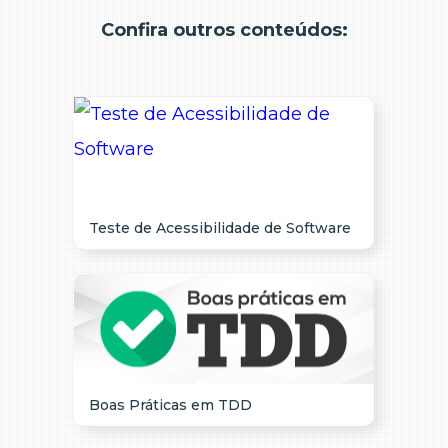
Confira outros conteúdos:
Teste de Acessibilidade de Software
Boas Práticas em TDD