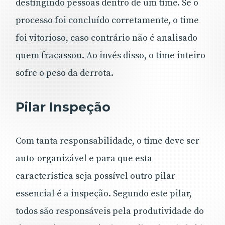
destingindo pessoas dentro de um time. Se o
processo foi concluído corretamente, o time
foi vitorioso, caso contrário não é analisado
quem fracassou. Ao invés disso, o time inteiro
sofre o peso da derrota.
Pilar Inspeção
Com tanta responsabilidade, o time deve ser
auto-organizável e para que esta
característica seja possível outro pilar
essencial é a inspeção. Segundo este pilar,
todos são responsáveis pela produtividade do