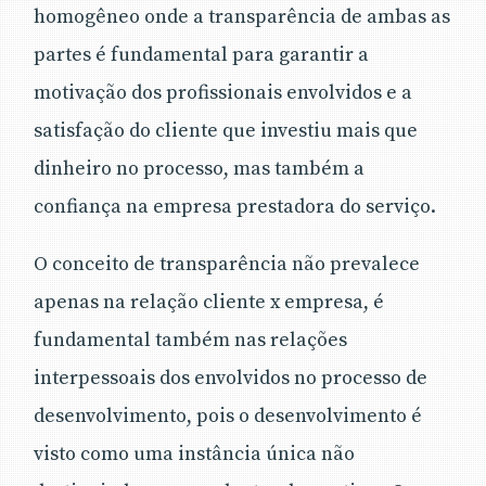
homogêneo onde a transparência de ambas as
partes é fundamental para garantir a
motivação dos profissionais envolvidos e a
satisfação do cliente que investiu mais que
dinheiro no processo, mas também a
confiança na empresa prestadora do serviço.
O conceito de transparência não prevalece
apenas na relação cliente x empresa, é
fundamental também nas relações
interpessoais dos envolvidos no processo de
desenvolvimento, pois o desenvolvimento é
visto como uma instância única não