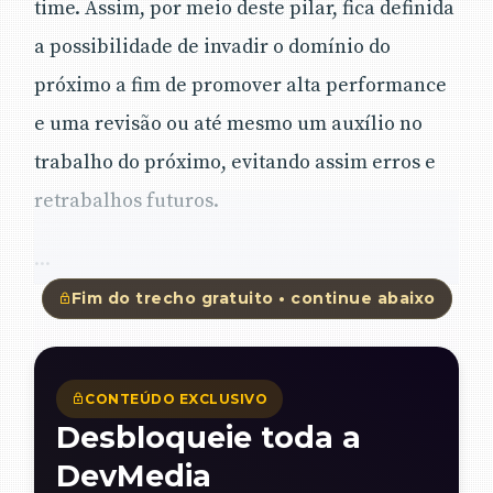
time. Assim, por meio deste pilar, fica definida
a possibilidade de invadir o domínio do
próximo a fim de promover alta performance
e uma revisão ou até mesmo um auxílio no
trabalho do próximo, evitando assim erros e
retrabalhos futuros.
...
Fim do trecho gratuito • continue abaixo
CONTEÚDO EXCLUSIVO
Desbloqueie toda a
DevMedia