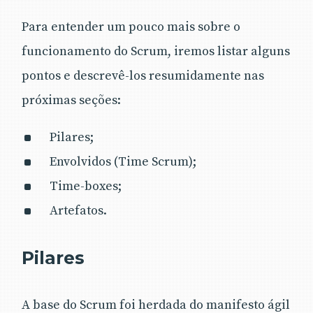
Para entender um pouco mais sobre o
funcionamento do Scrum, iremos listar alguns
pontos e descrevê-los resumidamente nas
próximas seções:
Pilares;
Envolvidos (Time Scrum);
Time-boxes;
Artefatos.
Pilares
A base do Scrum foi herdada do manifesto ágil