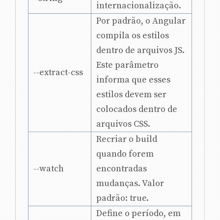
internacionalização.
Por padrão, o Angular
compila os estilos
dentro de arquivos JS.
Este parâmetro
--extract-css
informa que esses
estilos devem ser
colocados dentro de
arquivos CSS.
Recriar o build
quando forem
--watch
encontradas
mudanças. Valor
padrão: true.
Define o período, em