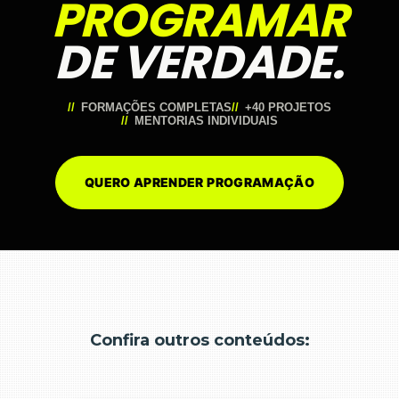
PROGRAMAR
DE VERDADE.
FORMAÇÕES COMPLETAS
+40 PROJETOS
MENTORIAS INDIVIDUAIS
QUERO APRENDER PROGRAMAÇÃO
Confira outros conteúdos: