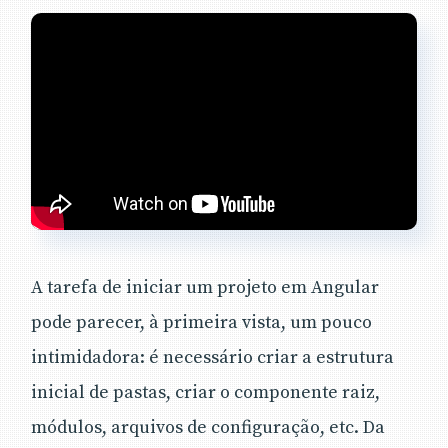
A tarefa de iniciar um projeto em Angular
pode parecer, à primeira vista, um pouco
intimidadora: é necessário criar a estrutura
inicial de pastas, criar o componente raiz,
módulos, arquivos de configuração, etc. Da