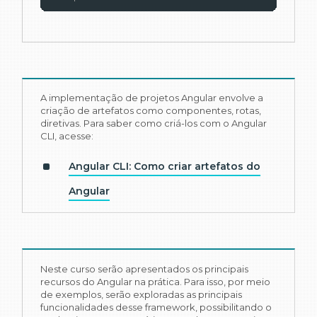
A implementação de projetos Angular envolve a
criação de artefatos como componentes, rotas,
diretivas. Para saber como criá-los com o Angular
CLI, acesse:
Angular CLI: Como criar artefatos do
Angular
Neste curso serão apresentados os principais
recursos do Angular na prática. Para isso, por meio
de exemplos, serão exploradas as principais
funcionalidades desse framework, possibilitando o