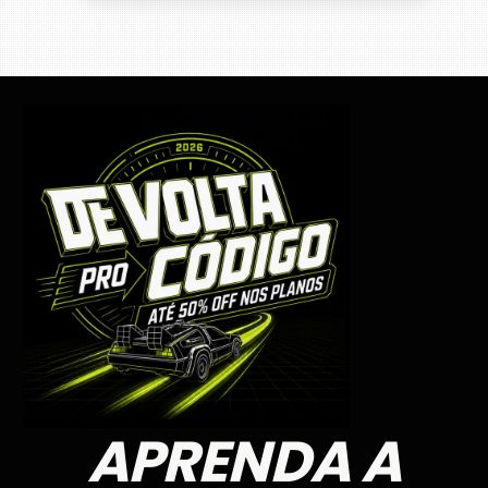
APRENDA A