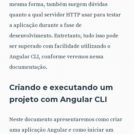
mesma forma, também surgem dúvidas
quanto a qual servidor HTTP usar para testar
a aplicação durante a fase de
desenvolvimento. Entretanto, tudo isso pode
ser superado com facilidade utilizando o
Angular CLI, conforme veremos nessa
documentação.
Criando e executando um
projeto com Angular CLI
Neste documento apresentaremos como criar
uma aplicação Angular e como iniciar um