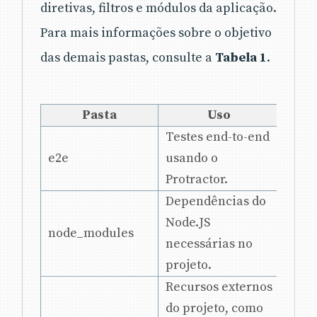
diretivas, filtros e módulos da aplicação.
Para mais informações sobre o objetivo
das demais pastas, consulte a
Tabela 1
.
Pasta
Uso
Testes end-to-end
e2e
usando o
Protractor.
Dependências do
Node.JS
node_modules
necessárias no
projeto.
Recursos externos
do projeto, como