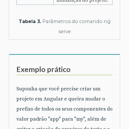
mudanças no projeto.
Tabela 3.
Parâmetros do comando ng
serve
Exemplo prático
Suponha que você precise criar um
projeto em Angular e queira mudar o
prefixo de todos os seus componentes do
valor padrão "app" para "my", além de