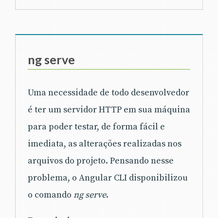
ng serve
Uma necessidade de todo desenvolvedor
é ter um servidor HTTP em sua máquina
para poder testar, de forma fácil e
imediata, as alterações realizadas nos
arquivos do projeto. Pensando nesse
problema, o Angular CLI disponibilizou
o comando
ng serve
.