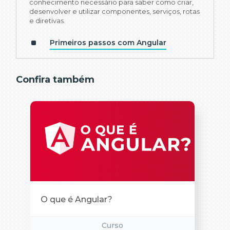
conhecimento necessário para saber como criar,
desenvolver e utilizar componentes, serviços, rotas
e diretivas.
Primeiros passos com Angular
Confira também
O que é Angular?
Curso