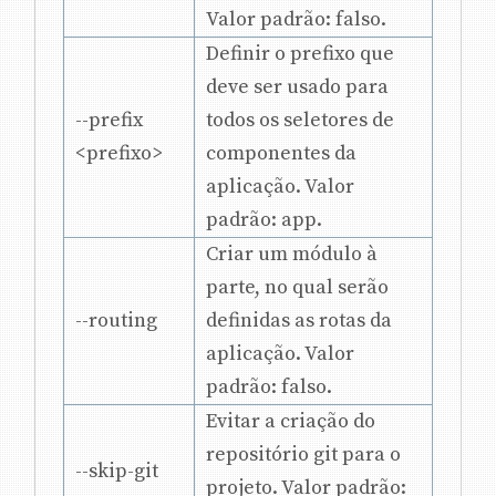
Valor padrão: falso.
Definir o prefixo que
deve ser usado para
--prefix
todos os seletores de
<prefixo>
componentes da
aplicação. Valor
padrão: app.
Criar um módulo à
parte, no qual serão
--routing
definidas as rotas da
aplicação. Valor
padrão: falso.
Evitar a criação do
repositório git para o
--skip-git
projeto. Valor padrão: