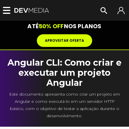
ATÉ
50% OFF
NOS PLANOS
APROVEITAR OFERTA
Angular CLI: Como criar e
executar um projeto
Angular
Este documento apresenta como criar um projeto em
Angular e como executá-lo em um servidor HTTP
básico, com o objetivo de testar a aplicação durante o
desenvolvimento.