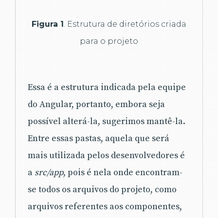
Figura 1
. Estrutura de diretórios criada
para o projeto
Essa é a estrutura indicada pela equipe
do Angular, portanto, embora seja
possível alterá-la, sugerimos mantê-la.
Entre essas pastas, aquela que será
mais utilizada pelos desenvolvedores é
a
src/app
, pois é nela onde encontram-
se todos os arquivos do projeto, como
arquivos referentes aos componentes,