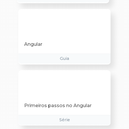
Angular
Guia
Primeiros passos no Angular
Série