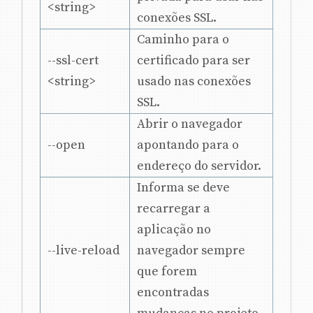
<string>
conexões SSL.
Caminho para o
--ssl-cert
certificado para ser
<string>
usado nas conexões
SSL.
Abrir o navegador
--open
apontando para o
endereço do servidor.
Informa se deve
recarregar a
aplicação no
--live-reload
navegador sempre
que forem
encontradas