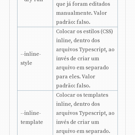
que já foram editados
manualmente. Valor
padrão: falso.
Colocar os estilos (CSS)
inline, dentro dos
arquivos Typescript, ao
--inline-
invés de criar um
style
arquivo em separado
para eles. Valor
padrão: falso.
Colocar os templates
inline, dentro dos
--inline-
arquivos Typescript, ao
template
invés de criar um
arquivo em separado.