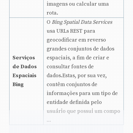
imagens ou calcular uma
rota.
O
Bing Spatial Data Services
usa URLs REST para
geocodificar em reverso
grandes conjuntos de dados
Serviços
espaciais, a fim de criar e
de Dados
consultar fontes de
Espaciais
dados.Estas, por sua vez,
Bing
contêm conjuntos de
informações para um tipo de
entidade definida pelo
usuário que possui um compo
...