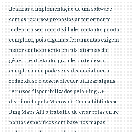
Realizar a implementação de um software
com os recursos propostos anteriormente
pode vir a ser uma atividade um tanto quanto
complexa, pois algumas ferramentas exigem
maior conhecimento em plataformas do
gênero, entretanto, grande parte dessa
complexidade pode ser substancialmente
reduzida se o desenvolvedor utilizar alguns
recursos disponibilizados pela Bing API
distribuída pela Microsoft. Com a biblioteca
Bing Maps API o trabalho de criar rotas entre
pontos específicos com base nos mapas