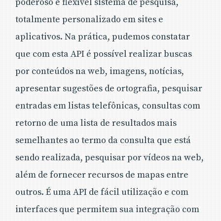
poderoso e flexível sistema de pesquisa,
totalmente personalizado em sites e
aplicativos. Na prática, pudemos constatar
que com esta API é possível realizar buscas
por conteúdos na web, imagens, notícias,
apresentar sugestões de ortografia, pesquisar
entradas em listas telefônicas, consultas com
retorno de uma lista de resultados mais
semelhantes ao termo da consulta que está
sendo realizada, pesquisar por vídeos na web,
além de fornecer recursos de mapas entre
outros. É uma API de fácil utilização e com
interfaces que permitem sua integração com