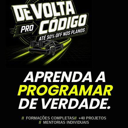
APRENDA A
PROGRAMAR
DE VERDADE.
FORMAÇÕES COMPLETAS
+40 PROJETOS
MENTORIAS INDIVIDUAIS