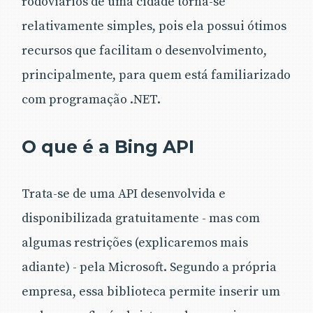
rodoviários de uma cidade torna-se
relativamente simples, pois ela possui ótimos
recursos que facilitam o desenvolvimento,
principalmente, para quem está familiarizado
com programação .NET.
O que é a Bing API
Trata-se de uma API desenvolvida e
disponibilizada gratuitamente - mas com
algumas restrições (explicaremos mais
adiante) - pela Microsoft. Segundo a própria
empresa, essa biblioteca permite inserir um