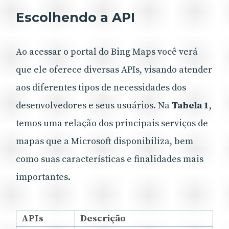
Escolhendo a API
Ao acessar o portal do Bing Maps você verá
que ele oferece diversas APIs, visando atender
aos diferentes tipos de necessidades dos
desenvolvedores e seus usuários. Na
Tabela 1
,
temos uma relação dos principais serviços de
mapas que a Microsoft disponibiliza, bem
como suas características e finalidades mais
importantes.
APIs
Descrição