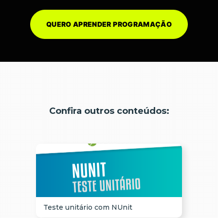
QUERO APRENDER PROGRAMAÇÃO
Confira outros conteúdos:
Teste unitário com NUnit