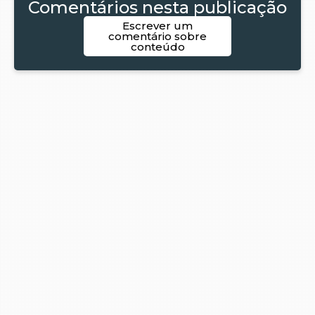
Comentários nesta publicação
Escrever um
comentário sobre
conteúdo