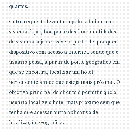
quartos.
Outro requisito levantado pelo solicitante do
sistema é que, boa parte das funcionalidades
do sistema seja acessível a partir de qualquer
dispositivo com acesso à internet, sendo que o
usuário possa, a partir do ponto geográfico em
que se encontra, localizar um hotel
pertencente à rede que esteja mais próximo. O
objetivo principal do cliente é permitir que o
usuário localize o hotel mais próximo sem que
tenha que acessar outro aplicativo de
localização geográfica.