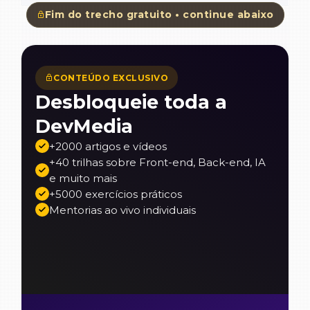
Fim do trecho gratuito • continue abaixo
CONTEÚDO EXCLUSIVO
Desbloqueie toda a
DevMedia
+2000 artigos e vídeos
+40 trilhas sobre Front-end, Back-end, IA
e muito mais
+5000 exercícios práticos
Mentorias ao vivo individuais