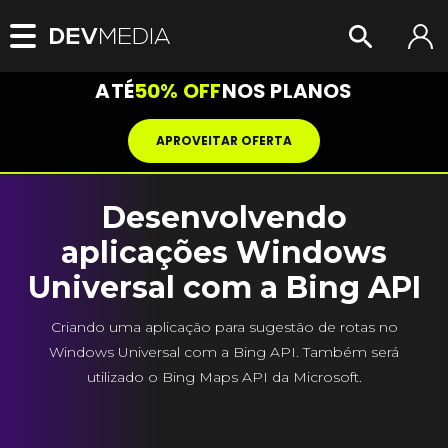
ATÉ
50% OFF
NOS PLANOS
APROVEITAR OFERTA
Desenvolvendo
aplicações Windows
Universal com a Bing API
Criando uma aplicação para sugestão de rotas no
Windows Universal com a Bing API. Também será
utilizado o Bing Maps API da Microsoft.