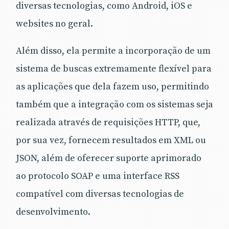
diversas tecnologias, como Android, iOS e
websites no geral.
Além disso, ela permite a incorporação de um
sistema de buscas extremamente flexível para
as aplicações que dela fazem uso, permitindo
também que a integração com os sistemas seja
realizada através de requisições HTTP, que,
por sua vez, fornecem resultados em XML ou
JSON, além de oferecer suporte aprimorado
ao protocolo SOAP e uma interface RSS
compatível com diversas tecnologias de
desenvolvimento.