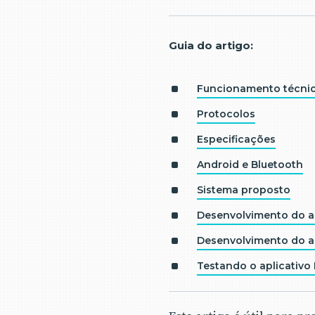
Guia do artigo:
Funcionamento técnic
Protocolos
Especificações
Android e Bluetooth
Sistema proposto
Desenvolvimento do ap
Desenvolvimento do ap
Testando o aplicativo