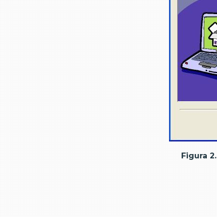
Figura 2.