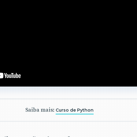
Saiba mais:
Curso de Python