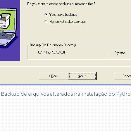
Backup de arquivos alterados na instalação do Pytho