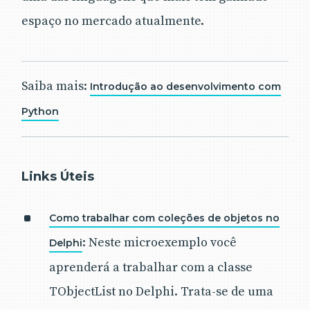
espaço no mercado atualmente.
Saiba mais:
Introdução ao desenvolvimento com
Python
Links Úteis
Como trabalhar com coleções de objetos no
: Neste microexemplo você
Delphi
aprenderá a trabalhar com a classe
TObjectList no Delphi. Trata-se de uma