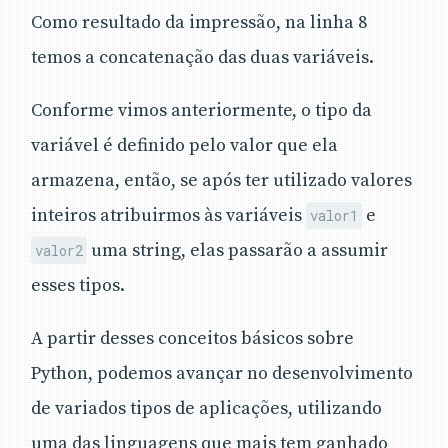
Como resultado da impressão, na linha 8
temos a concatenação das duas variáveis.
Conforme vimos anteriormente, o tipo da
variável é definido pelo valor que ela
armazena, então, se após ter utilizado valores
inteiros atribuirmos às variáveis
e
valor1
uma string, elas passarão a assumir
valor2
esses tipos.
A partir desses conceitos básicos sobre
Python, podemos avançar no desenvolvimento
de variados tipos de aplicações, utilizando
uma das linguagens que mais tem ganhado