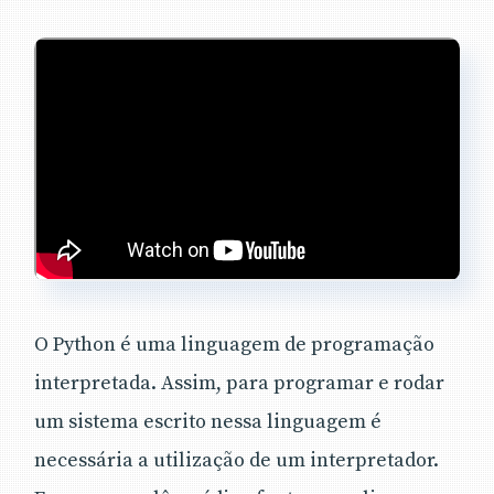
O Python é uma linguagem de programação
interpretada. Assim, para programar e rodar
um sistema escrito nessa linguagem é
necessária a utilização de um interpretador.