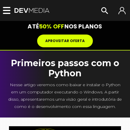
ATÉ
50% OFF
NOS PLANOS
APROVEITAR OFERTA
Primeiros passos com o
Python
Nesse artigo veremos como baixar e instalar o Python
em um computador executando o Windows. A partir
disso, apresentaremos uma visão geral e introdutória de
como é o desenvolvimento com essa linguagem.