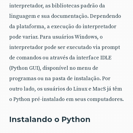
interpretador, as bibliotecas padrão da
linguagem e sua documentação. Dependendo
da plataforma, a execução do interpretador
pode variar. Para usuários Windows, o
interpretador pode ser executado via prompt
de comandos ou através da interface IDLE
(Python GUI), disponível no menu de
programas ou na pasta de instalação. Por
outro lado, os usuários do Linux e MacS já têm
o Python pré-instalado em seus computadores.
Instalando o Python