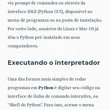
via prompt de comandos ou através da
interface IDLE (Python GUI), disponível no
menu de programas ou na pasta de instalação.
Por outro lado, usuários do Linux e Mac OS já
têm o Python pré-instalado em seus
computadores.
Executando o interpretador
Uma das formas mais simples de rodar
programas em
Python
é digitar seu código na
interface de linha de comando interativa, ou
“Shell do Python”. Para isso, acesse o menu