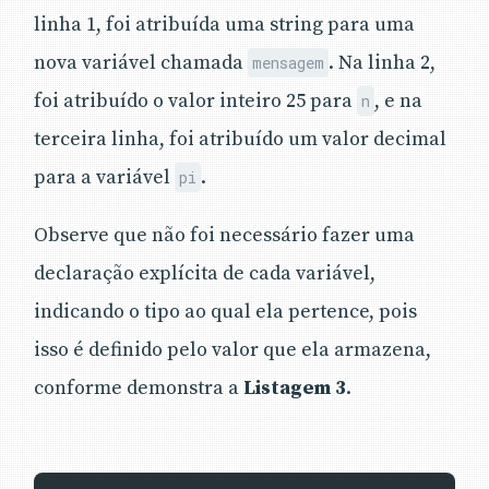
linha 1, foi atribuída uma string para uma
nova variável chamada
. Na linha 2,
mensagem
foi atribuído o valor inteiro 25 para
, e na
n
terceira linha, foi atribuído um valor decimal
para a variável
.
pi
Observe que não foi necessário fazer uma
declaração explícita de cada variável,
indicando o tipo ao qual ela pertence, pois
isso é definido pelo valor que ela armazena,
conforme demonstra a
Listagem 3
.