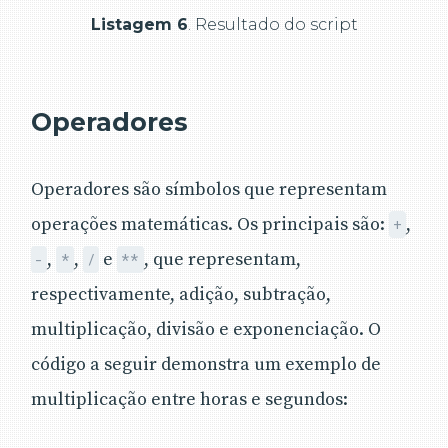
Listagem 6
. Resultado do script
Operadores
Operadores são símbolos que representam
operações matemáticas. Os principais são:
,
+
,
,
e
, que representam,
-
*
/
**
respectivamente, adição, subtração,
multiplicação, divisão e exponenciação. O
código a seguir demonstra um exemplo de
multiplicação entre horas e segundos: