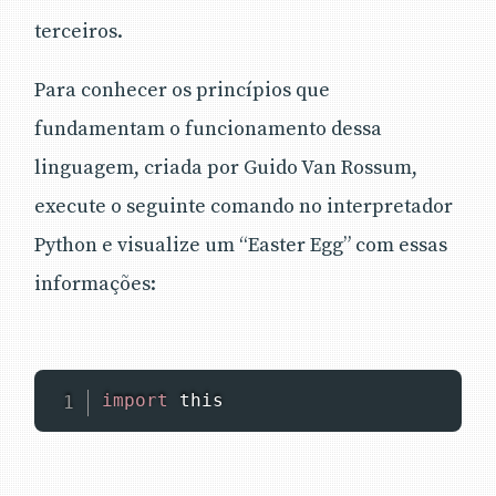
terceiros.
Para conhecer os princípios que
fundamentam o funcionamento dessa
linguagem, criada por Guido Van Rossum,
execute o seguinte comando no interpretador
Python e visualize um “Easter Egg” com essas
informações:
import
 this