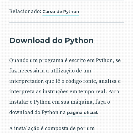
Relacionado:
Curso de Python
Download do Python
Quando um programa é escrito em Python, se
faz necessária a utilização de um
interpretador, que lê o código fonte, analisa e
interpreta as instruções em tempo real. Para
instalar o Python em sua máquina, faça o
download do Python na
.
página oficial
A instalação é composta de por um