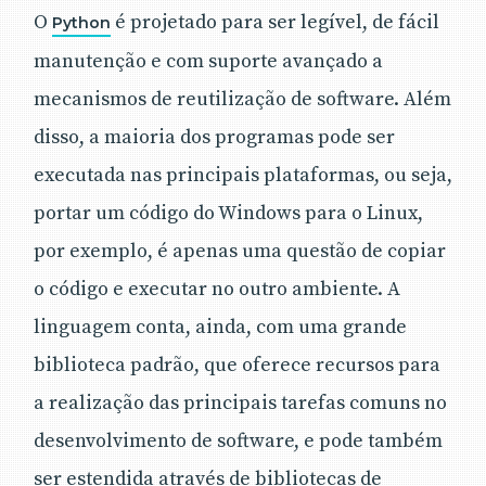
O
é projetado para ser legível, de fácil
Python
manutenção e com suporte avançado a
mecanismos de reutilização de software. Além
disso, a maioria dos programas pode ser
executada nas principais plataformas, ou seja,
portar um código do Windows para o Linux,
por exemplo, é apenas uma questão de copiar
o código e executar no outro ambiente. A
linguagem conta, ainda, com uma grande
biblioteca padrão, que oferece recursos para
a realização das principais tarefas comuns no
desenvolvimento de software, e pode também
ser estendida através de bibliotecas de