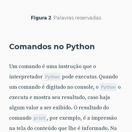
Figura 2
. Palavras reservadas
Comandos no Python
Um comando é uma instrução que o
interpretador
pode executar. Quando
Python
um comando é digitado no console, o
o
Python
executa e mostra seu resultado, caso haja
algum valor a ser exibido. O resultado do
comando
, por exemplo, é a impressão
print
na tela do conteúdo que lhe é informado. Na