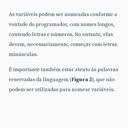
As variáveis podem ser nomeadas conforme a
vontade do programador, com nomes longos,
contendo letras e números. No entanto, elas
devem, necessariamente, começar com letras
minúsculas.
É importante também estar atento às palavras
reservadas da linguagem (
Figura 2
), que não
podem ser utilizadas para nomear variáveis.