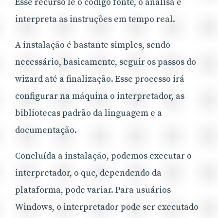
Esse recurso lê o código fonte, o analisa e
interpreta as instruções em tempo real.
A instalação é bastante simples, sendo
necessário, basicamente, seguir os passos do
wizard até a finalização. Esse processo irá
configurar na máquina o interpretador, as
bibliotecas padrão da linguagem e a
documentação.
Concluída a instalação, podemos executar o
interpretador, o que, dependendo da
plataforma, pode variar. Para usuários
Windows, o interpretador pode ser executado