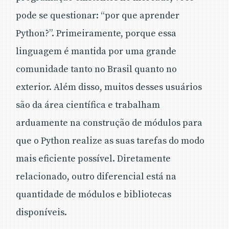
pode se questionar: “por que aprender
Python?”. Primeiramente, porque essa
linguagem é mantida por uma grande
comunidade tanto no Brasil quanto no
exterior. Além disso, muitos desses usuários
são da área científica e trabalham
arduamente na construção de módulos para
que o Python realize as suas tarefas do modo
mais eficiente possível. Diretamente
relacionado, outro diferencial está na
quantidade de módulos e bibliotecas
disponíveis.