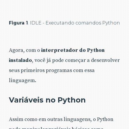
Figura 1
. IDLE - Executando comandos Python
Agora, com o
interpretador do Python
instalado
, você já pode começar a desenvolver
seus primeiros programas com essa
linguagem.
Variáveis no Python
Assim como em outras linguagens, o Python