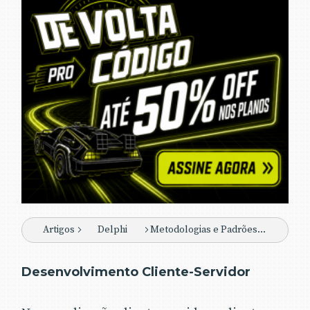
Artigos
Delphi
Metodologias e Padrões de Desenvolvimento de Software
Desenvolvimento Cliente-Servidor