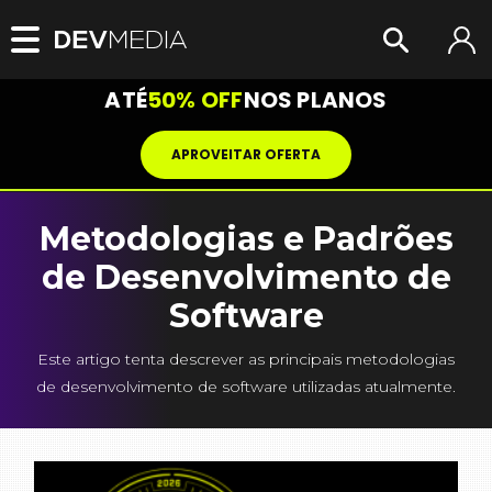
ATÉ
50% OFF
NOS PLANOS
APROVEITAR OFERTA
Metodologias e Padrões
de Desenvolvimento de
Software
Este artigo tenta descrever as principais metodologias
de desenvolvimento de software utilizadas atualmente.