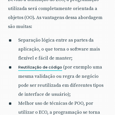
utilizada será completamente orientada a
objetos (OO). As vantagens dessa abordagem
são muitas:
Separação lógica entre as partes da
aplicação, o que torna o software mais
flexível e fácil de manter;
(por exemplo uma
Reutilização de código
mesma validação ou regra de negócio
pode ser reutilizada em diferentes tipos
de interface de usuário);
Melhor uso de técnicas de POO, por
utilizar o ECO, a programação se torna