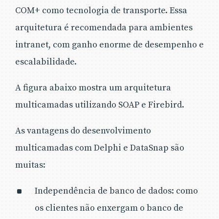
COM+ como tecnologia de transporte. Essa
arquitetura é recomendada para ambientes
intranet, com ganho enorme de desempenho e
escalabilidade.
A figura abaixo mostra um arquitetura
multicamadas utilizando SOAP e Firebird.
As vantagens do desenvolvimento
multicamadas com Delphi e DataSnap são
muitas:
Independência de banco de dados: como
os clientes não enxergam o banco de