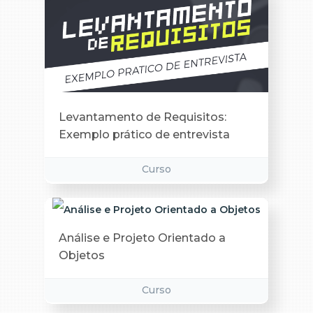
Levantamento de Requisitos:
Exemplo prático de entrevista
Curso
Análise e Projeto Orientado a
Objetos
Curso