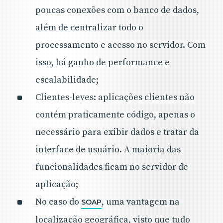
poucas conexões com o banco de dados,
além de centralizar todo o
processamento e acesso no servidor. Com
isso, há ganho de performance e
escalabilidade;
Clientes-leves: aplicações clientes não
contém praticamente código, apenas o
necessário para exibir dados e tratar da
interface de usuário. A maioria das
funcionalidades ficam no servidor de
aplicação;
No caso do
, uma vantagem na
SOAP
localização geográfica, visto que tudo