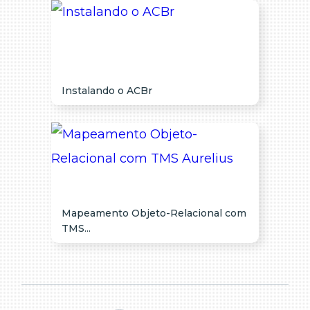
Instalando o ACBr
Mapeamento Objeto-Relacional com
TMS...