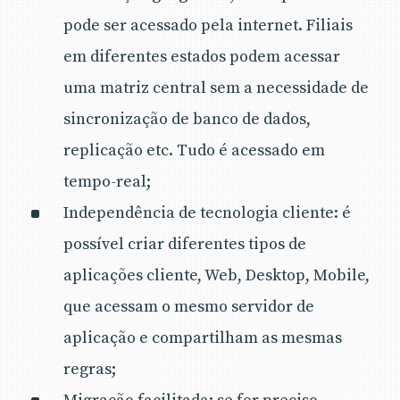
pode ser acessado pela internet. Filiais
em diferentes estados podem acessar
uma matriz central sem a necessidade de
sincronização de banco de dados,
replicação etc. Tudo é acessado em
tempo-real;
Independência de tecnologia cliente: é
possível criar diferentes tipos de
aplicações cliente, Web, Desktop, Mobile,
que acessam o mesmo servidor de
aplicação e compartilham as mesmas
regras;