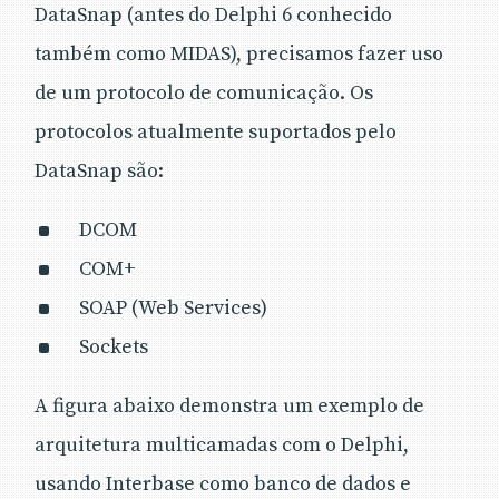
DataSnap (antes do Delphi 6 conhecido
também como MIDAS), precisamos fazer uso
de um protocolo de comunicação. Os
protocolos atualmente suportados pelo
DataSnap são:
DCOM
COM+
SOAP (Web Services)
Sockets
A figura abaixo demonstra um exemplo de
arquitetura multicamadas com o Delphi,
usando Interbase como banco de dados e