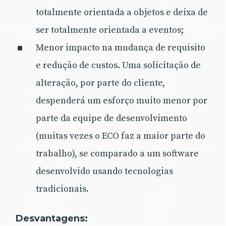
totalmente orientada a objetos e deixa de
ser totalmente orientada a eventos;
Menor impacto na mudança de requisito
e redução de custos. Uma solicitação de
alteração, por parte do cliente,
despenderá um esforço muito menor por
parte da equipe de desenvolvimento
(muitas vezes o ECO faz a maior parte do
trabalho), se comparado a um software
desenvolvido usando tecnologias
tradicionais.
Desvantagens: