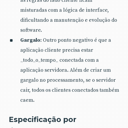
as regras do lado cliente ficam
misturadas com a lógica de interface,
dificultando a manutenção e evolução do
software.
Gargalo
: Outro ponto negativo é que a
aplicação cliente precisa estar
_todo_o_tempo_ conectada com a
aplicação servidora. Além de criar um
gargalo no processamento, se o servidor
cair, todos os clientes conectados também
caem.
Especificação por