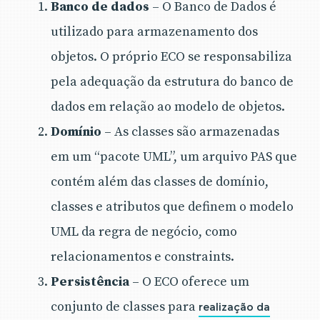
Banco de dados
– O Banco de Dados é
utilizado para armazenamento dos
objetos. O próprio ECO se responsabiliza
pela adequação da estrutura do banco de
dados em relação ao modelo de objetos.
Domínio
– As classes são armazenadas
em um “pacote UML”, um arquivo PAS que
contém além das classes de domínio,
classes e atributos que definem o modelo
UML da regra de negócio, como
relacionamentos e constraints.
Persistência
– O ECO oferece um
conjunto de classes para
realização da