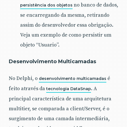
no banco de dados,
persistência dos objetos
se encarregando da mesma, retirando
assim do desenvolvedor essa obrigação.
Veja um exemplo de como persistir um
objeto “Usuario”.
Desenvolvimento Multicamadas
No Delphi, o
é
desenvolvimento multicamadas
feito através da
. A
tecnologia DataSnap
principal característica de uma arquitetura
multitier, se comparada a client/Server, é o
surgimento de uma camada intermediária,