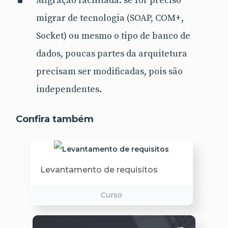
Migração facilitada: se for preciso
migrar de tecnologia (SOAP, COM+,
Socket) ou mesmo o tipo de banco de
dados, poucas partes da arquitetura
precisam ser modificadas, pois são
independentes.
Confira também
Levantamento de requisitos
Curso