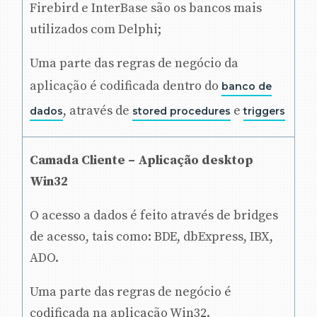
Firebird e InterBase são os bancos mais
utilizados com Delphi;
Uma parte das regras de negócio da
aplicação é codificada dentro do
banco de
, através de
e
dados
stored procedures
triggers
Camada Cliente – Aplicação desktop
Win32
O acesso a dados é feito através de bridges
de acesso, tais como: BDE, dbExpress, IBX,
ADO.
Uma parte das regras de negócio é
codificada na aplicação Win32.