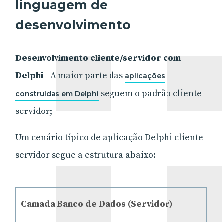
linguagem de
desenvolvimento
Desenvolvimento cliente/servidor com
Delphi
- A maior parte das
aplicações
seguem o padrão cliente-
construídas em Delphi
servidor;
Um cenário típico de aplicação Delphi cliente-
servidor segue a estrutura abaixo:
Camada Banco de Dados (Servidor)