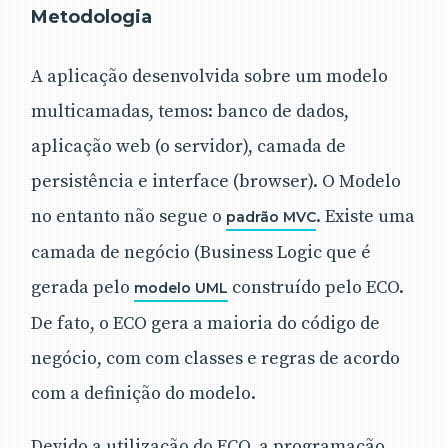
Metodologia
A aplicação desenvolvida sobre um modelo
multicamadas, temos: banco de dados,
aplicação web (o servidor), camada de
persistência e interface (browser). O Modelo
no entanto não segue o
. Existe uma
padrão MVC
camada de negócio (Business Logic que é
gerada pelo
construído pelo ECO.
modelo UML
De fato, o ECO gera a maioria do código de
negócio, com com classes e regras de acordo
com a definição do modelo.
Devido a utilização do ECO, a programação