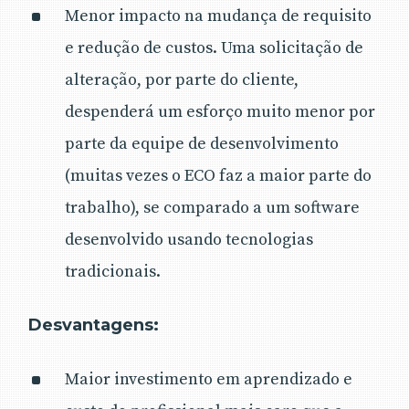
Menor impacto na mudança de requisito
e redução de custos. Uma solicitação de
alteração, por parte do cliente,
despenderá um esforço muito menor por
parte da equipe de desenvolvimento
(muitas vezes o ECO faz a maior parte do
trabalho), se comparado a um software
desenvolvido usando tecnologias
tradicionais.
Desvantagens:
Maior investimento em aprendizado e