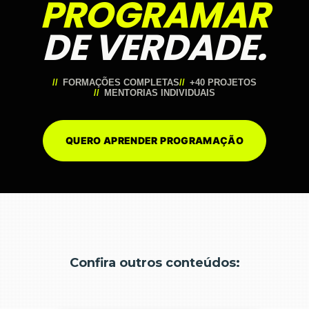
PROGRAMAR
DE VERDADE.
FORMAÇÕES COMPLETAS
+40 PROJETOS
MENTORIAS INDIVIDUAIS
QUERO APRENDER PROGRAMAÇÃO
Confira outros conteúdos: