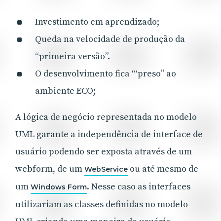
Investimento em aprendizado;
Queda na velocidade de produção da
“primeira versão”.
O desenvolvimento fica “‘preso” ao
ambiente ECO;
A lógica de negócio representada no modelo
UML garante a independência de interface de
usuário podendo ser exposta através de um
webform, de um
ou até mesmo de
WebService
um
. Nesse caso as interfaces
Windows Form
utilizariam as classes definidas no modelo