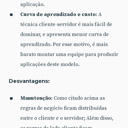
aplicação.
Curva de aprendizado e custo
: A
técnica cliente-servidor é mais fácil de
dominar, e apresenta menor curva de
aprendizado. Por esse motivo, é mais
barato montar uma equipe para produzir
aplicações deste modelo.
Desvantagens:
Manutenção
: Como citado acima as
regras de negócio ficam distribuídas
entre o cliente e o servidor; Além disso,