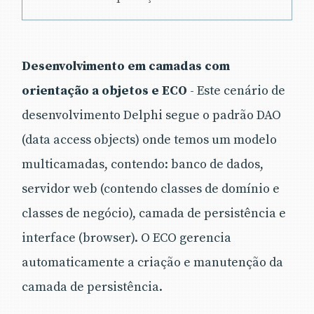
Desenvolvimento em camadas com
orientação a objetos e ECO
- Este cenário de
desenvolvimento Delphi segue o padrão DAO
(data access objects) onde temos um modelo
multicamadas, contendo: banco de dados,
servidor web (contendo classes de domínio e
classes de negócio), camada de persistência e
interface (browser). O ECO gerencia
automaticamente a criação e manutenção da
camada de persistência.