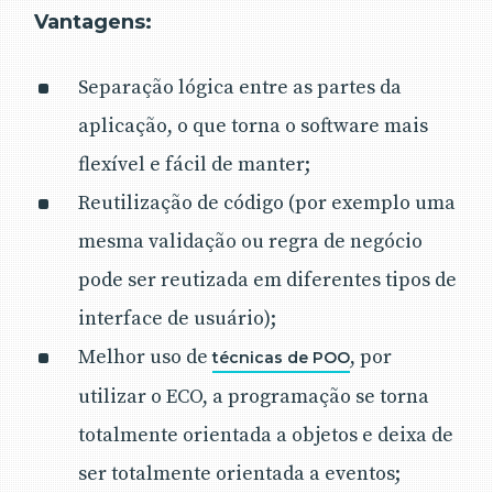
Vantagens:
Separação lógica entre as partes da
aplicação, o que torna o software mais
flexível e fácil de manter;
Reutilização de código (por exemplo uma
mesma validação ou regra de negócio
pode ser reutizada em diferentes tipos de
interface de usuário);
Melhor uso de
, por
técnicas de POO
utilizar o ECO, a programação se torna
totalmente orientada a objetos e deixa de
ser totalmente orientada a eventos;