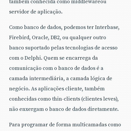
também conhecida como middlewareou
servidor de aplicação.
Como banco de dados, podemos ter Interbase,
Firebird, Oracle, DB2, ou qualquer outro
banco suportado pelas tecnologias de acesso
com o Delphi. Quem se encarrega da
comunicação com o banco de dados é a
camada intermediária, a camada lógica de
negócio. As aplicações cliente, também
conhecidas como thin-clients (clientes leves),
não enxergam o banco de dados diretamente.
Para programar de forma multicamadas como