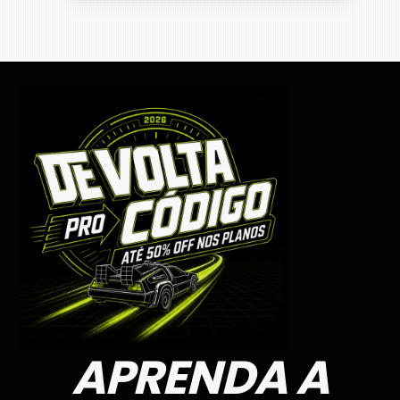
APRENDA A