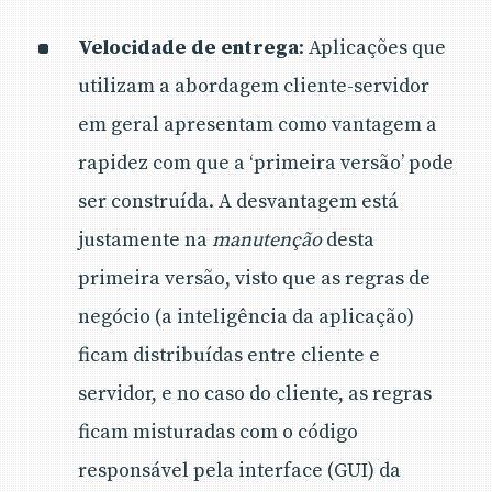
Velocidade de entrega
: Aplicações que
utilizam a abordagem cliente-servidor
em geral apresentam como vantagem a
rapidez com que a ‘primeira versão’ pode
ser construída. A desvantagem está
justamente na
manutenção
desta
primeira versão, visto que as regras de
negócio (a inteligência da aplicação)
ficam distribuídas entre cliente e
servidor, e no caso do cliente, as regras
ficam misturadas com o código
responsável pela interface (GUI) da