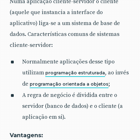
Numa aplicação cliente-servidor o cliente
(aquele que instancia a interface do
aplicativo) liga-se a um sistema de base de
dados. Características comuns de sistemas
cliente-servidor:
Normalmente aplicações desse tipo
utilizam
, ao invés
programação estruturada
de
;
programação orientada a objetos
A regra de negócio é dividida entre o
servidor (banco de dados) e o cliente (a
aplicação em si).
Vantagens: