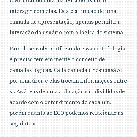
UML criando uma maneira do usuário
interagir com elas. Esta é a função de uma
camada de apresentação, apenas permitir a
interação do usuário com a lógica do sistema.
Para desenvolver utilizando essa metodologia
é preciso tem em mente o conceito de
camadas lógicas. Cada camada é responsável
por uma área e elas trocam informações entre
si. As áreas de uma aplicação são divididas de
acordo com o entendimento de cada um,
porém quanto ao ECO podemos relacionar as
seguintes: