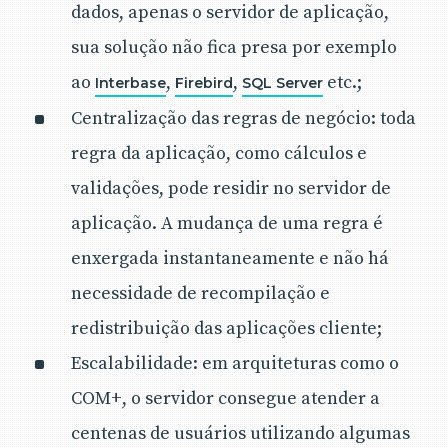
dados, apenas o servidor de aplicação,
sua solução não fica presa por exemplo
ao
,
,
etc.;
Interbase
Firebird
SQL Server
Centralização das regras de negócio: toda
regra da aplicação, como cálculos e
validações, pode residir no servidor de
aplicação. A mudança de uma regra é
enxergada instantaneamente e não há
necessidade de recompilação e
redistribuição das aplicações cliente;
Escalabilidade: em arquiteturas como o
COM+, o servidor consegue atender a
centenas de usuários utilizando algumas