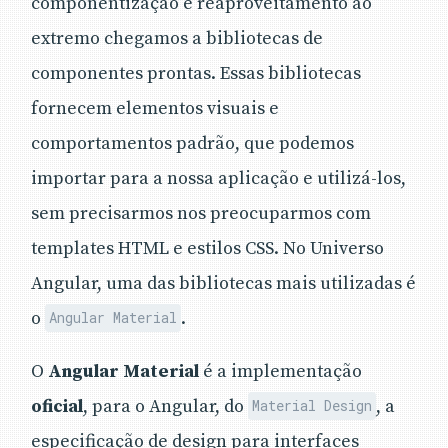
componentização e reaproveitamento ao
extremo chegamos a bibliotecas de
componentes prontas. Essas bibliotecas
fornecem elementos visuais e
comportamentos padrão, que podemos
importar para a nossa aplicação e utilizá-los,
sem precisarmos nos preocuparmos com
templates HTML e estilos CSS. No Universo
Angular, uma das bibliotecas mais utilizadas é
o
.
Angular Material
O
Angular Material
é a implementação
oficial
, para o Angular, do
, a
Material Design
especificação de design para interfaces