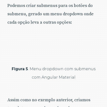
Podemos criar submenus para os botões do
submenu, gerado um menu dropdown onde
cada opção leva a outras opções:
Figura 5
. Menu dropdown com submenus
com Angular Material
Assim como no exemplo anterior, criamos