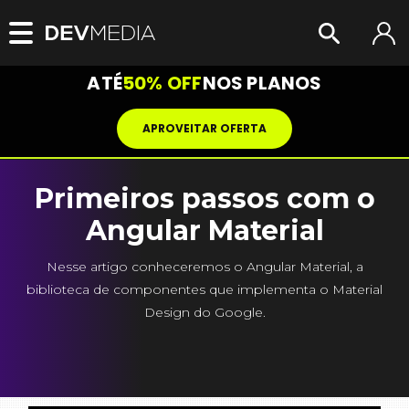
ATÉ
50% OFF
NOS PLANOS
APROVEITAR OFERTA
Primeiros passos com o
Angular Material
Nesse artigo conheceremos o Angular Material, a
biblioteca de componentes que implementa o Material
Design do Google.