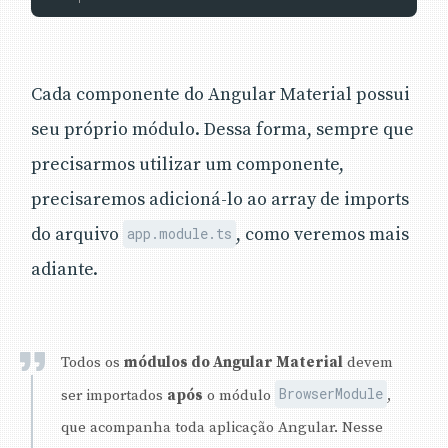
Cada componente do Angular Material possui
seu próprio módulo. Dessa forma, sempre que
precisarmos utilizar um componente,
precisaremos adicioná-lo ao array de imports
do arquivo
, como veremos mais
app.module.ts
adiante.
Todos os
módulos do Angular Material
devem
BrowserModule
ser importados
após
o módulo
,
que acompanha toda aplicação Angular. Nesse