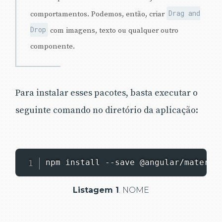
Drag and
comportamentos. Podemos, então, criar
Drop
com imagens, texto ou qualquer outro
componente.
Para instalar esses pacotes, basta executar o
seguinte comando no diretório da aplicação:
npm install --save @angular/materia
Listagem 1
. NOME