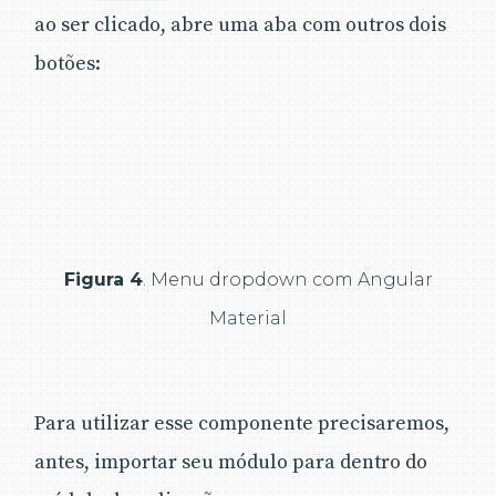
ao ser clicado, abre uma aba com outros dois
botões:
Figura 4
. Menu dropdown com Angular
Material
Para utilizar esse componente precisaremos,
antes, importar seu módulo para dentro do