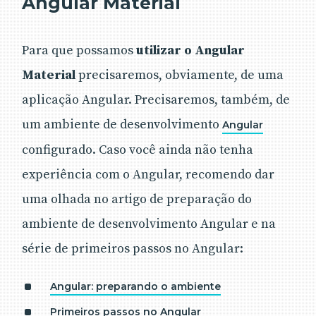
Angular Material
Para que possamos
utilizar o Angular
Material
precisaremos, obviamente, de uma
aplicação Angular. Precisaremos, também, de
um ambiente de desenvolvimento
Angular
configurado. Caso você ainda não tenha
experiência com o Angular, recomendo dar
uma olhada no artigo de preparação do
ambiente de desenvolvimento Angular e na
série de primeiros passos no Angular:
Angular: preparando o ambiente
Primeiros passos no Angular