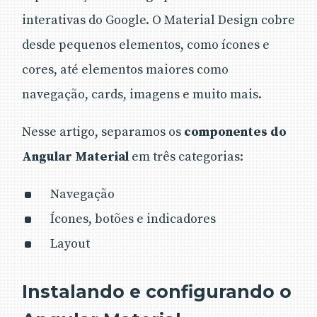
interativas do Google. O Material Design cobre
desde pequenos elementos, como ícones e
cores, até elementos maiores como
navegação, cards, imagens e muito mais.
Nesse artigo, separamos os
componentes do
Angular Material
em três categorias:
Navegação
Ícones, botões e indicadores
Layout
Instalando e configurando o