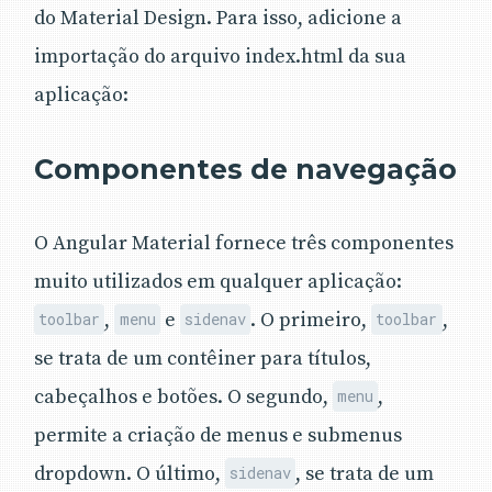
do Material Design. Para isso, adicione a
importação do arquivo index.html da sua
aplicação:
Componentes de navegação
O Angular Material fornece três componentes
muito utilizados em qualquer aplicação:
,
e
. O primeiro,
,
toolbar
menu
sidenav
toolbar
se trata de um contêiner para títulos,
cabeçalhos e botões. O segundo,
,
menu
permite a criação de menus e submenus
dropdown. O último,
, se trata de um
sidenav