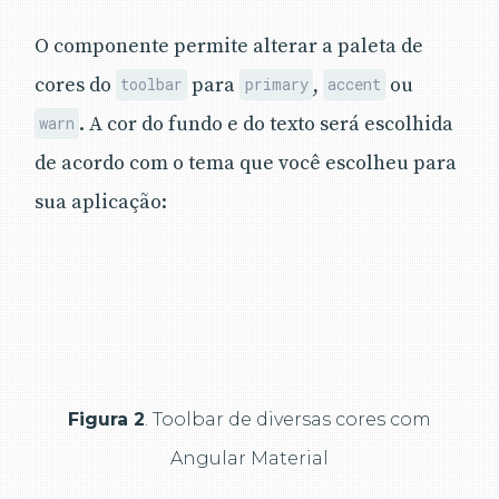
O componente permite alterar a paleta de
cores do
para
,
ou
toolbar
primary
accent
. A cor do fundo e do texto será escolhida
warn
de acordo com o tema que você escolheu para
sua aplicação:
Figura 2
. Toolbar de diversas cores com
Angular Material