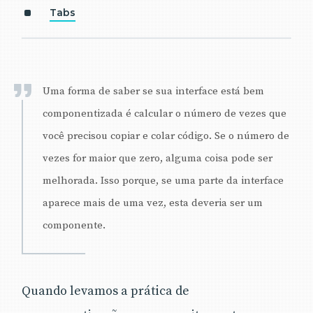
Tabs
Uma forma de saber se sua interface está bem
componentizada é calcular o número de vezes que
você precisou copiar e colar código. Se o número de
vezes for maior que zero, alguma coisa pode ser
melhorada. Isso porque, se uma parte da interface
aparece mais de uma vez, esta deveria ser um
componente.
Quando levamos a prática de