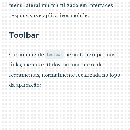
menu lateral muito utilizado em interfaces
responsivas e aplicativos mobile.
Toolbar
O componente
permite agruparmos
toolbar
links, menus e títulos em uma barra de
ferramentas, normalmente localizada no topo
da aplicação: