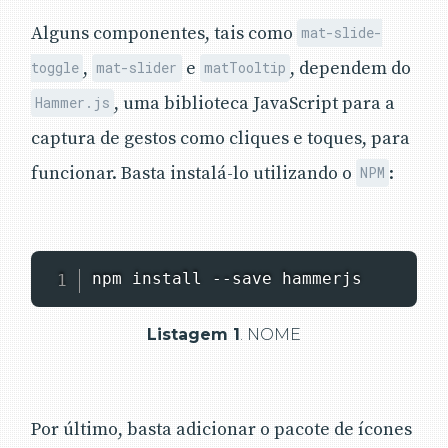
Alguns componentes, tais como
mat-slide-
,
e
, dependem do
toggle
mat-slider
matTooltip
, uma biblioteca JavaScript para a
Hammer.js
captura de gestos como cliques e toques, para
funcionar. Basta instalá-lo utilizando o
:
NPM
npm install --save hammerjs
Listagem 1
. NOME
Por último, basta adicionar o pacote de ícones