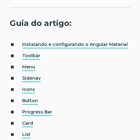
Guia do artigo:
Instalando e configurando o Angular Material
Toolbar
Menu
Sidenav
Icons
Button
Progress Bar
Card
List