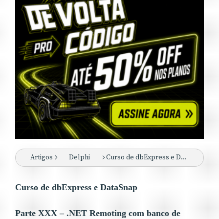
Artigos
Delphi
Curso de dbExpress e DataSnap - Parte XXX
Curso de dbExpress e DataSnap
Parte XXX – .NET Remoting com banco de