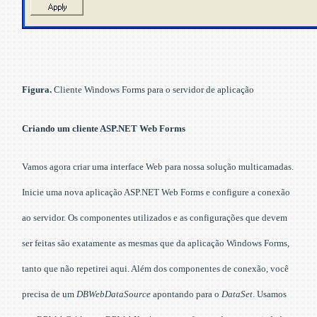
Figura.
Cliente Windows Forms para o servidor de aplicação
Criando um cliente ASP.NET Web Forms
Vamos agora criar uma interface Web para nossa solução multicamadas.
Inicie uma nova aplicação ASP.NET Web Forms e configure a conexão
ao servidor. Os componentes utilizados e as configurações que devem
ser feitas são exatamente as mesmas que da aplicação Windows Forms,
tanto que não repetirei aqui. Além dos componentes de conexão, você
precisa de um
DBWebDataSource
apontando para o
DataSet
. Usamos