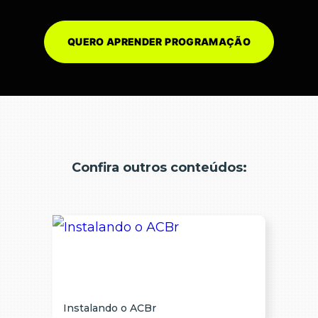
QUERO APRENDER PROGRAMAÇÃO
Confira outros conteúdos:
Instalando o ACBr