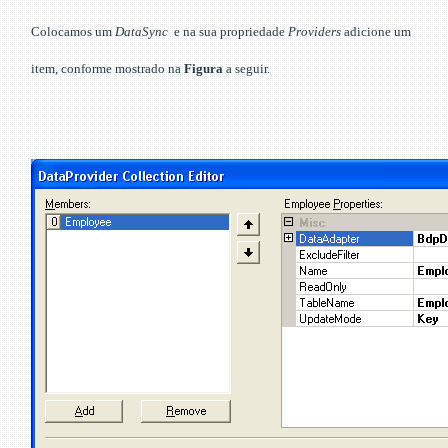
Colocamos um
DataSync
e na sua propriedade
Providers
adicione um
item, conforme mostrado na
Figura
a seguir.