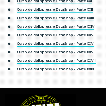
Curso de dbExpress e DataSnap - Parte XXI
Curso de dbExpress e DataSnap - Parte XXII
Curso de dbExpress e DataSnap - Parte XXIII
Curso de dbExpress e DataSnap - Parte XXIV
Curso de dbExpress e DataSnap - Parte XXV
Curso de dbExpress e DataSnap - Parte XXVI
Curso de dbExpress e DataSnap - Parte XXVII
Curso de dbExpress e DataSnap - Parte XXVIII
Curso de dbExpress e DataSnap - Parte XXIX