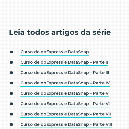
Leia todos artigos da série
Curso de dbExpress e DataSnap
Curso de dbExpress e DataSnap - Parte II
Curso de dbExpress e DataSnap - Parte III
Curso de dbExpress e DataSnap - Parte IV
Curso de dbExpress e DataSnap - Parte V
Curso de dbExpress e DataSnap - Parte VI
Curso de dbExpress e DataSnap - Parte VII
Curso de dbExpress e DataSnap - Parte VIII