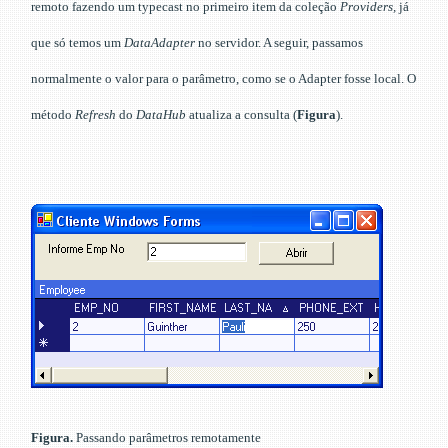
remoto fazendo um typecast no primeiro item da coleção
Providers,
já
que só temos um
DataAdapter
no servidor. A seguir, passamos
normalmente o valor para o parâmetro, como se o Adapter fosse local. O
método
Refresh
do
DataHub
atualiza a consulta (
Figura
).
Figura.
Passando parâmetros remotamente