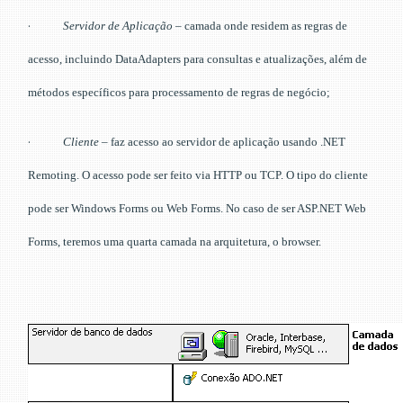
·
Servidor de Aplicação
– camada onde residem as regras de
acesso, incluindo DataAdapters para consultas e atualizações, além de
métodos específicos para processamento de regras de negócio;
·
Cliente
– faz acesso ao servidor de aplicação usando .NET
Remoting. O acesso pode ser feito via HTTP ou TCP. O tipo do cliente
pode ser Windows Forms ou Web Forms. No caso de ser ASP.NET Web
Forms, teremos uma quarta camada na arquitetura, o browser.