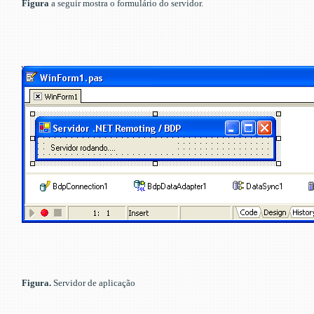
Figura
a seguir
mostra o formulário do servidor.
Figura.
Servidor de aplicação