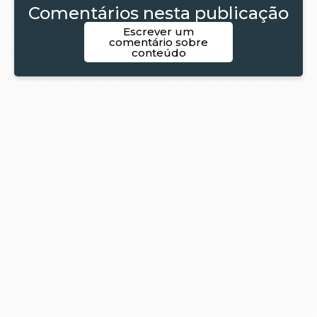
Comentários nesta publicação
Escrever um
comentário sobre
conteúdo