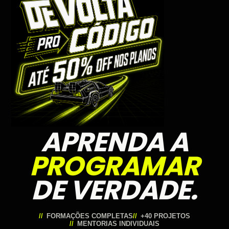
APRENDA A
PROGRAMAR
DE VERDADE.
FORMAÇÕES COMPLETAS
+40 PROJETOS
MENTORIAS INDIVIDUAIS