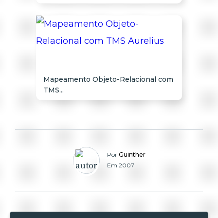
Mapeamento Objeto-Relacional com
TMS...
Por
Guinther
Em 2007