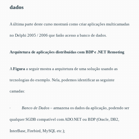
dados
A última parte deste curso mostrará como criar aplicações multicamadas
no Delphi 2005 / 2006 que farão acesso a banco de dados.
Arquitetura de aplicações distribuídas com BDP e .NET Remoting
A
Figura
a seguir mostra a arquitetura de uma solução usando as
tecnologias do exemplo. Nela, podemos identificar as seguinte
camadas:
·
Banco de Dados
– armazena os dados da aplicação, podendo ser
qualquer SGDB compatível com ADO.NET ou BDP (Oracle, DB2,
InterBase, Firebird, MySQL etc.);