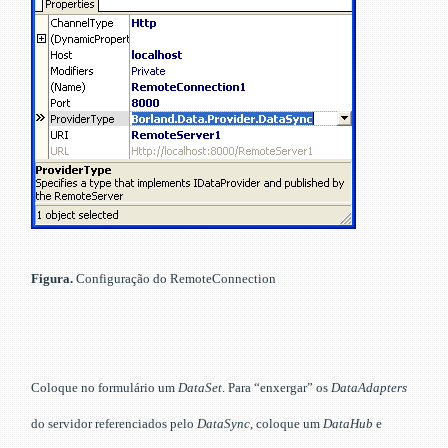
Figura.
Configuração do RemoteConnection
Coloque no formulário um
DataSet
. Para “enxergar” os
DataAdapters
do servidor referenciados pelo
DataSync
, coloque um
DataHub
e