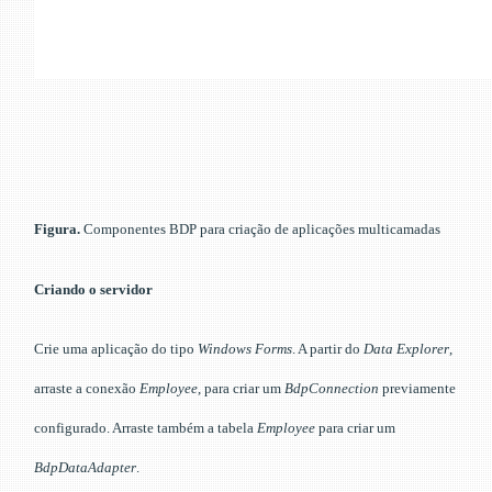
Figura.
Componentes BDP para criação de aplicações multicamadas
Criando o servidor
Crie uma aplicação do tipo
Windows Forms
. A partir do
Data Explorer
,
arraste a conexão
Employee
, para criar um
BdpConnection
previamente
configurado. Arraste também a tabela
Employee
para criar um
BdpDataAdapter
.