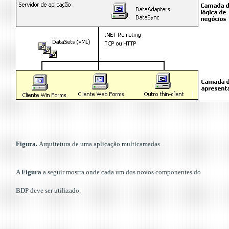
Figura.
Arquitetura de uma aplicação multicamadas
A
Figura
a seguir mostra onde cada um dos novos componentes do
BDP deve ser utilizado.