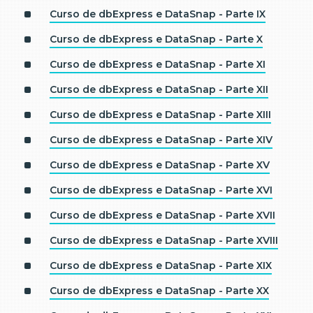
Curso de dbExpress e DataSnap - Parte IX
Curso de dbExpress e DataSnap - Parte X
Curso de dbExpress e DataSnap - Parte XI
Curso de dbExpress e DataSnap - Parte XII
Curso de dbExpress e DataSnap - Parte XIII
Curso de dbExpress e DataSnap - Parte XIV
Curso de dbExpress e DataSnap - Parte XV
Curso de dbExpress e DataSnap - Parte XVI
Curso de dbExpress e DataSnap - Parte XVII
Curso de dbExpress e DataSnap - Parte XVIII
Curso de dbExpress e DataSnap - Parte XIX
Curso de dbExpress e DataSnap - Parte XX